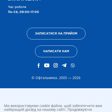
Час роботи
Пн-Сб, 09:00-17:00
ЗАПИСАТИСЯ НА ПРИЙОМ
НАПИСАТИ НАМ
© Офтальмика, 2005 — 2026
Ми використовуємо cookie файли, щоб забезпечити вам
найкращий досвід на нашому сайті. Продовжуючи