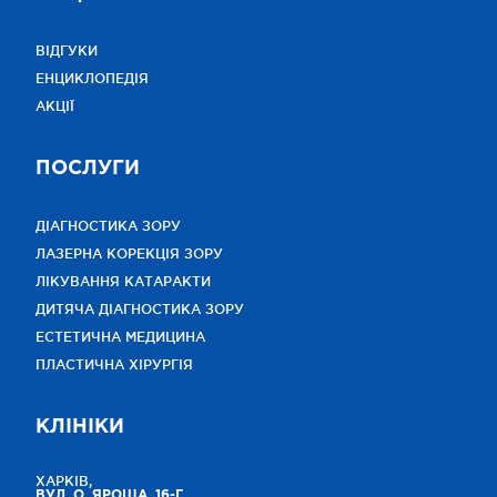
ВІДГУКИ
ЕНЦИКЛОПЕДІЯ
АКЦІЇ
ПОСЛУГИ
ДІАГНОСТИКА ЗОРУ
ЛАЗЕРНА КОРЕКЦІЯ ЗОРУ
ЛІКУВАННЯ КАТАРАКТИ
ДИТЯЧА ДІАГНОСТИКА ЗОРУ
ЕСТЕТИЧНА МЕДИЦИНА
ПЛАСТИЧНА ХІРУРГІЯ
КЛІНІКИ
ХАРКІВ,
ВУЛ. О. ЯРОША, 16-Г