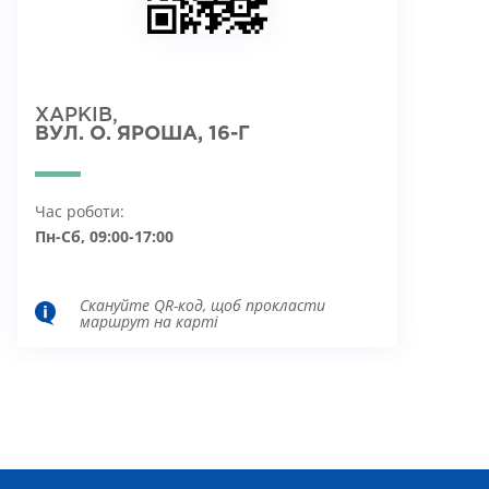
ХАРКІВ,
ВУЛ. О. ЯРОША, 16-Г
Час роботи:
Пн-Сб, 09:00-17:00
Скануйте QR-код, щоб прокласти
маршрут на карті