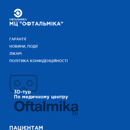
МЦ "ОФТАЛЬМІКА"
ГАРАНТІЇ
НОВИНИ, ПОДІЇ
ЛІКАРІ
ПОЛІТИКА КОНФІДЕНЦІЙНОСТІ
3D-тур
По медичному центру
3D
ПАЦІЄНТАМ