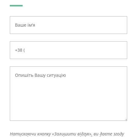
Натискаючи кнопку «Залишити відгук», ви даєте згоду