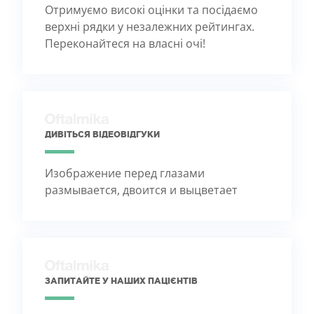
Отримуємо високі оцінки та посідаємо
верхні рядки у незалежних рейтингах.
Переконайтеся на власні очі!
ДИВІТЬСЯ ВІДЕОВІДГУКИ
Изображение перед глазами
размывается, двоится и выцветает
ЗАПИТАЙТЕ У НАШИХ ПАЦІЄНТІВ