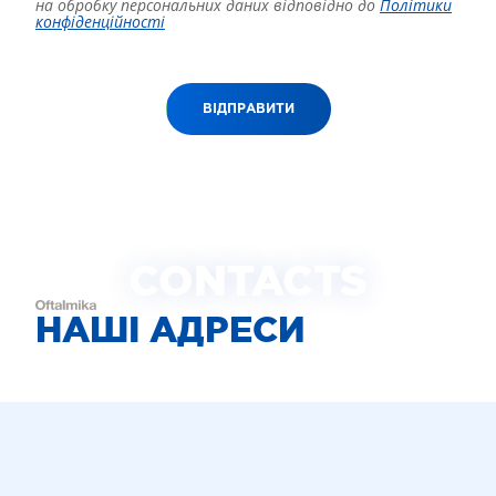
на обробку персональних даних відповідно до
Політики
конфіденційності
ВІДПРАВИТИ
CONTACTS
НАШІ АДРЕСИ