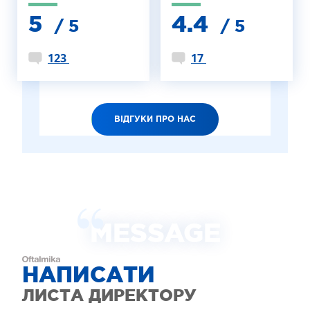
5
4.4
/ 5
/ 5
123
17
ВІДГУКИ ПРО НАС
MESSAGE
НАПИСАТИ
ЛИСТА ДИРЕКТОРУ