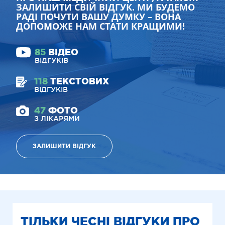
ЗАЛИШИТИ СВІЙ ВІДГУК. МИ БУДЕМО
РАДІ ПОЧУТИ ВАШУ ДУМКУ – ВОНА
ДОПОМОЖЕ НАМ СТАТИ КРАЩИМИ!
85
ВІДЕО
ВІДГУКІВ
118
ТЕКСТОВИХ
ВІДГУКІВ
47
ФОТО
З ЛІКАРЯМИ
ЗАЛИШИТИ ВІДГУК
ТІЛЬКИ ЧЕСНІ ВІДГУКИ ПРО