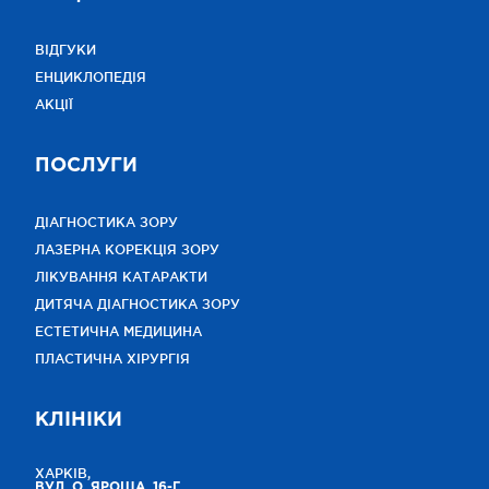
ВІДГУКИ
ЕНЦИКЛОПЕДІЯ
АКЦІЇ
ПОСЛУГИ
ДІАГНОСТИКА ЗОРУ
ЛАЗЕРНА КОРЕКЦІЯ ЗОРУ
ЛІКУВАННЯ КАТАРАКТИ
ДИТЯЧА ДІАГНОСТИКА ЗОРУ
ЕСТЕТИЧНА МЕДИЦИНА
ПЛАСТИЧНА ХІРУРГІЯ
КЛІНІКИ
ХАРКІВ,
ВУЛ. О. ЯРОША, 16-Г