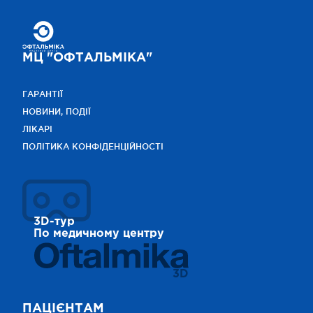
МЦ "ОФТАЛЬМІКА"
ГАРАНТІЇ
НОВИНИ, ПОДІЇ
ЛІКАРІ
ПОЛІТИКА КОНФІДЕНЦІЙНОСТІ
3D-тур
По медичному центру
3D
ПАЦІЄНТАМ