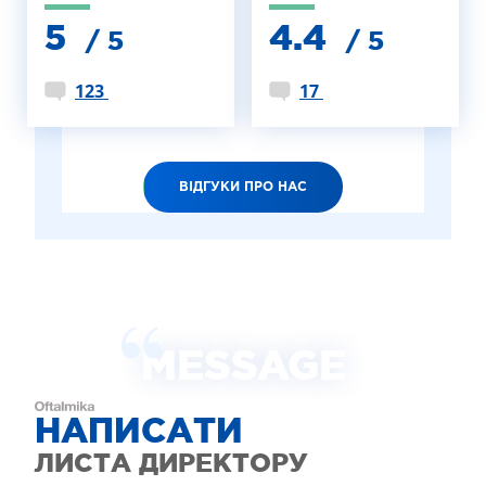
5
4.4
/ 5
/ 5
123
17
ВІДГУКИ ПРО НАС
MESSAGE
НАПИСАТИ
ЛИСТА ДИРЕКТОРУ