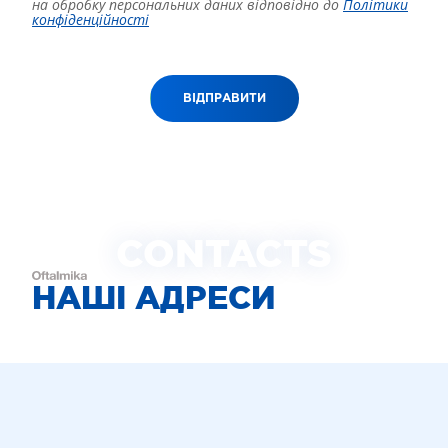
на обробку персональних даних відповідно до
Політики
конфіденційності
ВІДПРАВИТИ
CONTACTS
НАШІ АДРЕСИ