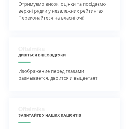
Отримуємо високі оцінки та посідаємо
верхні рядки у незалежних рейтингах.
Переконайтеся на власні очі!
ДИВІТЬСЯ ВІДЕОВІДГУКИ
Изображение перед глазами
размывается, двоится и выцветает
ЗАПИТАЙТЕ У НАШИХ ПАЦІЄНТІВ