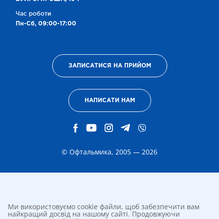
Час роботи
Пн-Сб, 09:00-17:00
ЗАПИСАТИСЯ НА ПРИЙОМ
НАПИСАТИ НАМ
© Офтальмика, 2005 — 2026
Ми використовуємо cookie файли, щоб забезпечити вам
найкращий досвід на нашому сайті. Продовжуючи