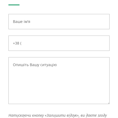
Натискаючи кнопку «Залишити відгук», ви даєте згоду