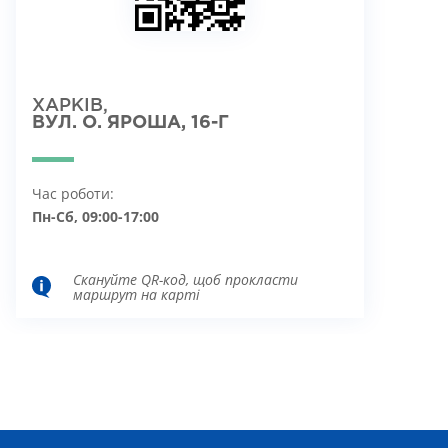
ХАРКІВ,
ВУЛ. О. ЯРОША, 16-Г
Час роботи:
Пн-Сб, 09:00-17:00
Скануйте QR-код, щоб прокласти
маршрут на карті