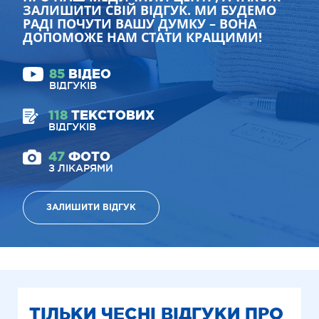
ЗАЛИШИТИ СВІЙ ВІДГУК. МИ БУДЕМО
РАДІ ПОЧУТИ ВАШУ ДУМКУ – ВОНА
ДОПОМОЖЕ НАМ СТАТИ КРАЩИМИ!
85
ВІДЕО
ВІДГУКІВ
118
ТЕКСТОВИХ
ВІДГУКІВ
47
ФОТО
З ЛІКАРЯМИ
ЗАЛИШИТИ ВІДГУК
ТІЛЬКИ ЧЕСНІ ВІДГУКИ ПРО