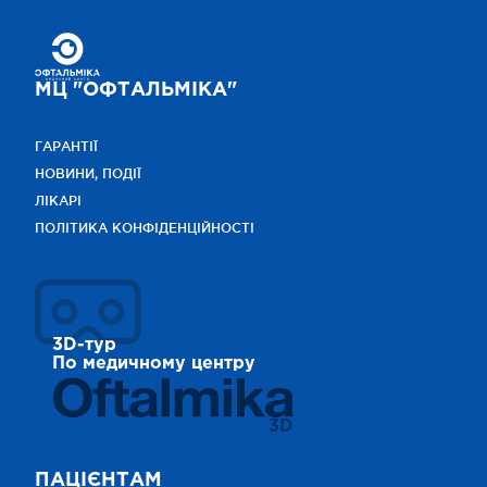
МЦ "ОФТАЛЬМІКА"
ГАРАНТІЇ
НОВИНИ, ПОДІЇ
ЛІКАРІ
ПОЛІТИКА КОНФІДЕНЦІЙНОСТІ
3D-тур
По медичному центру
3D
ПАЦІЄНТАМ