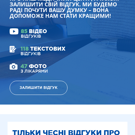
ЗАЛИШИТИ СВІЙ ВІДГУК. МИ БУДЕМО
РАДІ ПОЧУТИ ВАШУ ДУМКУ – ВОНА
ДОПОМОЖЕ НАМ СТАТИ КРАЩИМИ!
85
ВІДЕО
ВІДГУКІВ
118
ТЕКСТОВИХ
ВІДГУКІВ
47
ФОТО
З ЛІКАРЯМИ
ЗАЛИШИТИ ВІДГУК
ТІЛЬКИ ЧЕСНІ ВІДГУКИ ПРО