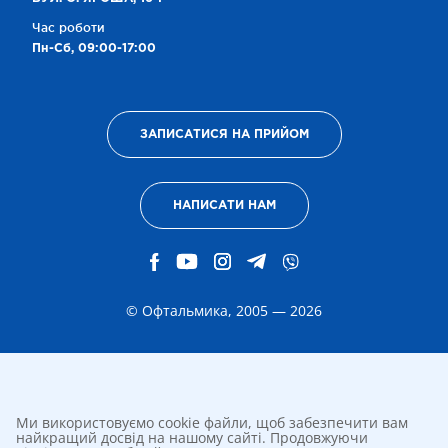
Час роботи
Пн-Сб, 09:00-17:00
ЗАПИСАТИСЯ НА ПРИЙОМ
НАПИСАТИ НАМ
© Офтальмика, 2005 — 2026
Ми використовуємо cookie файли, щоб забезпечити вам
найкращий досвід на нашому сайті. Продовжуючи