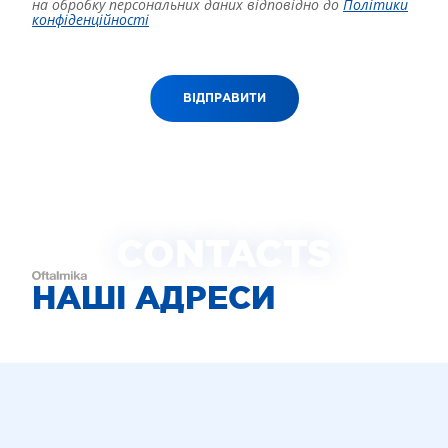
на обробку персональних даних відповідно до
Політики
конфіденційності
ВІДПРАВИТИ
CONTACTS
НАШІ АДРЕСИ