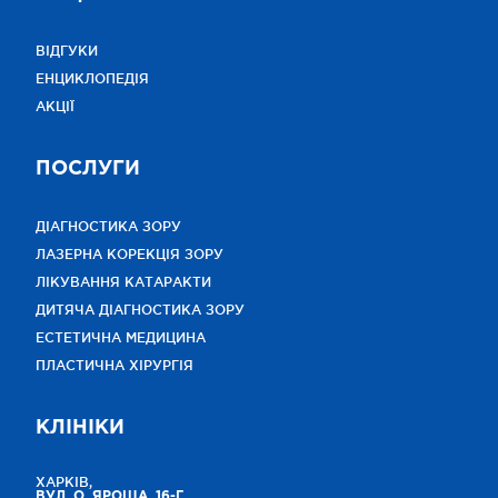
ВІДГУКИ
ЕНЦИКЛОПЕДІЯ
АКЦІЇ
ПОСЛУГИ
ДІАГНОСТИКА ЗОРУ
ЛАЗЕРНА КОРЕКЦІЯ ЗОРУ
ЛІКУВАННЯ КАТАРАКТИ
ДИТЯЧА ДІАГНОСТИКА ЗОРУ
ЕСТЕТИЧНА МЕДИЦИНА
ПЛАСТИЧНА ХІРУРГІЯ
КЛІНІКИ
ХАРКІВ,
ВУЛ. О. ЯРОША, 16-Г