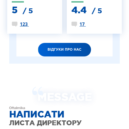
5
4.4
/ 5
/ 5
123
17
ВІДГУКИ ПРО НАС
MESSAGE
НАПИСАТИ
ЛИСТА ДИРЕКТОРУ