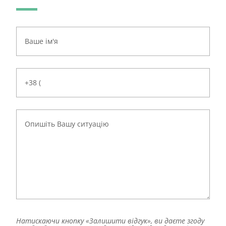
Натискаючи кнопку «Залишити відгук», ви даєте згоду