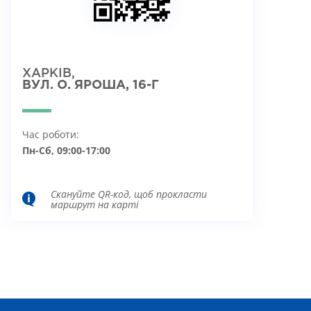
ХАРКІВ,
ВУЛ. О. ЯРОША, 16-Г
Час роботи:
Пн-Сб, 09:00-17:00
Скануйте QR-код, щоб прокласти
маршрут на карті