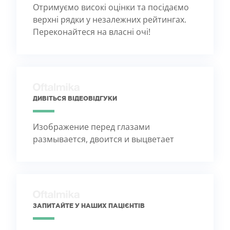
Отримуємо високі оцінки та посідаємо
верхні рядки у незалежних рейтингах.
Переконайтеся на власні очі!
ДИВІТЬСЯ ВІДЕОВІДГУКИ
Изображение перед глазами
размывается, двоится и выцветает
ЗАПИТАЙТЕ У НАШИХ ПАЦІЄНТІВ