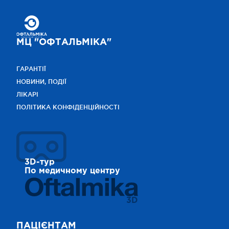
МЦ "ОФТАЛЬМІКА"
ГАРАНТІЇ
НОВИНИ, ПОДІЇ
ЛІКАРІ
ПОЛІТИКА КОНФІДЕНЦІЙНОСТІ
3D-тур
По медичному центру
3D
ПАЦІЄНТАМ