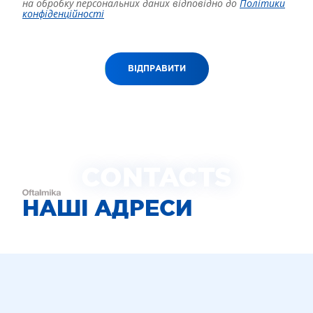
на обробку персональних даних відповідно до
Політики
конфіденційності
ВІДПРАВИТИ
CONTACTS
НАШІ АДРЕСИ