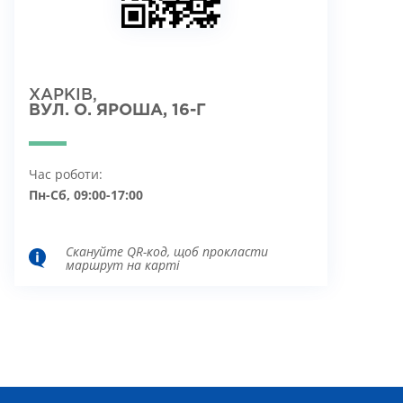
ХАРКІВ,
ВУЛ. О. ЯРОША, 16-Г
Час роботи:
Пн-Сб, 09:00-17:00
Скануйте QR-код, щоб прокласти
маршрут на карті