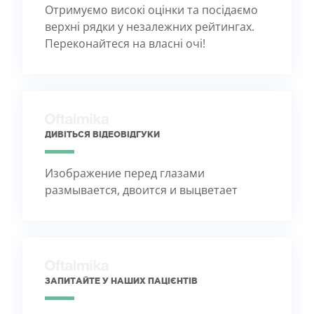
Отримуємо високі оцінки та посідаємо
верхні рядки у незалежних рейтингах.
Переконайтеся на власні очі!
ДИВІТЬСЯ ВІДЕОВІДГУКИ
Изображение перед глазами
размывается, двоится и выцветает
ЗАПИТАЙТЕ У НАШИХ ПАЦІЄНТІВ