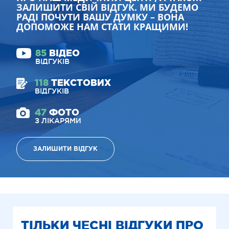
ЗАЛИШИТИ СВІЙ ВІДГУК. МИ БУДЕМО
РАДІ ПОЧУТИ ВАШУ ДУМКУ – ВОНА
ДОПОМОЖЕ НАМ СТАТИ КРАЩИМИ!
85
ВІДЕО
ВІДГУКІВ
118
ТЕКСТОВИХ
ВІДГУКІВ
47
ФОТО
З ЛІКАРЯМИ
ЗАЛИШИТИ ВІДГУК
ТІЛЬКИ ЧЕСНІ ВІДГУКИ ПРО