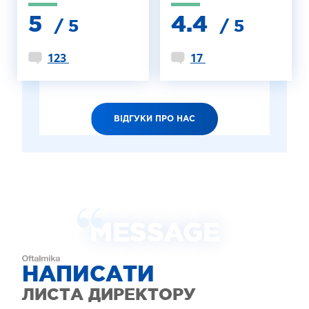
5
4.4
/ 5
/ 5
123
17
ВІДГУКИ ПРО НАС
MESSAGE
НАПИСАТИ
ЛИСТА ДИРЕКТОРУ