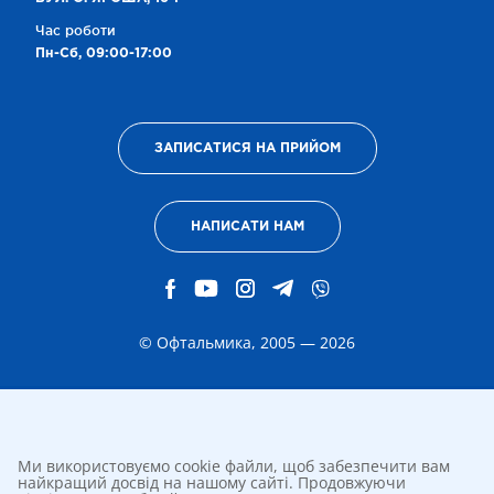
Час роботи
Пн-Сб, 09:00-17:00
ЗАПИСАТИСЯ НА ПРИЙОМ
НАПИСАТИ НАМ
© Офтальмика, 2005 — 2026
Ми використовуємо cookie файли, щоб забезпечити вам
найкращий досвід на нашому сайті. Продовжуючи