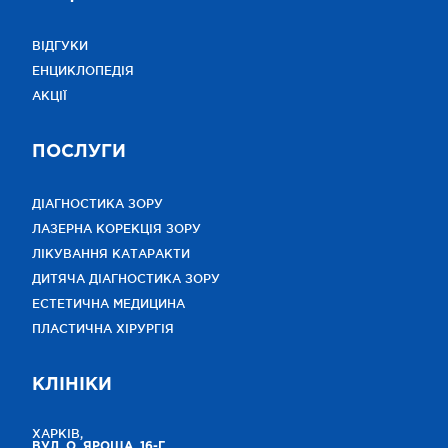
ВІДГУКИ
ЕНЦИКЛОПЕДІЯ
АКЦІЇ
ПОСЛУГИ
ДІАГНОСТИКА ЗОРУ
ЛАЗЕРНА КОРЕКЦІЯ ЗОРУ
ЛІКУВАННЯ КАТАРАКТИ
ДИТЯЧА ДІАГНОСТИКА ЗОРУ
ЕСТЕТИЧНА МЕДИЦИНА
ПЛАСТИЧНА ХІРУРГІЯ
КЛІНІКИ
ХАРКІВ,
ВУЛ. О. ЯРОША, 16-Г