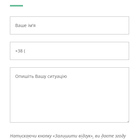
Натискаючи кнопку «Залишити відгук», ви даєте згоду