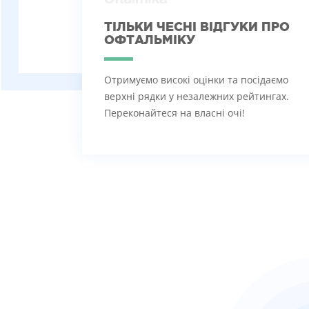
ТІЛЬКИ ЧЕСНІ ВІДГУКИ ПРО
ОФТАЛЬМІКУ
Отримуємо високі оцінки та посідаємо
верхні рядки у незалежних рейтингах.
Переконайтеся на власні очі!