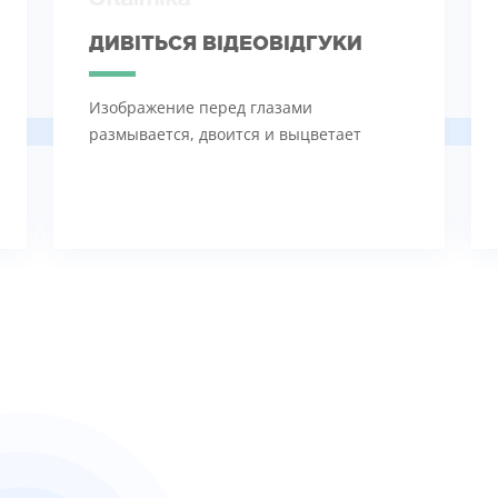
ДИВІТЬСЯ ВІДЕОВІДГУКИ
Изображение перед глазами
размывается, двоится и выцветает