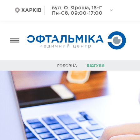
вул. О. Яроша, 16-Г
ХАРКІВ
Пн-Сб, 09:00-17:00
ВІДГУКИ
ГОЛОВНА