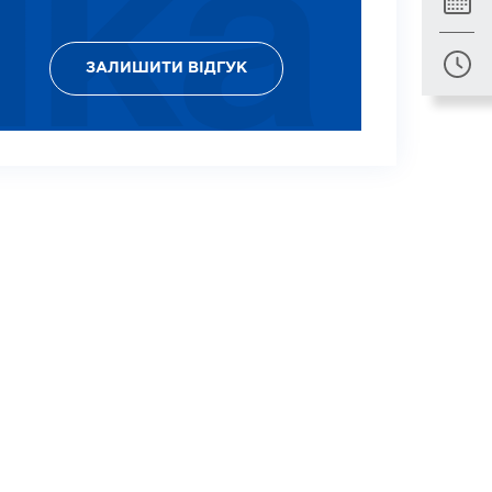
ЗАЛИШИТИ ВІДГУК