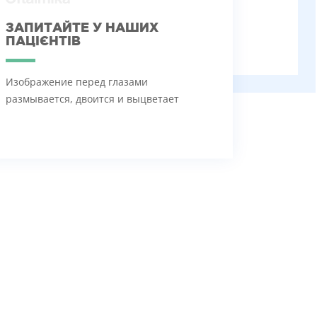
ЗАПИТАЙТЕ У НАШИХ
ПАЦІЄНТІВ
Изображение перед глазами
размывается, двоится и выцветает