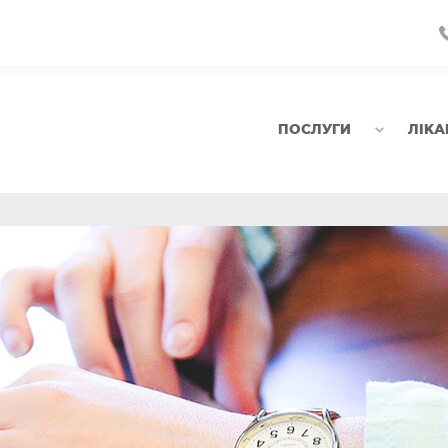
ПОСЛУГИ
ЛІКА