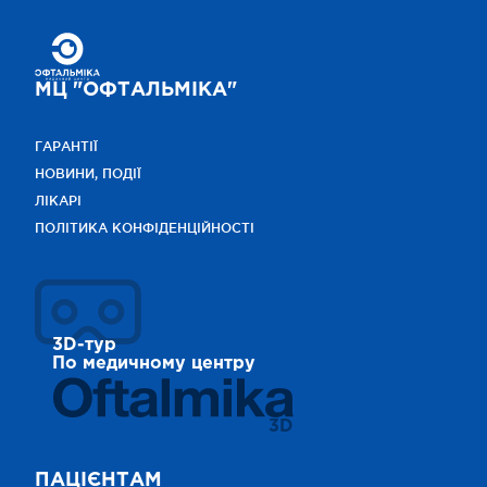
МЦ "ОФТАЛЬМІКА"
ГАРАНТІЇ
НОВИНИ, ПОДІЇ
ЛІКАРІ
ПОЛІТИКА КОНФІДЕНЦІЙНОСТІ
3D-тур
По медичному центру
3D
ПАЦІЄНТАМ