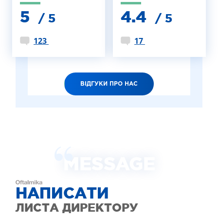
5
4.4
/ 5
/ 5
123
17
ВІДГУКИ ПРО НАС
MESSAGE
НАПИСАТИ
ЛИСТА ДИРЕКТОРУ