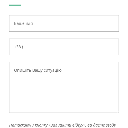
Натискаючи кнопку «Залишити відгук», ви даєте згоду