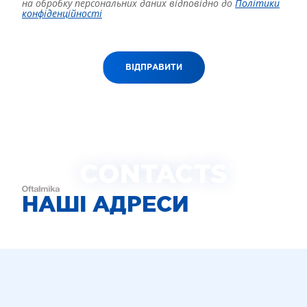
на обробку персональних даних відповідно до
Політики
конфіденційності
ВІДПРАВИТИ
CONTACTS
НАШІ АДРЕСИ