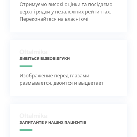
Отримуємо високі оцінки та посідаємо
верхні рядки у незалежних рейтингах.
Переконайтеся на власні очі!
ДИВІТЬСЯ ВІДЕОВІДГУКИ
Изображение перед глазами
размывается, двоится и выцветает
ЗАПИТАЙТЕ У НАШИХ ПАЦІЄНТІВ