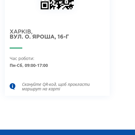
ХАРКІВ,
ВУЛ. О. ЯРОША, 16-Г
Час роботи:
Пн-Сб, 09:00-17:00
Скануйте QR-код, щоб прокласти
маршрут на карті