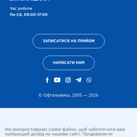
Час роботи
Пн-Сб, 09:00-17:00
ЗАПИСАТИСЯ НА ПРИЙОМ
НАПИСАТИ НАМ
© Офтальмика, 2005 — 2026
Ми використовуємо cookie файли, щоб забезпечити вам
найкращий досвід на нашому сайті. Продовжуючи