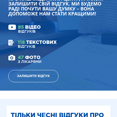
ЗАЛИШИТИ СВІЙ ВІДГУК. МИ БУДЕМО
РАДІ ПОЧУТИ ВАШУ ДУМКУ – ВОНА
ДОПОМОЖЕ НАМ СТАТИ КРАЩИМИ!
85
ВІДЕО
ВІДГУКІВ
118
ТЕКСТОВИХ
ВІДГУКІВ
47
ФОТО
З ЛІКАРЯМИ
ЗАЛИШИТИ ВІДГУК
ТІЛЬКИ ЧЕСНІ ВІДГУКИ ПРО