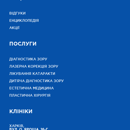
ВІДГУКИ
ЕНЦИКЛОПЕДІЯ
АКЦІЇ
ПОСЛУГИ
ДІАГНОСТИКА ЗОРУ
ЛАЗЕРНА КОРЕКЦІЯ ЗОРУ
ЛІКУВАННЯ КАТАРАКТИ
ДИТЯЧА ДІАГНОСТИКА ЗОРУ
ЕСТЕТИЧНА МЕДИЦИНА
ПЛАСТИЧНА ХІРУРГІЯ
КЛІНІКИ
ХАРКІВ,
ВУЛ. О. ЯРОША, 16-Г