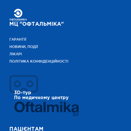
МЦ "ОФТАЛЬМІКА"
ГАРАНТІЇ
НОВИНИ, ПОДІЇ
ЛІКАРІ
ПОЛІТИКА КОНФІДЕНЦІЙНОСТІ
3D-тур
По медичному центру
3D
ПАЦІЄНТАМ