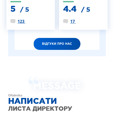
5
4.4
/ 5
/ 5
123
17
ВІДГУКИ ПРО НАС
MESSAGE
НАПИСАТИ
ЛИСТА ДИРЕКТОРУ