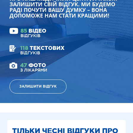
ЗАЛИШИТИ СВІЙ ВІДГУК. МИ БУДЕМО
РАДІ ПОЧУТИ ВАШУ ДУМКУ – ВОНА
ДОПОМОЖЕ НАМ СТАТИ КРАЩИМИ!
85
ВІДЕО
ВІДГУКІВ
118
ТЕКСТОВИХ
ВІДГУКІВ
47
ФОТО
З ЛІКАРЯМИ
ЗАЛИШИТИ ВІДГУК
ТІЛЬКИ ЧЕСНІ ВІДГУКИ ПРО