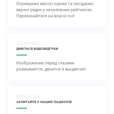
Отримуємо високі оцінки та посідаємо
верхні рядки у незалежних рейтингах.
Переконайтеся на власні очі!
ДИВІТЬСЯ ВІДЕОВІДГУКИ
Изображение перед глазами
размывается, двоится и выцветает
ЗАПИТАЙТЕ У НАШИХ ПАЦІЄНТІВ