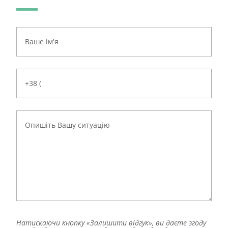
Натискаючи кнопку «Залишити відгук», ви даєте згоду