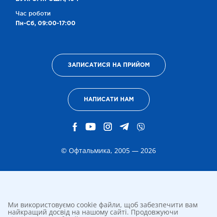
Час роботи
Пн-Сб, 09:00-17:00
ЗАПИСАТИСЯ НА ПРИЙОМ
НАПИСАТИ НАМ
© Офтальмика, 2005 — 2026
Ми використовуємо cookie файли, щоб забезпечити вам
найкращий досвід на нашому сайті. Продовжуючи