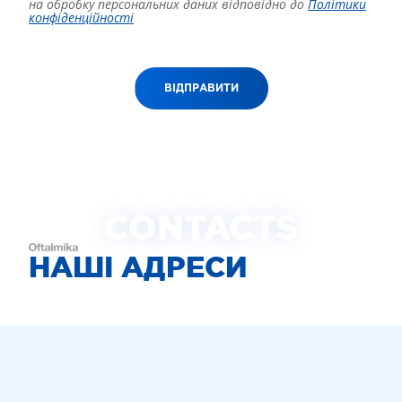
на обробку персональних даних відповідно до
Політики
конфіденційності
ВІДПРАВИТИ
CONTACTS
НАШІ АДРЕСИ