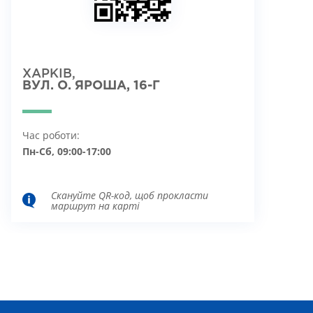
ХАРКІВ,
ВУЛ. О. ЯРОША, 16-Г
Час роботи:
Пн-Сб, 09:00-17:00
Скануйте QR-код, щоб прокласти
маршрут на карті