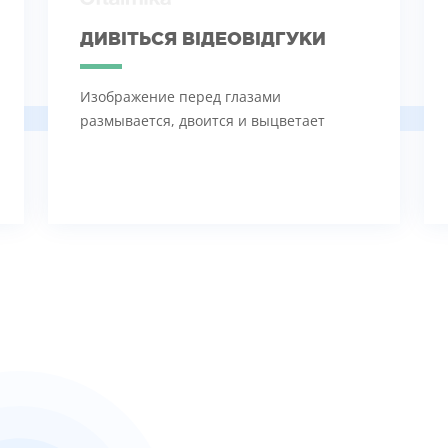
ДИВІТЬСЯ ВІДЕОВІДГУКИ
Изображение перед глазами
размывается, двоится и выцветает