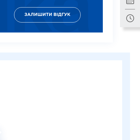
ЗАЛИШИТИ ВІДГУК