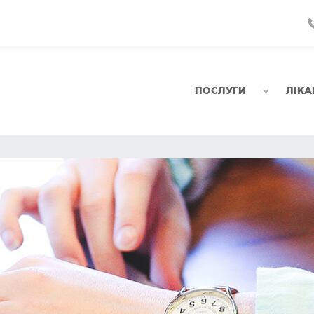
ПОСЛУГИ
ЛІКА