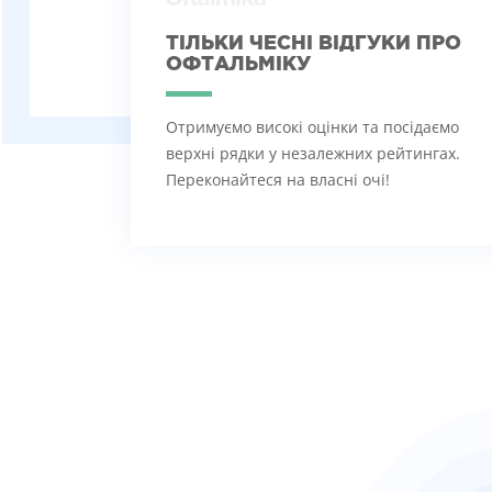
ТІЛЬКИ ЧЕСНІ ВІДГУКИ ПРО
ОФТАЛЬМІКУ
Отримуємо високі оцінки та посідаємо
верхні рядки у незалежних рейтингах.
Переконайтеся на власні очі!