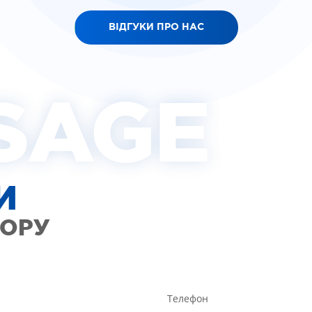
ВІДГУКИ ПРО НАС
SAGE
И
ТОРУ
Телефон