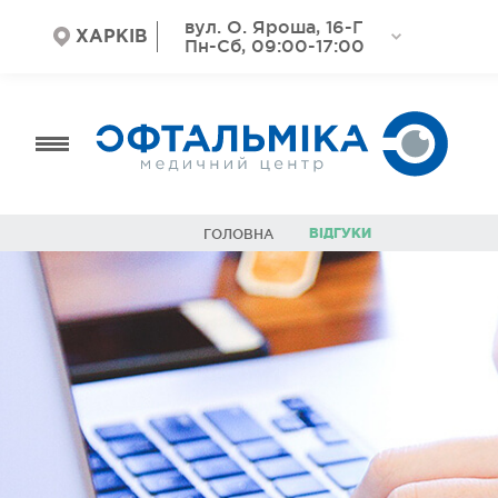
вул. О. Яроша, 16-Г
ХАРКІВ
Пн-Сб, 09:00-17:00
ВІДГУКИ
ГОЛОВНА