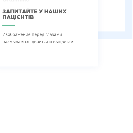
ЗАПИТАЙТЕ У НАШИХ
ПАЦІЄНТІВ
Изображение перед глазами
размывается, двоится и выцветает