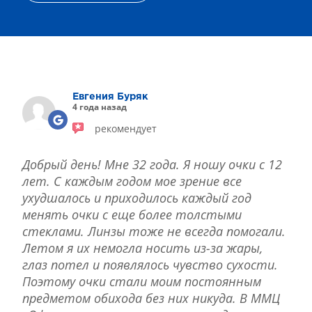
Евгения Буряк
4 года назад
рекомендует
Добрый день! Мне 32 года. Я ношу очки с 12
лет. С каждым годом мое зрение все
ухудшалось и приходилось каждый год
менять очки с еще более толстыми
стеклами. Линзы тоже не всегда помогали.
Летом я их немогла носить из-за жары,
глаз потел и появлялось чувство сухости.
Поэтому очки стали моим постоянным
предметом обихода без них никуда. В ММЦ