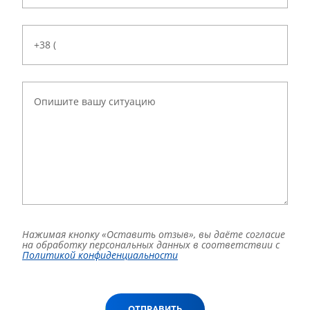
Нажимая кнопку «Оставить отзыв», вы даёте согласие
на обработку персональных данных в соответствии с
Политикой конфиденциальности
ОТПРАВИТЬ