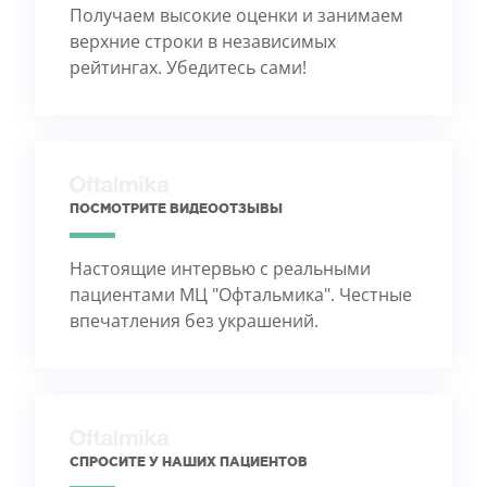
Получаем высокие оценки и занимаем
верхние строки в независимых
рейтингах. Убедитесь сами!
ПОСМОТРИТЕ ВИДЕООТЗЫВЫ
Настоящие интервью с реальными
пациентами МЦ "Офтальмика". Честные
впечатления без украшений.
СПРОСИТЕ У НАШИХ ПАЦИЕНТОВ