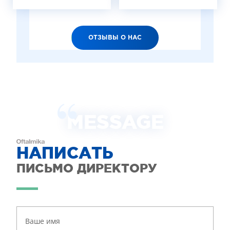
ОТЗЫВЫ О НАС
MESSAGE
НАПИСАТЬ
ПИСЬМО ДИРЕКТОРУ