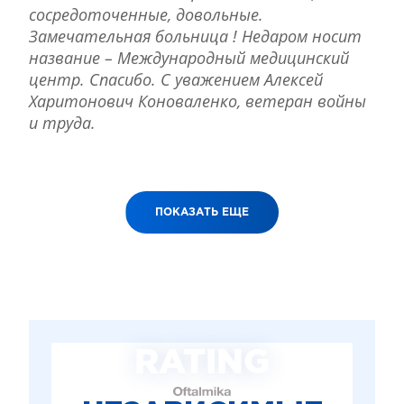
сосредоточенные, довольные.
Замечательная больница ! Недаром носит
название – Международный медицинский
центр. Спасибо. С уважением Алексей
Харитонович Коноваленко, ветеран войны
и труда.
ПОКАЗАТЬ ЕЩЕ
RATING