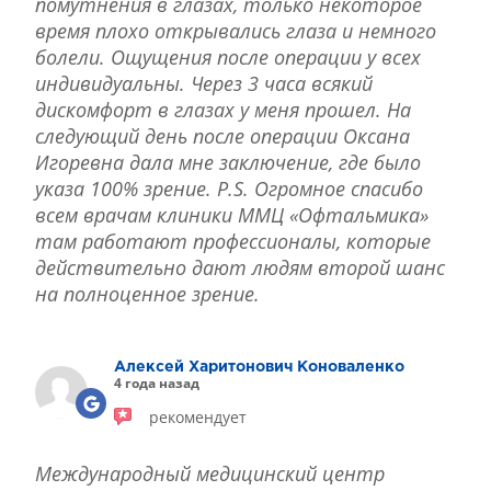
помутнения в глазах, только некоторое
время плохо открывались глаза и немного
болели. Ощущения после операции у всех
индивидуальны. Через 3 часа всякий
дискомфорт в глазах у меня прошел. На
следующий день после операции Оксана
Игоревна дала мне заключение, где было
указа 100% зрение. P.S. Огромное спасибо
всем врачам клиники ММЦ «Офтальмика»
там работают профессионалы, которые
действительно дают людям второй шанс
на полноценное зрение.
Алексей Харитонович Коноваленко
4 года назад
рекомендует
Международный медицинский центр