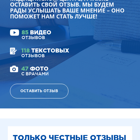
ОСТАВИТЬ СВОЙ ОТЗЫВ. МЫ БУДЕМ
РАДЫ УСЛЫШАТЬ ВАШЕ МНЕНИЕ – ОНО
ПОМОЖЕТ НАМ СТАТЬ ЛУЧШЕ!
85
ВИДЕО
ОТЗЫВОВ
118
ТЕКСТОВЫХ
ОТЗЫВОВ
47
ФОТО
С ВРАЧАМИ
ОСТАВИТЬ ОТЗЫВ
ТОЛЬКО ЧЕСТНЫЕ ОТЗЫВЫ