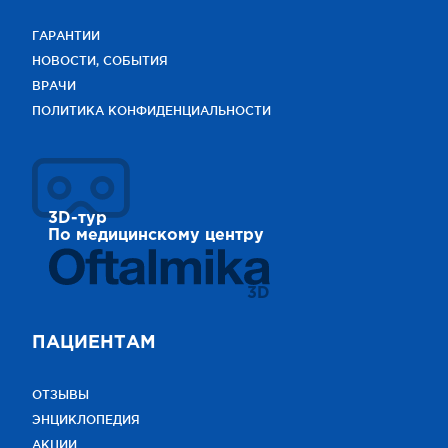
ГАРАНТИИ
НОВОСТИ, СОБЫТИЯ
ВРАЧИ
ПОЛИТИКА КОНФИДЕНЦИАЛЬНОСТИ
3D-тур
По медицинскому центру
3D
ПАЦИЕНТАМ
ОТЗЫВЫ
ЭНЦИКЛОПЕДИЯ
АКЦИИ