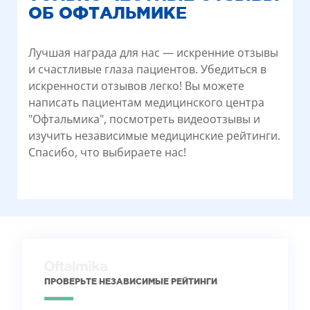
ОБ ОФТАЛЬМИКЕ
Лучшая награда для нас — искренние отзывы
и счастливые глаза пациентов. Убедиться в
искренности отзывов легко! Вы можете
написать пациентам медицинского центра
"Офтальмика", посмотреть видеоотзывы и
изучить независимые медицинские рейтинги.
Спасибо, что выбираете нас!
ПРОВЕРЬТЕ НЕЗАВИСИМЫЕ РЕЙТИНГИ