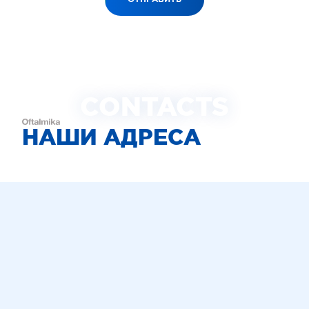
CONTACTS
НАШИ АДРЕСА