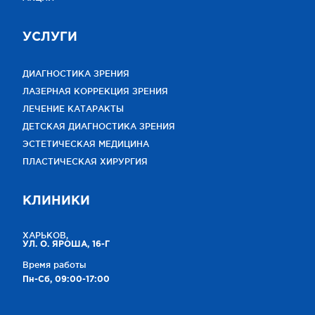
УСЛУГИ
ДИАГНОСТИКА ЗРЕНИЯ
ЛАЗЕРНАЯ КОРРЕКЦИЯ ЗРЕНИЯ
ЛЕЧЕНИЕ КАТАРАКТЫ
ДЕТСКАЯ ДИАГНОСТИКА ЗРЕНИЯ
ЭСТЕТИЧЕСКАЯ МЕДИЦИНА
ПЛАСТИЧЕСКАЯ ХИРУРГИЯ
КЛИНИКИ
ХАРЬКОВ,
УЛ. О. ЯРОША, 16-Г
Время работы
Пн-Сб, 09:00-17:00