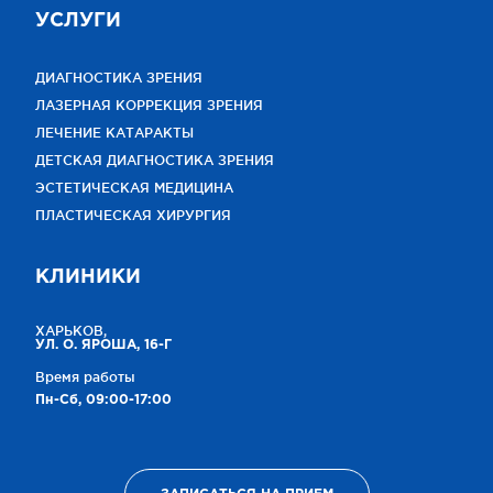
УСЛУГИ
ДИАГНОСТИКА ЗРЕНИЯ
ЛАЗЕРНАЯ КОРРЕКЦИЯ ЗРЕНИЯ
ЛЕЧЕНИЕ КАТАРАКТЫ
ДЕТСКАЯ ДИАГНОСТИКА ЗРЕНИЯ
ЭСТЕТИЧЕСКАЯ МЕДИЦИНА
ПЛАСТИЧЕСКАЯ ХИРУРГИЯ
КЛИНИКИ
ХАРЬКОВ,
УЛ. О. ЯРОША, 16-Г
Время работы
Пн-Сб, 09:00-17:00