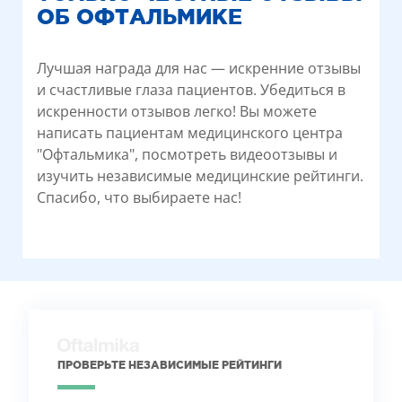
ОБ ОФТАЛЬМИКЕ
Лучшая награда для нас — искренние отзывы
и счастливые глаза пациентов. Убедиться в
искренности отзывов легко! Вы можете
написать пациентам медицинского центра
"Офтальмика", посмотреть видеоотзывы и
изучить независимые медицинские рейтинги.
Спасибо, что выбираете нас!
ПРОВЕРЬТЕ НЕЗАВИСИМЫЕ РЕЙТИНГИ