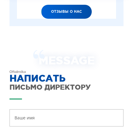
ОТЗЫВЫ О НАС
MESSAGE
НАПИСАТЬ
ПИСЬМО ДИРЕКТОРУ