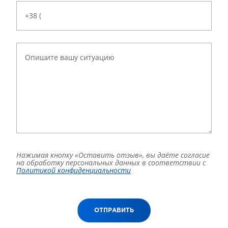
Нажимая кнопку «Оставить отзыв», вы даёте согласие
на обработку персональных данных в соответствии с
Политикой конфиденциальности
ОТПРАВИТЬ