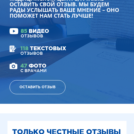
ОСТАВИТЬ СВОЙ ОТЗЫВ. МЫ БУДЕМ
РАДЫ УСЛЫШАТЬ ВАШЕ МНЕНИЕ – ОНО
ПОМОЖЕТ НАМ СТАТЬ ЛУЧШЕ!
85
ВИДЕО
ОТЗЫВОВ
118
ТЕКСТОВЫХ
ОТЗЫВОВ
47
ФОТО
С ВРАЧАМИ
ОСТАВИТЬ ОТЗЫВ
ТОЛЬКО ЧЕСТНЫЕ ОТЗЫВЫ