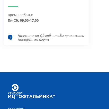
Время работы:
Пн-Сб, 09:00-17:00
Нажмите на QR-код, чтобы проложить
маршрут на карте
МЦ "ОФТАЛЬМИКА"