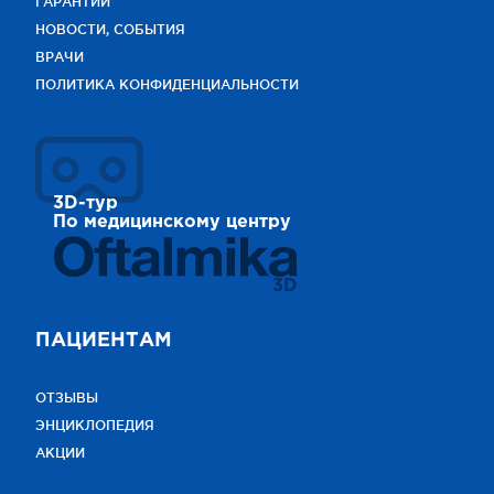
ГАРАНТИИ
НОВОСТИ, СОБЫТИЯ
ВРАЧИ
ПОЛИТИКА КОНФИДЕНЦИАЛЬНОСТИ
3D-тур
По медицинскому центру
3D
ПАЦИЕНТАМ
ОТЗЫВЫ
ЭНЦИКЛОПЕДИЯ
АКЦИИ