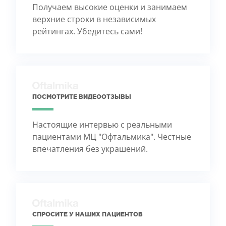
Получаем высокие оценки и занимаем
верхние строки в независимых
рейтингах. Убедитесь сами!
ПОСМОТРИТЕ ВИДЕООТЗЫВЫ
Настоящие интервью с реальными
пациентами МЦ "Офтальмика". Честные
впечатления без украшений.
СПРОСИТЕ У НАШИХ ПАЦИЕНТОВ