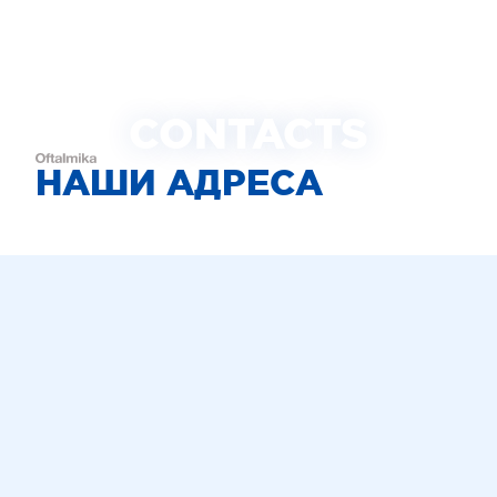
CONTACTS
НАШИ АДРЕСА