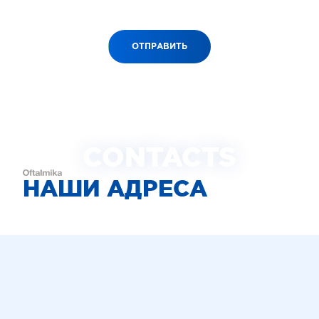
ОТПРАВИТЬ
CONTACTS
НАШИ АДРЕСА