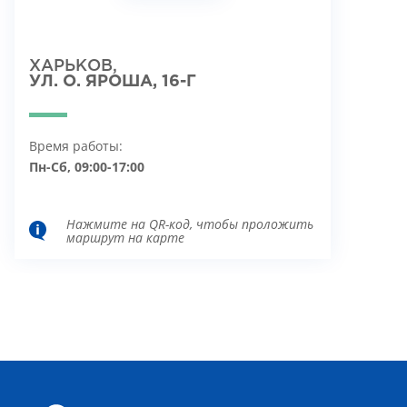
ХАРЬКОВ,
УЛ. О. ЯРОША, 16-Г
Время работы:
Пн-Сб, 09:00-17:00
Нажмите на QR-код, чтобы проложить
маршрут на карте