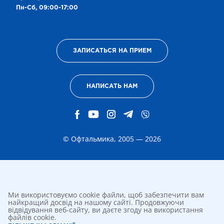
Пн-Сб, 09:00-17:00
ЗАПИСАТЬСЯ НА ПРИЕМ
НАПИСАТЬ НАМ
© Офтальмика, 2005 — 2026
Ми використовуємо cookie файли, щоб забезпечити вам
найкращий досвід на нашому сайті. Продовжуючи
відвідування веб-сайту, ви даєте згоду на використання
файлів cookie.