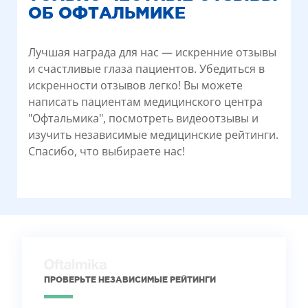
ОБ ОФТАЛЬМИКЕ
Лучшая награда для нас — искренние отзывы
и счастливые глаза пациентов. Убедиться в
искренности отзывов легко! Вы можете
написать пациентам медицинского центра
"Офтальмика", посмотреть видеоотзывы и
изучить независимые медицинские рейтинги.
Спасибо, что выбираете нас!
ПРОВЕРЬТЕ НЕЗАВИСИМЫЕ РЕЙТИНГИ