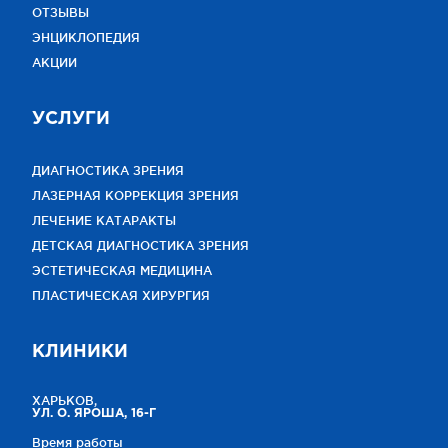
ОТЗЫВЫ
ЭНЦИКЛОПЕДИЯ
АКЦИИ
УСЛУГИ
ДИАГНОСТИКА ЗРЕНИЯ
ЛАЗЕРНАЯ КОРРЕКЦИЯ ЗРЕНИЯ
ЛЕЧЕНИЕ КАТАРАКТЫ
ДЕТСКАЯ ДИАГНОСТИКА ЗРЕНИЯ
ЭСТЕТИЧЕСКАЯ МЕДИЦИНА
ПЛАСТИЧЕСКАЯ ХИРУРГИЯ
КЛИНИКИ
ХАРЬКОВ,
УЛ. О. ЯРОША, 16-Г
Время работы