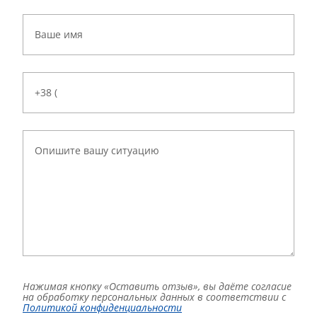
Нажимая кнопку «Оставить отзыв», вы даёте согласие
на обработку персональных данных в соответствии с
Политикой конфиденциальности