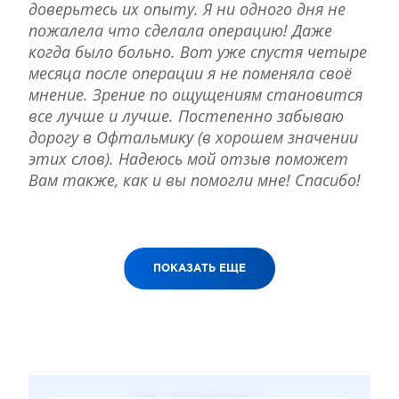
доверьтесь их опыту. Я ни одного дня не
пожалела что сделала операцию! Даже
когда было больно. Вот уже спустя четыре
месяца после операции я не поменяла своё
мнение. Зрение по ощущениям становится
все лучше и лучше. Постепенно забываю
дорогу в Офтальмику (в хорошем значении
этих слов). Надеюсь мой отзыв поможет
Вам также, как и вы помогли мне! Спасибо!
ПОКАЗАТЬ ЕЩЕ