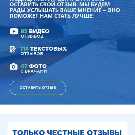
ОСТАВИТЬ СВОЙ ОТЗЫВ. МЫ БУДЕМ
РАДЫ УСЛЫШАТЬ ВАШЕ МНЕНИЕ – ОНО
ПОМОЖЕТ НАМ СТАТЬ ЛУЧШЕ!
85
ВИДЕО
ОТЗЫВОВ
118
ТЕКСТОВЫХ
ОТЗЫВОВ
47
ФОТО
С ВРАЧАМИ
ОСТАВИТЬ ОТЗЫВ
ТОЛЬКО ЧЕСТНЫЕ ОТЗЫВЫ