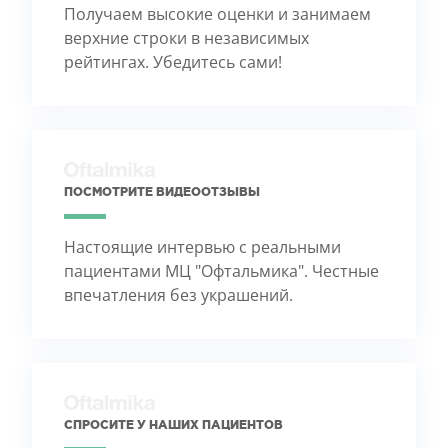
Получаем высокие оценки и занимаем
верхние строки в независимых
рейтингах. Убедитесь сами!
ПОСМОТРИТЕ ВИДЕООТЗЫВЫ
Настоящие интервью с реальными
пациентами МЦ "Офтальмика". Честные
впечатления без украшений.
СПРОСИТЕ У НАШИХ ПАЦИЕНТОВ