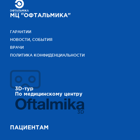
МЦ "ОФТАЛЬМИКА"
ГАРАНТИИ
НОВОСТИ, СОБЫТИЯ
ВРАЧИ
ПОЛИТИКА КОНФИДЕНЦИАЛЬНОСТИ
3D-тур
По медицинскому центру
3D
ПАЦИЕНТАМ