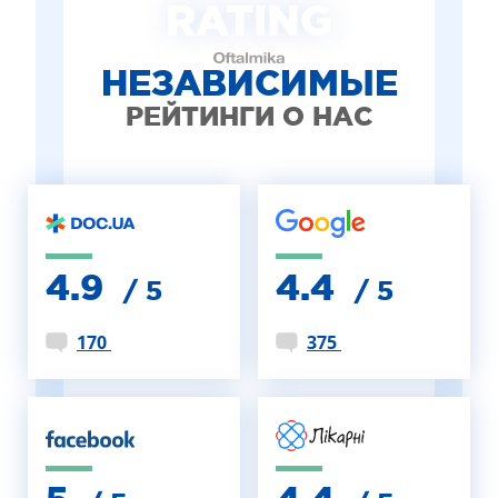
RATING
НЕЗАВИСИМЫЕ
РЕЙТИНГИ О НАС
4.9
4.4
/ 5
/ 5
170
375