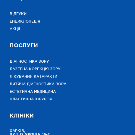
ВІДГУКИ
ЕНЦИКЛОПЕДІЯ
АКЦІЇ
ПОСЛУГИ
ДІАГНОСТИКА ЗОРУ
ЛАЗЕРНА КОРЕКЦІЯ ЗОРУ
ЛІКУВАННЯ КАТАРАКТИ
ДИТЯЧА ДІАГНОСТИКА ЗОРУ
ЕСТЕТИЧНА МЕДИЦИНА
ПЛАСТИЧНА ХІРУРГІЯ
КЛІНІКИ
ХАРКІВ,
ВУЛ. О. ЯРОША, 16-Г