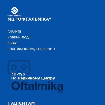
МЦ "ОФТАЛЬМІКА"
ГАРАНТІЇ
НОВИНИ, ПОДІЇ
ЛІКАРІ
ПОЛІТИКА КОНФІДЕНЦІЙНОСТІ
3D-тур
По медичному центру
3D
ПАЦІЄНТАМ