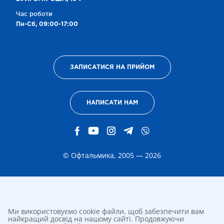
Час роботи
Пн-Сб, 09:00-17:00
ЗАПИСАТИСЯ НА ПРИЙОМ
НАПИСАТИ НАМ
© Офтальмика, 2005 — 2026
Ми використовуємо cookie файли, щоб забезпечити вам
найкращий досвід на нашому сайті. Продовжуючи