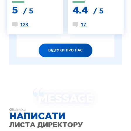
5
4.4
/ 5
/ 5
123
17
ВІДГУКИ ПРО НАС
MESSAGE
НАПИСАТИ
ЛИСТА ДИРЕКТОРУ