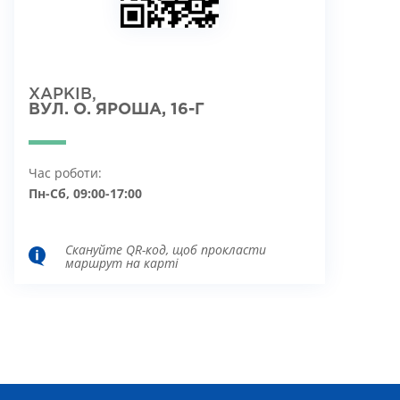
ХАРКІВ,
ВУЛ. О. ЯРОША, 16-Г
Час роботи:
Пн-Сб, 09:00-17:00
Скануйте QR-код, щоб прокласти
маршрут на карті