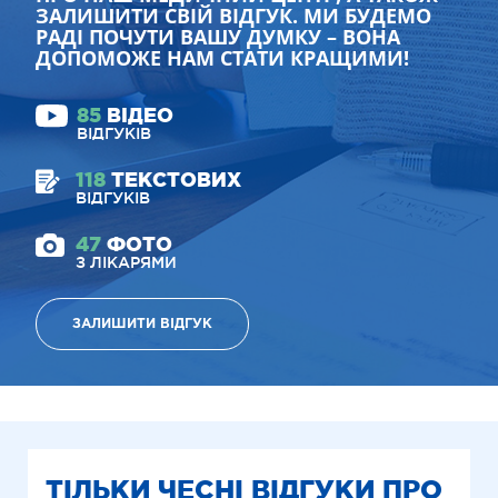
ЗАЛИШИТИ СВІЙ ВІДГУК. МИ БУДЕМО
РАДІ ПОЧУТИ ВАШУ ДУМКУ – ВОНА
ДОПОМОЖЕ НАМ СТАТИ КРАЩИМИ!
85
ВІДЕО
ВІДГУКІВ
118
ТЕКСТОВИХ
ВІДГУКІВ
47
ФОТО
З ЛІКАРЯМИ
ЗАЛИШИТИ ВІДГУК
ТІЛЬКИ ЧЕСНІ ВІДГУКИ ПРО