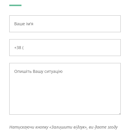
Натискаючи кнопку «Залишити відгук», ви даєте згоду