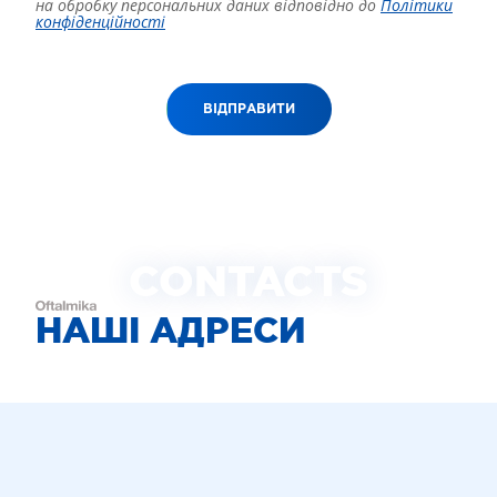
на обробку персональних даних відповідно до
Політики
конфіденційності
ВІДПРАВИТИ
CONTACTS
НАШІ АДРЕСИ