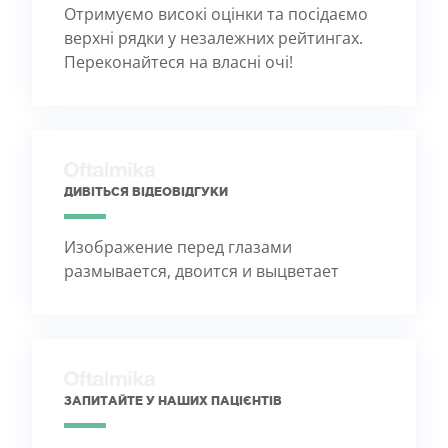
Отримуємо високі оцінки та посідаємо
верхні рядки у незалежних рейтингах.
Переконайтеся на власні очі!
ДИВІТЬСЯ ВІДЕОВІДГУКИ
Изображение перед глазами
размывается, двоится и выцветает
ЗАПИТАЙТЕ У НАШИХ ПАЦІЄНТІВ