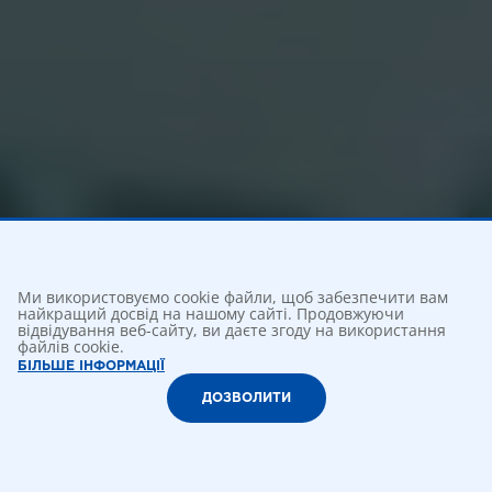
Ми використовуємо cookie файли, щоб забезпечити вам
найкращий досвід на нашому сайті. Продовжуючи
відвідування веб-сайту, ви даєте згоду на використання
файлів cookie.
БІЛЬШЕ ІНФОРМАЦІЇ
ДОЗВОЛИТИ