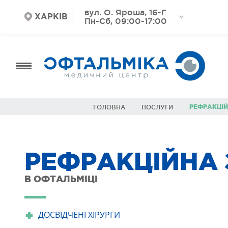
вул. О. Яроша, 16-Г
ХАРКІВ
Пн-Сб, 09:00-17:00
РЕФРАКЦІ
ГОЛОВНА
ПОСЛУГИ
РЕФРАКЦІЙНА
В ОФТАЛЬМІЦІ
ДОСВІДЧЕНІ ХІРУРГИ