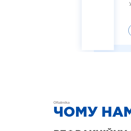
ЧОМУ НА