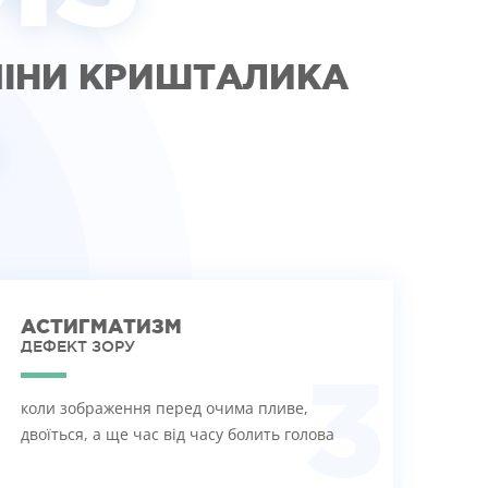
МІНИ КРИШТАЛИКА
АСТИГМАТИЗМ
ДЕФЕКТ ЗОРУ
3
коли зображення перед очима пливе,
двоїться, а ще час від часу болить голова