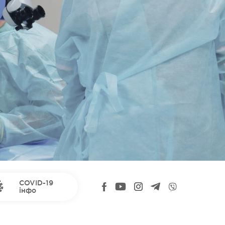
COVID-19
інфо