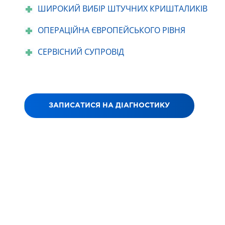
ШИРОКИЙ ВИБІР ШТУЧНИХ КРИШТАЛИКІВ
ОПЕРАЦІЙНА ЄВРОПЕЙСЬКОГО РІВНЯ
СЕРВІСНИЙ СУПРОВІД
ЗАПИСАТИСЯ НА ДІАГНОСТИКУ