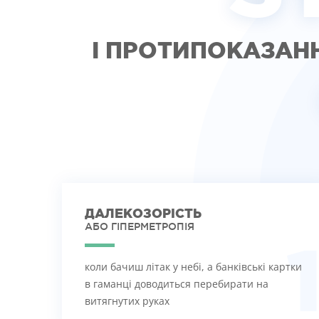
І ПРОТИПОКАЗАН
ДАЛЕКОЗОРІСТЬ
АБО ГІПЕРМЕТРОПІЯ
коли бачиш літак у небі, а банківські картки
в гаманці доводиться перебирати на
витягнутих руках