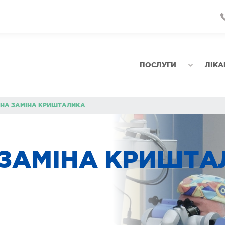
ПОСЛУГИ
ЛІКА
ЙНА ЗАМІНА КРИШТАЛИКА
 ЗАМІНА КРИШТА