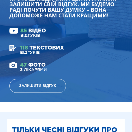
ЗАЛИШИТИ СВІЙ ВІДГУК. МИ БУДЕМО
РАДІ ПОЧУТИ ВАШУ ДУМКУ – ВОНА
ДОПОМОЖЕ НАМ СТАТИ КРАЩИМИ!
85
ВІДЕО
ВІДГУКІВ
118
ТЕКСТОВИХ
ВІДГУКІВ
47
ФОТО
З ЛІКАРЯМИ
ЗАЛИШИТИ ВІДГУК
ТІЛЬКИ ЧЕСНІ ВІДГУКИ ПРО