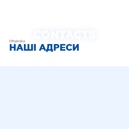
CONTACTS
НАШІ АДРЕСИ