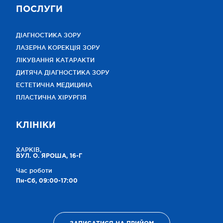
ПОСЛУГИ
ДІАГНОСТИКА ЗОРУ
ЛАЗЕРНА КОРЕКЦІЯ ЗОРУ
ЛІКУВАННЯ КАТАРАКТИ
ДИТЯЧА ДІАГНОСТИКА ЗОРУ
ЕСТЕТИЧНА МЕДИЦИНА
ПЛАСТИЧНА ХІРУРГІЯ
КЛІНІКИ
ХАРКІВ,
ВУЛ. О. ЯРОША, 16-Г
Час роботи
Пн-Сб, 09:00-17:00