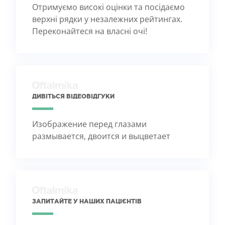
Отримуємо високі оцінки та посідаємо
верхні рядки у незалежних рейтингах.
Переконайтеся на власні очі!
ДИВІТЬСЯ ВІДЕОВІДГУКИ
Изображение перед глазами
размывается, двоится и выцветает
ЗАПИТАЙТЕ У НАШИХ ПАЦІЄНТІВ