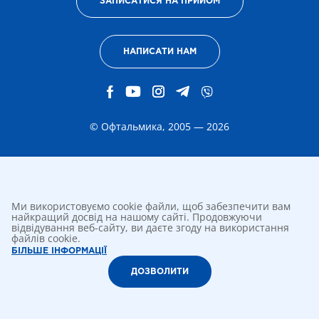
ЗАПИСАТИСЯ НА ПРИЙОМ
НАПИСАТИ НАМ
© Офтальмика, 2005 — 2026
Ми використовуємо cookie файли, щоб забезпечити вам
найкращий досвід на нашому сайті. Продовжуючи
відвідування веб-сайту, ви даєте згоду на використання
файлів cookie.
БІЛЬШЕ ІНФОРМАЦІЇ
ДОЗВОЛИТИ