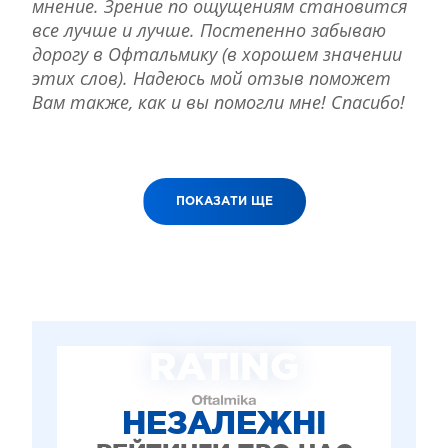
мнение. Зрение по ощущениям становится
все лучше и лучше. Постепенно забываю
дорогу в Офтальмику (в хорошем значении
этих слов). Надеюсь мой отзыв поможет
Вам также, как и вы помогли мне! Спасибо!
ПОКАЗАТИ ЩЕ
RATING
НЕЗАЛЕЖНІ