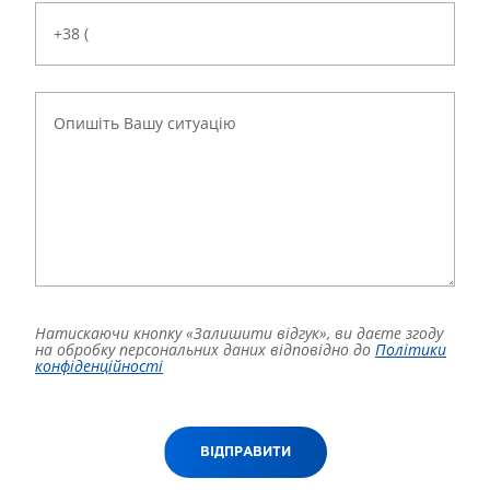
Натискаючи кнопку «Залишити відгук», ви даєте згоду
на обробку персональних даних відповідно до
Політики
конфіденційності
ВІДПРАВИТИ