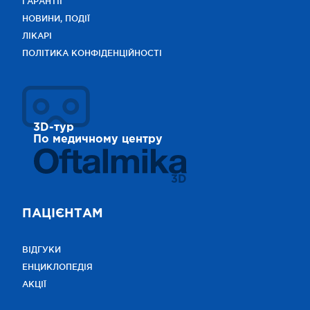
ГАРАНТІЇ
НОВИНИ, ПОДІЇ
ЛІКАРІ
ПОЛІТИКА КОНФІДЕНЦІЙНОСТІ
3D-тур
По медичному центру
3D
ПАЦІЄНТАМ
ВІДГУКИ
ЕНЦИКЛОПЕДІЯ
АКЦІЇ