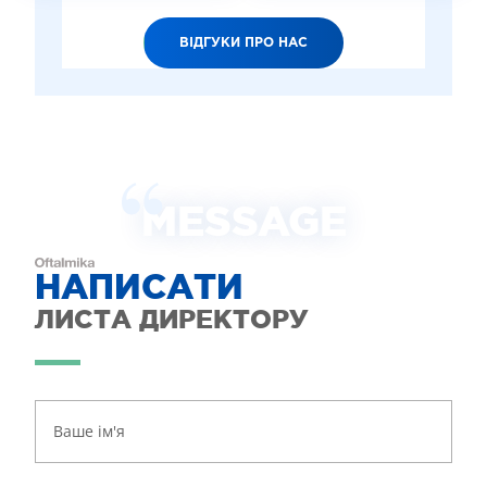
ВІДГУКИ ПРО НАС
MESSAGE
НАПИСАТИ
ЛИСТА ДИРЕКТОРУ