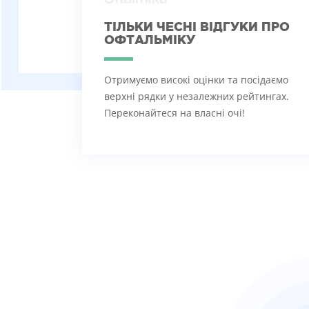
ТІЛЬКИ ЧЕСНІ ВІДГУКИ ПРО
ОФТАЛЬМІКУ
Отримуємо високі оцінки та посідаємо
верхні рядки у незалежних рейтингах.
Переконайтеся на власні очі!