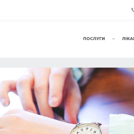
ПОСЛУГИ
ЛІКА