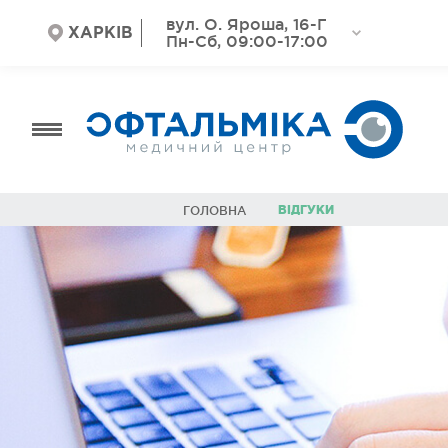
вул. О. Яроша, 16-Г
ХАРКІВ
Пн-Сб, 09:00-17:00
ВІДГУКИ
ГОЛОВНА