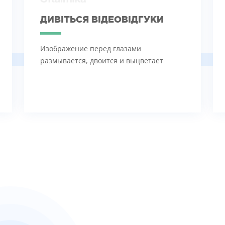
ДИВІТЬСЯ ВІДЕОВІДГУКИ
Изображение перед глазами
размывается, двоится и выцветает