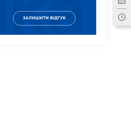
ЗАЛИШИТИ ВІДГУК