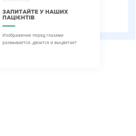
ЗАПИТАЙТЕ У НАШИХ
ПАЦІЄНТІВ
Изображение перед глазами
размывается, двоится и выцветает