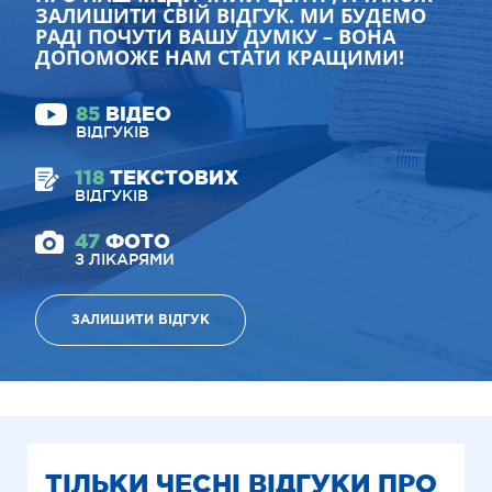
ЗАЛИШИТИ СВІЙ ВІДГУК. МИ БУДЕМО
РАДІ ПОЧУТИ ВАШУ ДУМКУ – ВОНА
ДОПОМОЖЕ НАМ СТАТИ КРАЩИМИ!
85
ВІДЕО
ВІДГУКІВ
118
ТЕКСТОВИХ
ВІДГУКІВ
47
ФОТО
З ЛІКАРЯМИ
ЗАЛИШИТИ ВІДГУК
ТІЛЬКИ ЧЕСНІ ВІДГУКИ ПРО