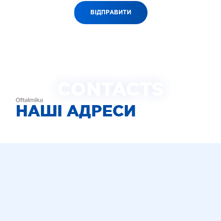
ВІДПРАВИТИ
CONTACTS
НАШІ АДРЕСИ