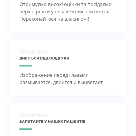
Отримуємо високі оцінки та посідаємо
верхні рядки у незалежних рейтингах.
Переконайтеся на власні очі!
ДИВІТЬСЯ ВІДЕОВІДГУКИ
Изображение перед глазами
размывается, двоится и выцветает
ЗАПИТАЙТЕ У НАШИХ ПАЦІЄНТІВ