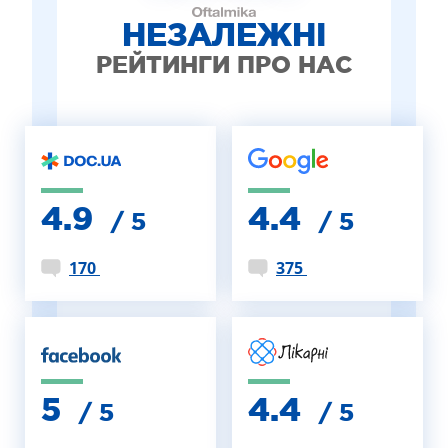
НЕЗАЛЕЖНІ
РЕЙТИНГИ ПРО НАС
4.9
4.4
/ 5
/ 5
170
375
5
4.4
/ 5
/ 5