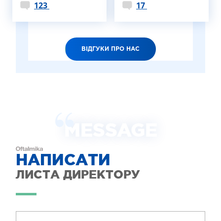
123
17
ВІДГУКИ ПРО НАС
MESSAGE
НАПИСАТИ
ЛИСТА ДИРЕКТОРУ