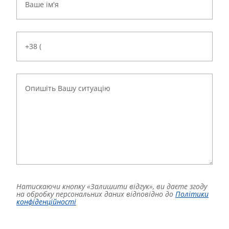
Натискаючи кнопку «Залишити відгук», ви даєте згоду
на обробку персональних даних відповідно до
Політики
конфіденційності