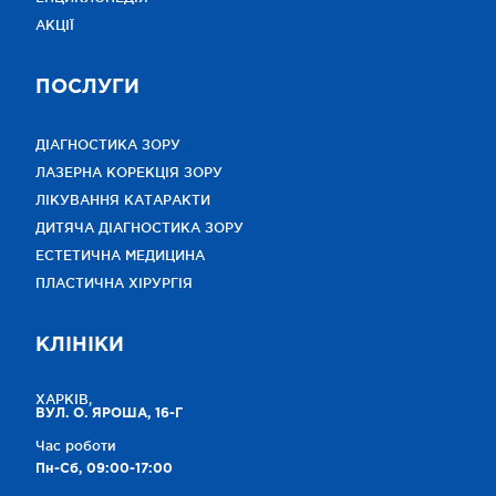
АКЦІЇ
ПОСЛУГИ
ДІАГНОСТИКА ЗОРУ
ЛАЗЕРНА КОРЕКЦІЯ ЗОРУ
ЛІКУВАННЯ КАТАРАКТИ
ДИТЯЧА ДІАГНОСТИКА ЗОРУ
ЕСТЕТИЧНА МЕДИЦИНА
ПЛАСТИЧНА ХІРУРГІЯ
КЛІНІКИ
ХАРКІВ,
ВУЛ. О. ЯРОША, 16-Г
Час роботи
Пн-Сб, 09:00-17:00