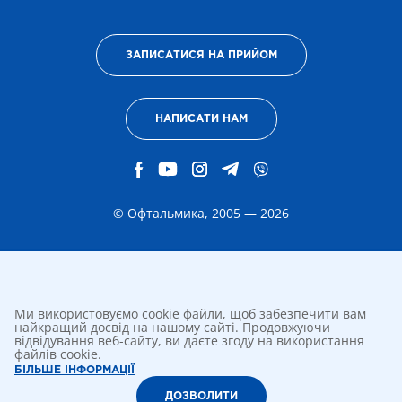
ЗАПИСАТИСЯ НА ПРИЙОМ
НАПИСАТИ НАМ
© Офтальмика, 2005 — 2026
Ми використовуємо cookie файли, щоб забезпечити вам
найкращий досвід на нашому сайті. Продовжуючи
відвідування веб-сайту, ви даєте згоду на використання
файлів cookie.
БІЛЬШЕ ІНФОРМАЦІЇ
ДОЗВОЛИТИ