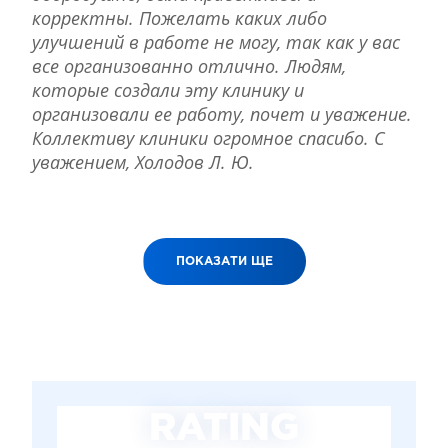
корректны. Пожелать каких либо
улучшений в работе не могу, так как у вас
все организованно отлично. Людям,
которые создали эту клинику и
организовали ее работу, почет и уважение.
Коллективу клиники огромное спасибо. С
уважением, Холодов Л. Ю.
ПОКАЗАТИ ЩЕ
RATING