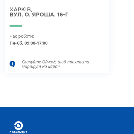
ХАРКІВ,
ВУЛ. О. ЯРОША, 16-Г
Час роботи:
Пн-Сб, 09:00-17:00
Скануйте QR-код, щоб прокласти
маршрут на карті