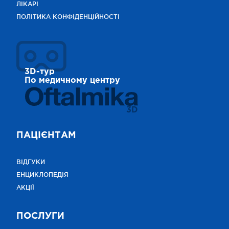
ЛІКАРІ
ПОЛІТИКА КОНФІДЕНЦІЙНОСТІ
3D-тур
По медичному центру
3D
ПАЦІЄНТАМ
ВІДГУКИ
ЕНЦИКЛОПЕДІЯ
АКЦІЇ
ПОСЛУГИ