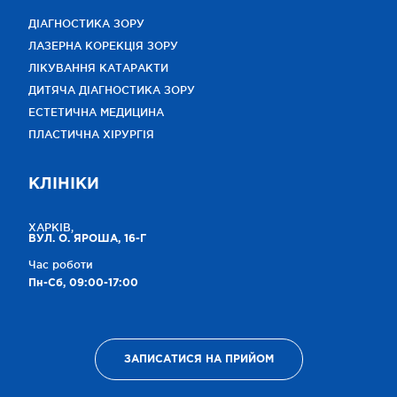
ДІАГНОСТИКА ЗОРУ
ЛАЗЕРНА КОРЕКЦІЯ ЗОРУ
ЛІКУВАННЯ КАТАРАКТИ
ДИТЯЧА ДІАГНОСТИКА ЗОРУ
ЕСТЕТИЧНА МЕДИЦИНА
ПЛАСТИЧНА ХІРУРГІЯ
КЛІНІКИ
ХАРКІВ,
ВУЛ. О. ЯРОША, 16-Г
Час роботи
Пн-Сб, 09:00-17:00
ЗАПИСАТИСЯ НА ПРИЙОМ