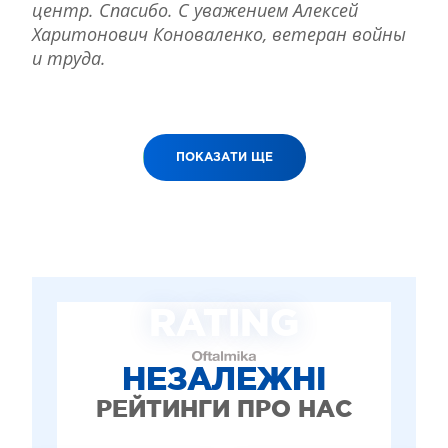
центр. Спасибо. С уважением Алексей
Харитонович Коноваленко, ветеран войны
и труда.
ПОКАЗАТИ ЩЕ
RATING
НЕЗАЛЕЖНІ
РЕЙТИНГИ ПРО НАС