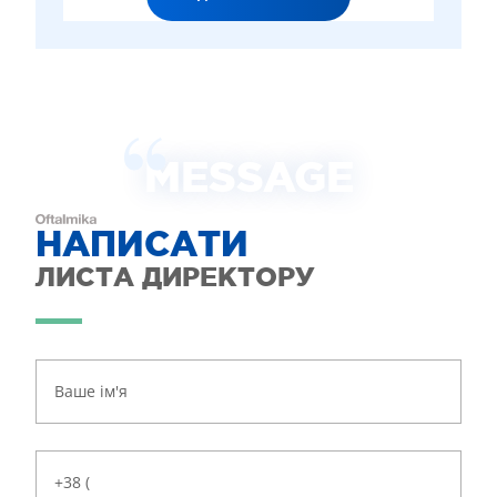
MESSAGE
НАПИСАТИ
ЛИСТА ДИРЕКТОРУ