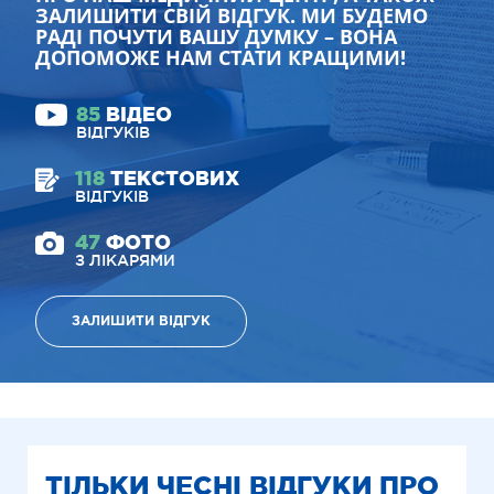
ЗАЛИШИТИ СВІЙ ВІДГУК. МИ БУДЕМО
РАДІ ПОЧУТИ ВАШУ ДУМКУ – ВОНА
ДОПОМОЖЕ НАМ СТАТИ КРАЩИМИ!
85
ВІДЕО
ВІДГУКІВ
118
ТЕКСТОВИХ
ВІДГУКІВ
47
ФОТО
З ЛІКАРЯМИ
ЗАЛИШИТИ ВІДГУК
ТІЛЬКИ ЧЕСНІ ВІДГУКИ ПРО