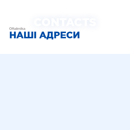
CONTACTS
НАШІ АДРЕСИ