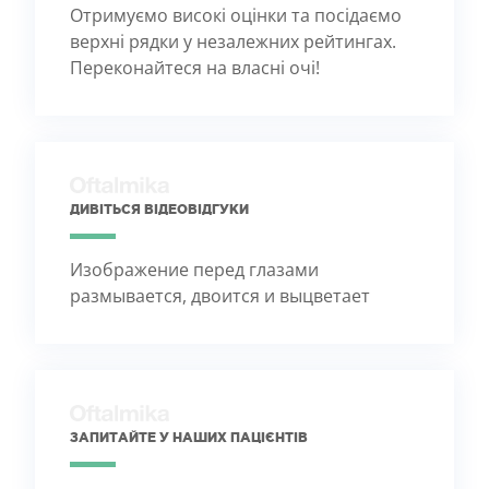
Отримуємо високі оцінки та посідаємо
верхні рядки у незалежних рейтингах.
Переконайтеся на власні очі!
ДИВІТЬСЯ ВІДЕОВІДГУКИ
Изображение перед глазами
размывается, двоится и выцветает
ЗАПИТАЙТЕ У НАШИХ ПАЦІЄНТІВ