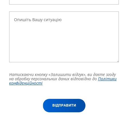
Натискаючи кнопку «Залишити відгук», ви даєте згоду
на обробку персональних даних відповідно до
Політики
конфіденційності
ВІДПРАВИТИ