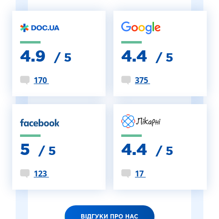
4.9
4.4
/ 5
/ 5
170
375
5
4.4
/ 5
/ 5
123
17
ВІДГУКИ ПРО НАС