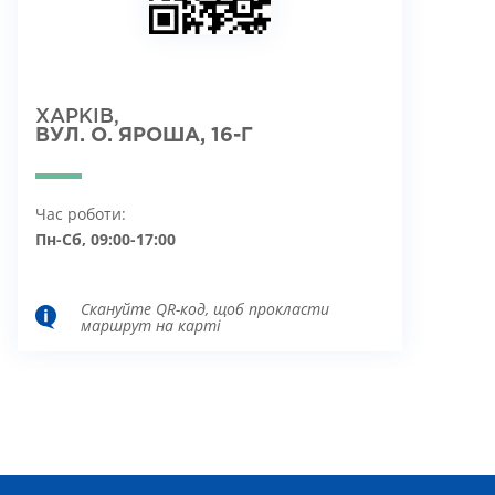
ХАРКІВ,
ВУЛ. О. ЯРОША, 16-Г
Час роботи:
Пн-Сб, 09:00-17:00
Скануйте QR-код, щоб прокласти
маршрут на карті