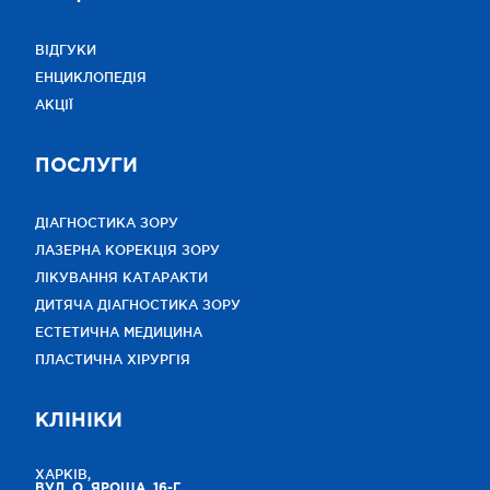
ВІДГУКИ
ЕНЦИКЛОПЕДІЯ
АКЦІЇ
ПОСЛУГИ
ДІАГНОСТИКА ЗОРУ
ЛАЗЕРНА КОРЕКЦІЯ ЗОРУ
ЛІКУВАННЯ КАТАРАКТИ
ДИТЯЧА ДІАГНОСТИКА ЗОРУ
ЕСТЕТИЧНА МЕДИЦИНА
ПЛАСТИЧНА ХІРУРГІЯ
КЛІНІКИ
ХАРКІВ,
ВУЛ. О. ЯРОША, 16-Г