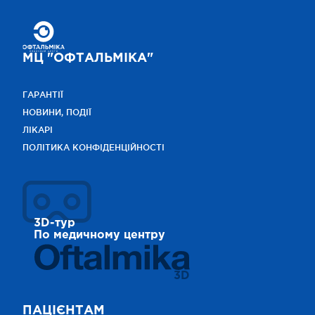
МЦ "ОФТАЛЬМІКА"
ГАРАНТІЇ
НОВИНИ, ПОДІЇ
ЛІКАРІ
ПОЛІТИКА КОНФІДЕНЦІЙНОСТІ
3D-тур
По медичному центру
3D
ПАЦІЄНТАМ