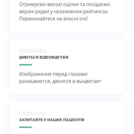
Отримуємо високі оцінки та посідаємо
верхні рядки у незалежних рейтингах.
Переконайтеся на власні очі!
ДИВІТЬСЯ ВІДЕОВІДГУКИ
Изображение перед глазами
размывается, двоится и выцветает
ЗАПИТАЙТЕ У НАШИХ ПАЦІЄНТІВ