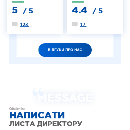
5
4.4
/ 5
/ 5
123
17
ВІДГУКИ ПРО НАС
MESSAGE
НАПИСАТИ
ЛИСТА ДИРЕКТОРУ