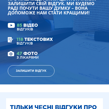
ЗАЛИШИТИ СВІЙ ВІДГУК. МИ БУДЕМО
РАДІ ПОЧУТИ ВАШУ ДУМКУ – ВОНА
ДОПОМОЖЕ НАМ СТАТИ КРАЩИМИ!
85
ВІДЕО
ВІДГУКІВ
118
ТЕКСТОВИХ
ВІДГУКІВ
47
ФОТО
З ЛІКАРЯМИ
ЗАЛИШИТИ ВІДГУК
ТІЛЬКИ ЧЕСНІ ВІДГУКИ ПРО