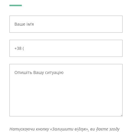
Натискаючи кнопку «Залишити відгук», ви даєте згоду