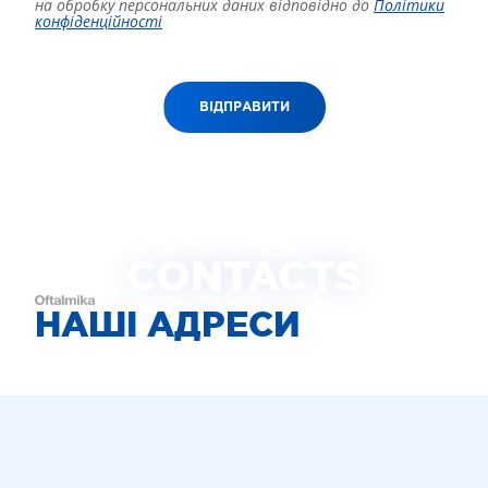
на обробку персональних даних відповідно до
Політики
конфіденційності
ВІДПРАВИТИ
CONTACTS
НАШІ АДРЕСИ