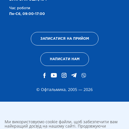
Час роботи
Пн-Сб, 09:00-17:00
ЗАПИСАТИСЯ НА ПРИЙОМ
НАПИСАТИ НАМ
© Офтальмика, 2005 — 2026
Ми використовуємо cookie файли, щоб забезпечити вам
найкращий досвід на нашому сайті. Продовжуючи