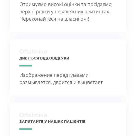
Отримуємо високі оцінки та посідаємо
верхні рядки у незалежних рейтингах.
Переконайтеся на власні очі!
ДИВІТЬСЯ ВІДЕОВІДГУКИ
Изображение перед глазами
размывается, двоится и выцветает
ЗАПИТАЙТЕ У НАШИХ ПАЦІЄНТІВ