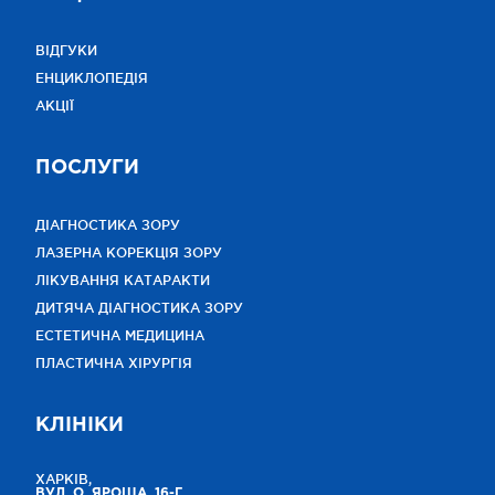
ВІДГУКИ
ЕНЦИКЛОПЕДІЯ
АКЦІЇ
ПОСЛУГИ
ДІАГНОСТИКА ЗОРУ
ЛАЗЕРНА КОРЕКЦІЯ ЗОРУ
ЛІКУВАННЯ КАТАРАКТИ
ДИТЯЧА ДІАГНОСТИКА ЗОРУ
ЕСТЕТИЧНА МЕДИЦИНА
ПЛАСТИЧНА ХІРУРГІЯ
КЛІНІКИ
ХАРКІВ,
ВУЛ. О. ЯРОША, 16-Г