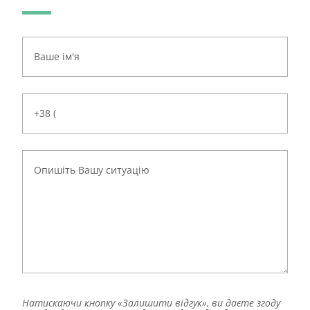
Натискаючи кнопку «Залишити відгук», ви даєте згоду