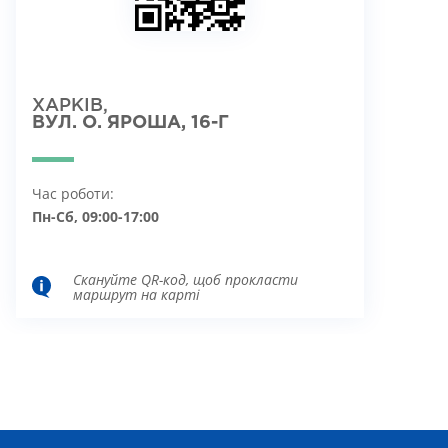
ХАРКІВ,
ВУЛ. О. ЯРОША, 16-Г
Час роботи:
Пн-Сб, 09:00-17:00
Скануйте QR-код, щоб прокласти
маршрут на карті