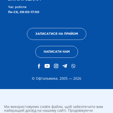
Час роботи
Пн-Сб, 09:00-17:00
ЗАПИСАТИСЯ НА ПРИЙОМ
НАПИСАТИ НАМ
© Офтальмика, 2005 — 2026
Ми використовуємо cookie файли, щоб забезпечити вам
найкращий досвід на нашому сайті. Продовжуючи