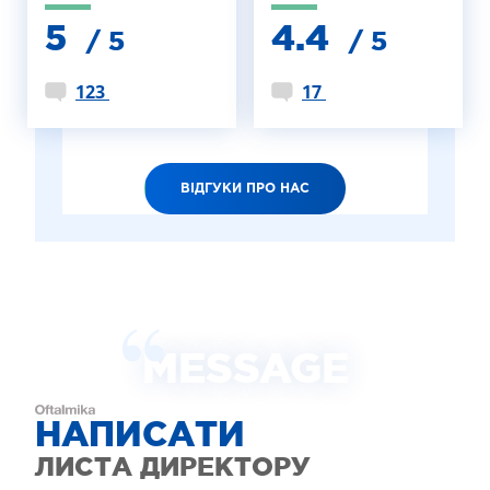
5
4.4
/ 5
/ 5
123
17
ВІДГУКИ ПРО НАС
MESSAGE
НАПИСАТИ
ЛИСТА ДИРЕКТОРУ