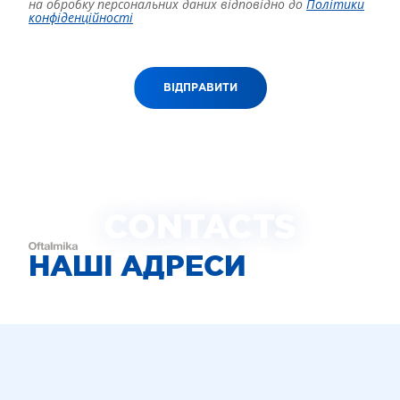
на обробку персональних даних відповідно до
Політики
конфіденційності
ВІДПРАВИТИ
CONTACTS
НАШІ АДРЕСИ