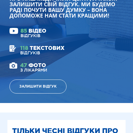
ЗАЛИШИТИ СВІЙ ВІДГУК. МИ БУДЕМО
РАДІ ПОЧУТИ ВАШУ ДУМКУ – ВОНА
ДОПОМОЖЕ НАМ СТАТИ КРАЩИМИ!
85
ВІДЕО
ВІДГУКІВ
118
ТЕКСТОВИХ
ВІДГУКІВ
47
ФОТО
З ЛІКАРЯМИ
ЗАЛИШИТИ ВІДГУК
ТІЛЬКИ ЧЕСНІ ВІДГУКИ ПРО