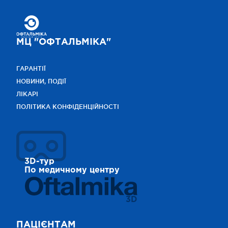
МЦ "ОФТАЛЬМІКА"
ГАРАНТІЇ
НОВИНИ, ПОДІЇ
ЛІКАРІ
ПОЛІТИКА КОНФІДЕНЦІЙНОСТІ
3D-тур
По медичному центру
3D
ПАЦІЄНТАМ