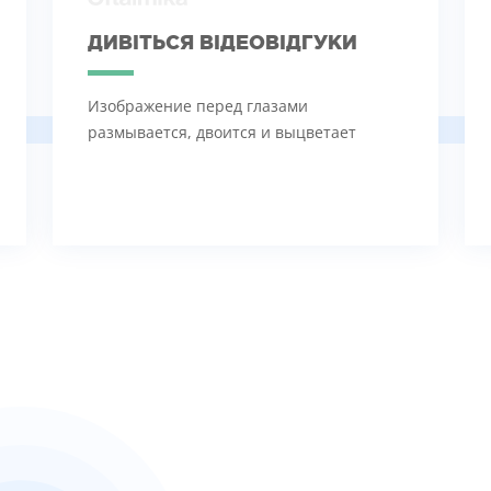
ДИВІТЬСЯ ВІДЕОВІДГУКИ
Изображение перед глазами
размывается, двоится и выцветает