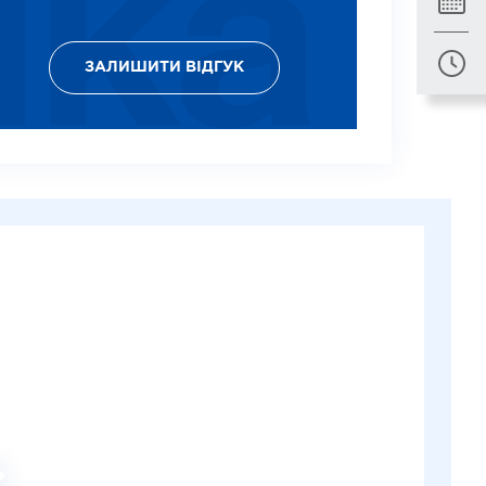
ЗАЛИШИТИ ВІДГУК