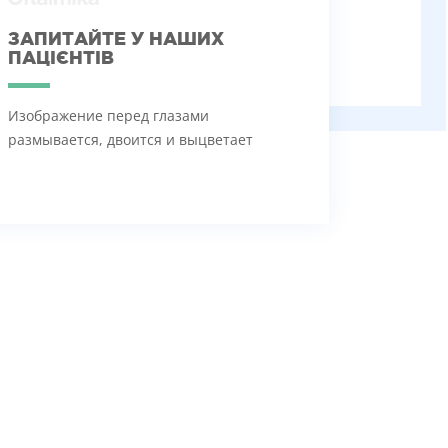
ЗАПИТАЙТЕ У НАШИХ
ПАЦІЄНТІВ
Изображение перед глазами
размывается, двоится и выцветает