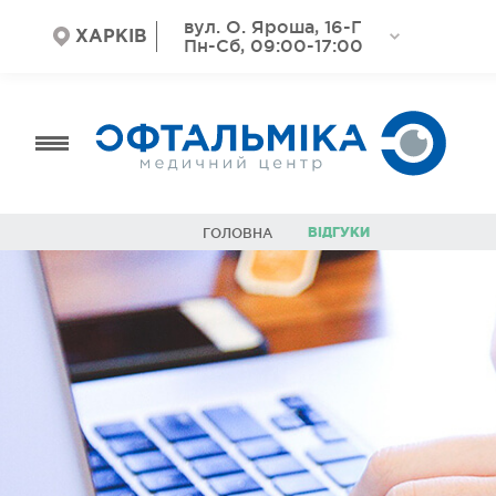
вул. О. Яроша, 16-Г
ХАРКІВ
Пн-Сб, 09:00-17:00
ВІДГУКИ
ГОЛОВНА