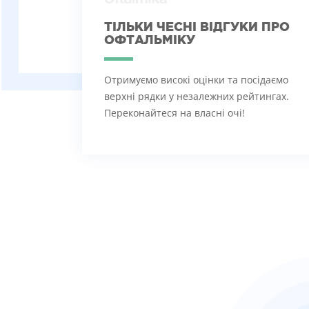
ТІЛЬКИ ЧЕСНІ ВІДГУКИ ПРО
ОФТАЛЬМІКУ
Отримуємо високі оцінки та посідаємо
верхні рядки у незалежних рейтингах.
Переконайтеся на власні очі!