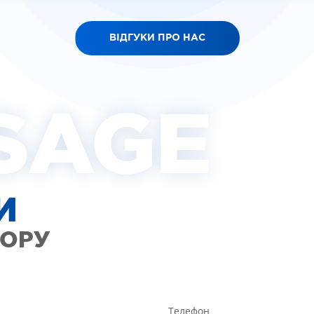
ВІДГУКИ ПРО НАС
SAGE
И
ТОРУ
Телефон