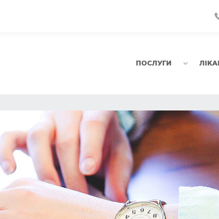
ПОСЛУГИ
ЛІКА