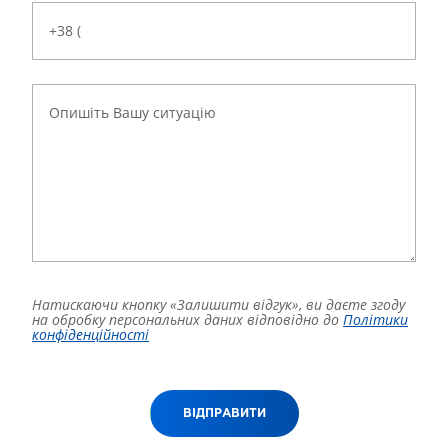
Натискаючи кнопку «Залишити відгук», ви даєте згоду
на обробку персональних даних відповідно до
Політики
конфіденційності
ВІДПРАВИТИ