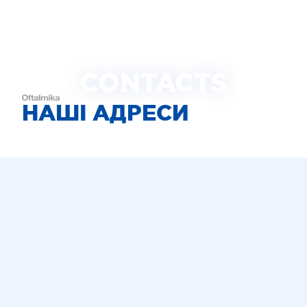
CONTACTS
НАШІ АДРЕСИ