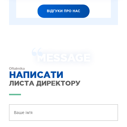
ВІДГУКИ ПРО НАС
MESSAGE
НАПИСАТИ
ЛИСТА ДИРЕКТОРУ