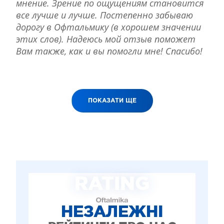
мнение. Зрение по ощущениям становится
все лучше и лучше. Постепенно забываю
дорогу в Офтальмику (в хорошем значении
этих слов). Надеюсь мой отзыв поможет
Вам также, как и вы помогли мне! Спасибо!
ПОКАЗАТИ ЩЕ
RATING
НЕЗАЛЕЖНІ