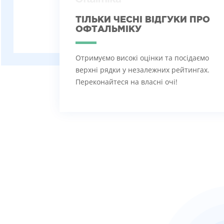
ТІЛЬКИ ЧЕСНІ ВІДГУКИ ПРО
ОФТАЛЬМІКУ
Отримуємо високі оцінки та посідаємо
верхні рядки у незалежних рейтингах.
Переконайтеся на власні очі!