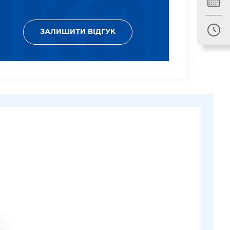
ЗАЛИШИТИ ВІДГУК