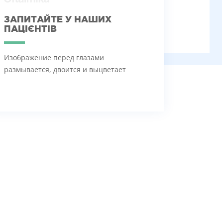
ЗАПИТАЙТЕ У НАШИХ
ПАЦІЄНТІВ
Изображение перед глазами
размывается, двоится и выцветает