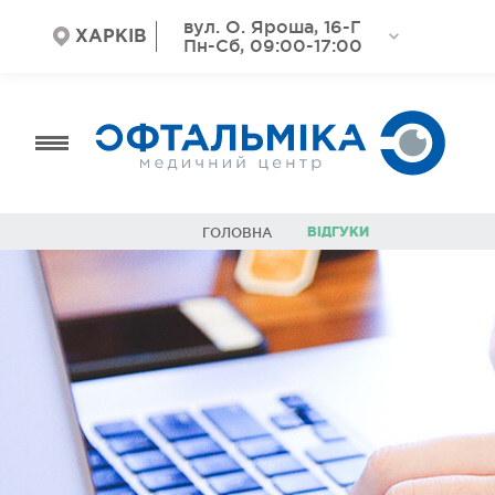
вул. О. Яроша, 16-Г
ХАРКІВ
Пн-Сб, 09:00-17:00
ВІДГУКИ
ГОЛОВНА