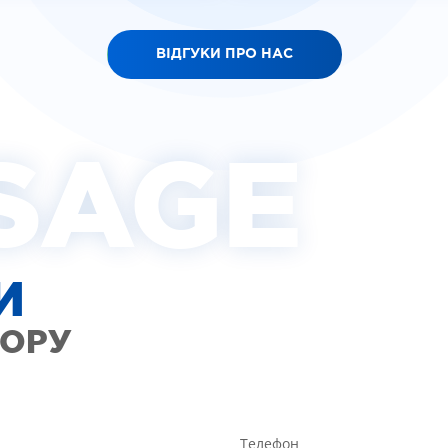
ВІДГУКИ ПРО НАС
SAGE
И
ТОРУ
Телефон