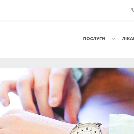
ПОСЛУГИ
ЛІКА