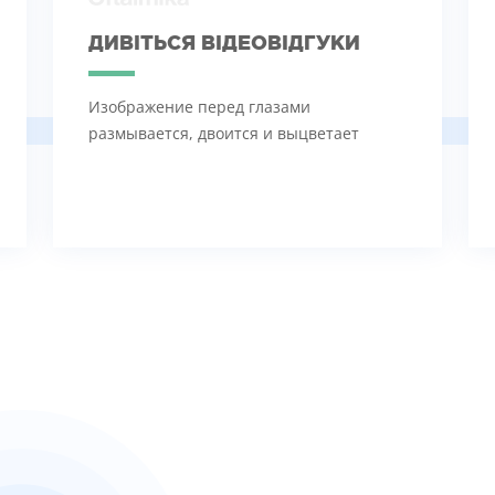
ДИВІТЬСЯ ВІДЕОВІДГУКИ
Изображение перед глазами
размывается, двоится и выцветает