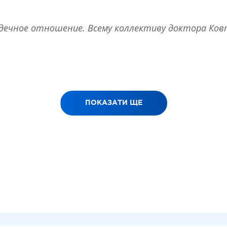
ердечное отношение. Всему коллективу доктора Ко
ПОКАЗАТИ ЩЕ