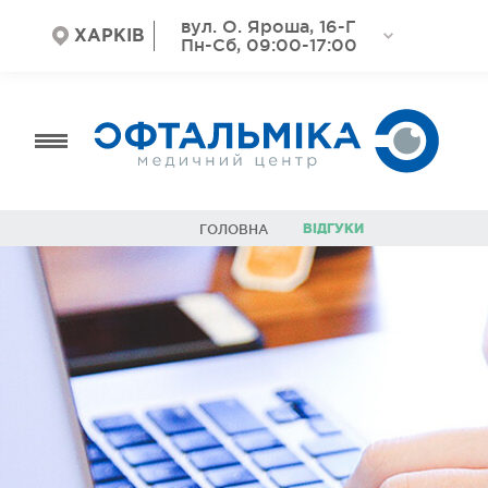
вул. О. Яроша, 16-Г
ХАРКІВ
Пн-Сб, 09:00-17:00
ВІДГУКИ
ГОЛОВНА