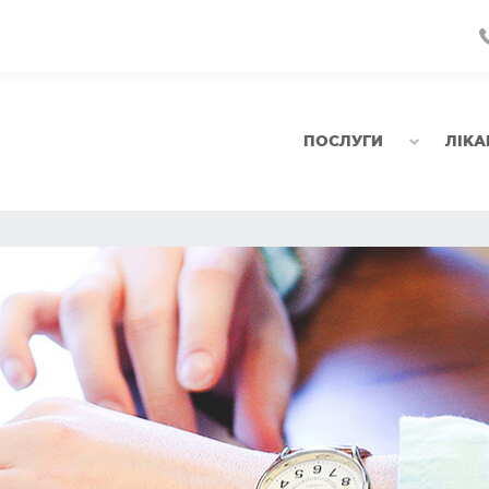
ПОСЛУГИ
ЛІКА