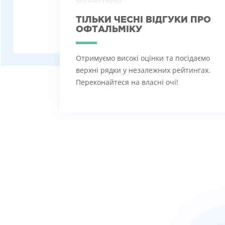
ТІЛЬКИ ЧЕСНІ ВІДГУКИ ПРО
ОФТАЛЬМІКУ
Отримуємо високі оцінки та посідаємо
верхні рядки у незалежних рейтингах.
Переконайтеся на власні очі!