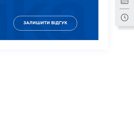
ЗАЛИШИТИ ВІДГУК