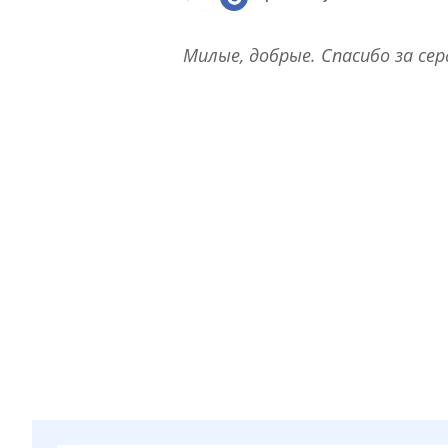
Милые, добрые. Спасибо за с