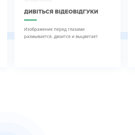
ДИВІТЬСЯ ВІДЕОВІДГУКИ
Изображение перед глазами
размывается, двоится и выцветает