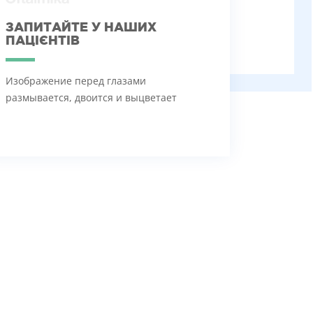
ЗАПИТАЙТЕ У НАШИХ
ПАЦІЄНТІВ
Изображение перед глазами
размывается, двоится и выцветает