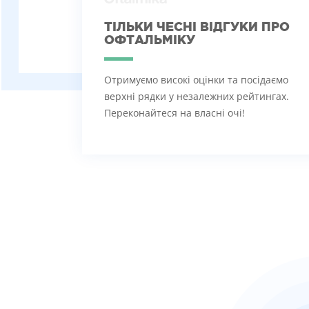
ТІЛЬКИ ЧЕСНІ ВІДГУКИ ПРО
ОФТАЛЬМІКУ
Отримуємо високі оцінки та посідаємо
верхні рядки у незалежних рейтингах.
Переконайтеся на власні очі!