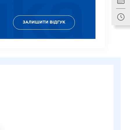
ЗАЛИШИТИ ВІДГУК