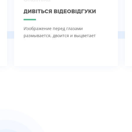
ДИВІТЬСЯ ВІДЕОВІДГУКИ
Изображение перед глазами
размывается, двоится и выцветает