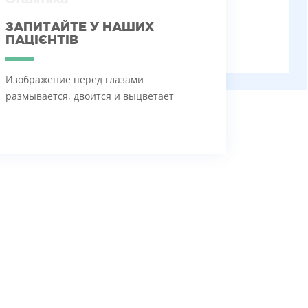
ЗАПИТАЙТЕ У НАШИХ
ПАЦІЄНТІВ
Изображение перед глазами
размывается, двоится и выцветает