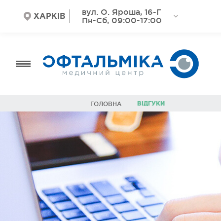
вул. О. Яроша, 16-Г
ХАРКІВ
Пн-Сб, 09:00-17:00
ВІДГУКИ
ГОЛОВНА