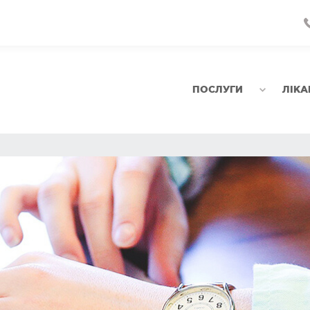
ПОСЛУГИ
ЛІКА