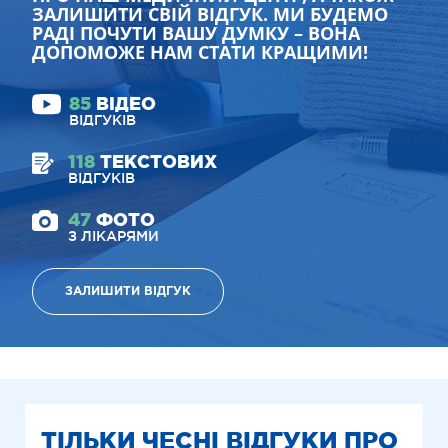
ЗАЛИШИТИ СВІЙ ВІДГУК. МИ БУДЕМО
РАДІ ПОЧУТИ ВАШУ ДУМКУ – ВОНА
ДОПОМОЖЕ НАМ СТАТИ КРАЩИМИ!
85
ВІДЕО
ВІДГУКІВ
118
ТЕКСТОВИХ
ВІДГУКІВ
47
ФОТО
З ЛІКАРЯМИ
ЗАЛИШИТИ ВІДГУК
ТІЛЬКИ ЧЕСНІ ВІДГУКИ ПРО