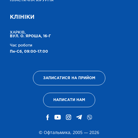
КЛІНІКИ
ХАРКІВ,
ВУЛ. О. ЯРОША, 16-Г
Час роботи
Пн-Сб, 09:00-17:00
ЗАПИСАТИСЯ НА ПРИЙОМ
НАПИСАТИ НАМ
© Офтальмика, 2005 — 2026