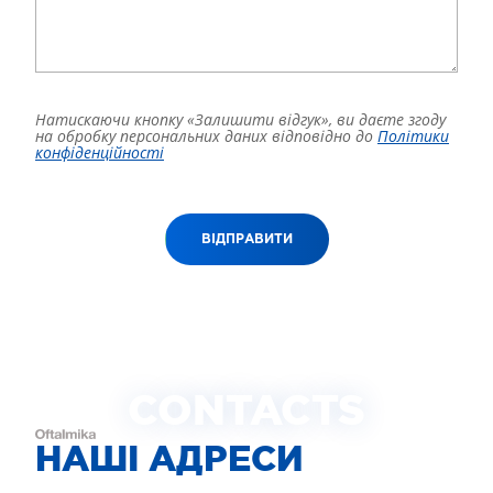
Натискаючи кнопку «Залишити відгук», ви даєте згоду
на обробку персональних даних відповідно до
Політики
конфіденційності
ВІДПРАВИТИ
CONTACTS
НАШІ АДРЕСИ