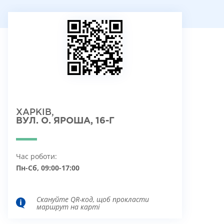
ХАРКІВ,
ВУЛ. О. ЯРОША, 16-Г
Час роботи:
Пн-Сб, 09:00-17:00
Скануйте QR-код, щоб прокласти
маршрут на карті