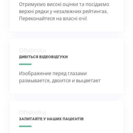
Отримуємо високі оцінки та посідаємо
верхні рядки у незалежних рейтингах.
Переконайтеся на власні очі!
ДИВІТЬСЯ ВІДЕОВІДГУКИ
Изображение перед глазами
размывается, двоится и выцветает
ЗАПИТАЙТЕ У НАШИХ ПАЦІЄНТІВ