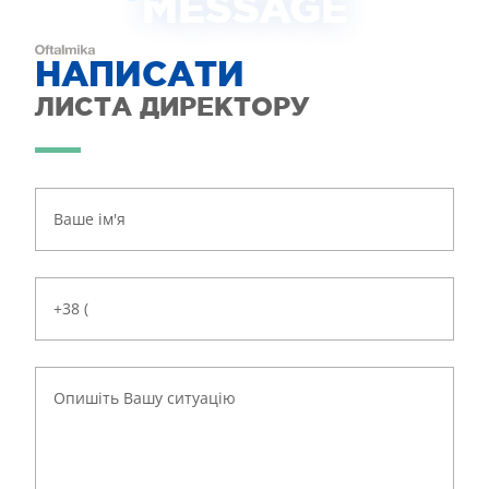
MESSAGE
НАПИСАТИ
ЛИСТА ДИРЕКТОРУ