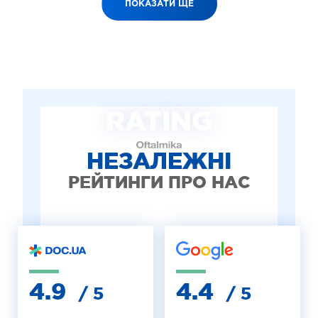
ПОКАЗАТИ ЩЕ
RATING
НЕЗАЛЕЖНІ
РЕЙТИНГИ ПРО НАС
4.9
4.4
/ 5
/ 5