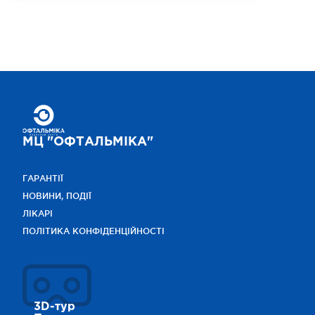
МЦ "ОФТАЛЬМІКА"
ГАРАНТІЇ
НОВИНИ, ПОДІЇ
ЛІКАРІ
ПОЛІТИКА КОНФІДЕНЦІЙНОСТІ
3D-тур