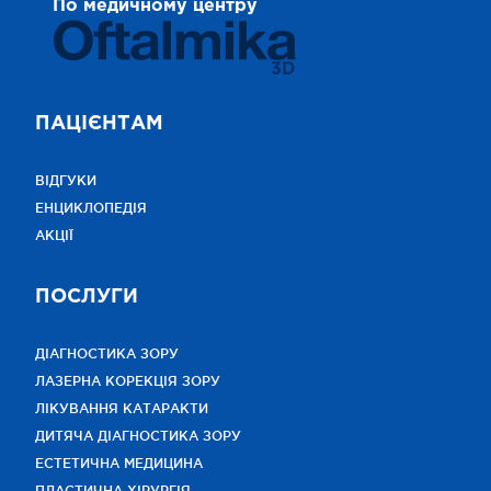
По медичному центру
3D
ПАЦІЄНТАМ
ВІДГУКИ
ЕНЦИКЛОПЕДІЯ
АКЦІЇ
ПОСЛУГИ
ДІАГНОСТИКА ЗОРУ
ЛАЗЕРНА КОРЕКЦІЯ ЗОРУ
ЛІКУВАННЯ КАТАРАКТИ
ДИТЯЧА ДІАГНОСТИКА ЗОРУ
ЕСТЕТИЧНА МЕДИЦИНА
ПЛАСТИЧНА ХІРУРГІЯ