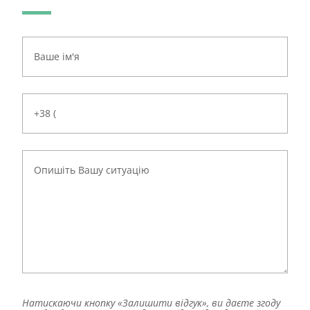
Натискаючи кнопку «Залишити відгук», ви даєте згоду