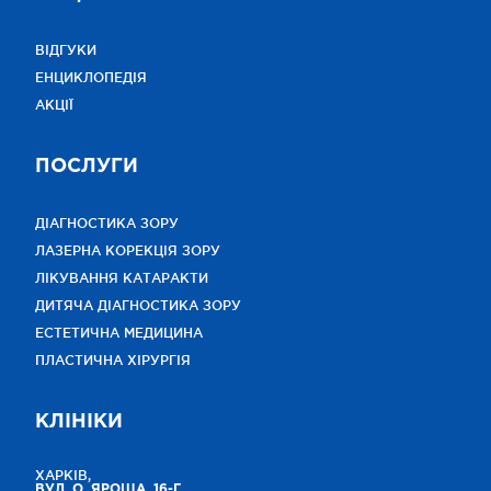
ВІДГУКИ
ЕНЦИКЛОПЕДІЯ
АКЦІЇ
ПОСЛУГИ
ДІАГНОСТИКА ЗОРУ
ЛАЗЕРНА КОРЕКЦІЯ ЗОРУ
ЛІКУВАННЯ КАТАРАКТИ
ДИТЯЧА ДІАГНОСТИКА ЗОРУ
ЕСТЕТИЧНА МЕДИЦИНА
ПЛАСТИЧНА ХІРУРГІЯ
КЛІНІКИ
ХАРКІВ,
ВУЛ. О. ЯРОША, 16-Г