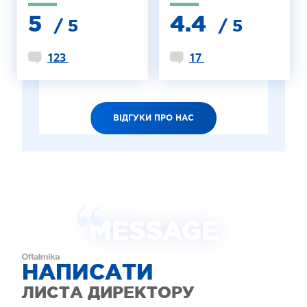
5
4.4
/ 5
/ 5
123
17
ВІДГУКИ ПРО НАС
MESSAGE
НАПИСАТИ
ЛИСТА ДИРЕКТОРУ