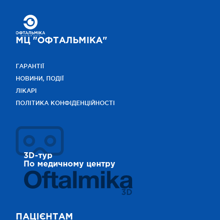
МЦ "ОФТАЛЬМІКА"
ГАРАНТІЇ
НОВИНИ, ПОДІЇ
ЛІКАРІ
ПОЛІТИКА КОНФІДЕНЦІЙНОСТІ
3D-тур
По медичному центру
3D
ПАЦІЄНТАМ