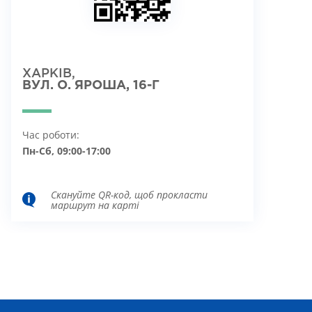
ХАРКІВ,
ВУЛ. О. ЯРОША, 16-Г
Час роботи:
Пн-Сб, 09:00-17:00
Скануйте QR-код, щоб прокласти
маршрут на карті