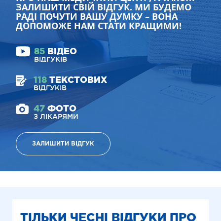
ЗАЛИШИТИ СВІЙ ВІДГУК. МИ БУДЕМО
РАДІ ПОЧУТИ ВАШУ ДУМКУ – ВОНА
ДОПОМОЖЕ НАМ СТАТИ КРАЩИМИ!
85
ВІДЕО
ВІДГУКІВ
118
ТЕКСТОВИХ
ВІДГУКІВ
47
ФОТО
З ЛІКАРЯМИ
ЗАЛИШИТИ ВІДГУК
ТІЛЬКИ ЧЕСНІ ВІДГУКИ ПРО