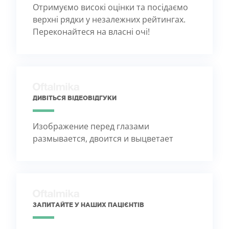
Отримуємо високі оцінки та посідаємо
верхні рядки у незалежних рейтингах.
Переконайтеся на власні очі!
ДИВІТЬСЯ ВІДЕОВІДГУКИ
Изображение перед глазами
размывается, двоится и выцветает
ЗАПИТАЙТЕ У НАШИХ ПАЦІЄНТІВ