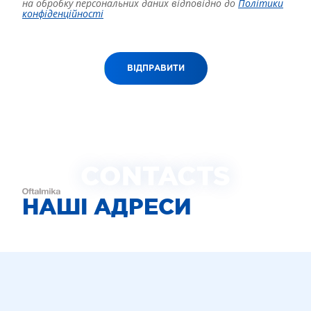
на обробку персональних даних відповідно до
Політики
конфіденційності
ВІДПРАВИТИ
CONTACTS
НАШІ АДРЕСИ