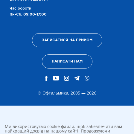
Час роботи
Пн-Сб, 09:00-17:00
ЗАПИСАТИСЯ НА ПРИЙОМ
НАПИСАТИ НАМ
© Офтальмика, 2005 — 2026
Ми використовуємо cookie файли, щоб забезпечити вам
найкращий досвід на нашому сайті. Продовжуючи