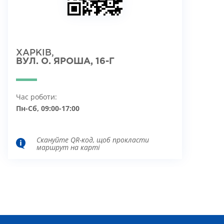
ХАРКІВ,
ВУЛ. О. ЯРОША, 16-Г
Час роботи:
Пн-Сб, 09:00-17:00
Скануйте QR-код, щоб прокласти
маршрут на карті