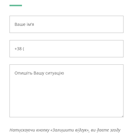
Натискаючи кнопку «Залишити відгук», ви даєте згоду