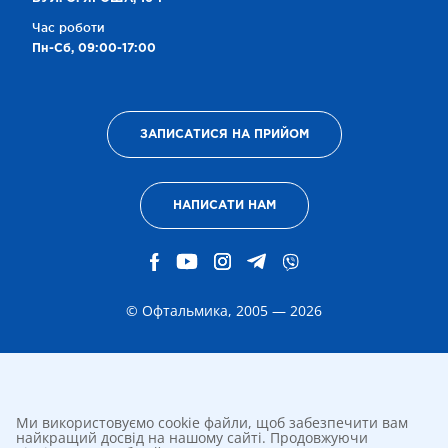
Час роботи
Пн-Сб, 09:00-17:00
ЗАПИСАТИСЯ НА ПРИЙОМ
НАПИСАТИ НАМ
© Офтальмика, 2005 — 2026
Ми використовуємо cookie файли, щоб забезпечити вам
найкращий досвід на нашому сайті. Продовжуючи