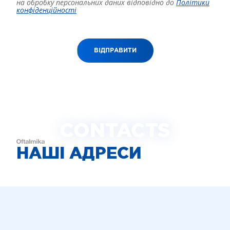
на обробку персональних даних відповідно до
Політики
конфіденційності
ВІДПРАВИТИ
CONTACTS
НАШІ АДРЕСИ