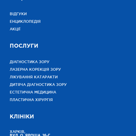
ВІДГУКИ
ЕНЦИКЛОПЕДІЯ
АКЦІЇ
ПОСЛУГИ
ДІАГНОСТИКА ЗОРУ
ЛАЗЕРНА КОРЕКЦІЯ ЗОРУ
ЛІКУВАННЯ КАТАРАКТИ
ДИТЯЧА ДІАГНОСТИКА ЗОРУ
ЕСТЕТИЧНА МЕДИЦИНА
ПЛАСТИЧНА ХІРУРГІЯ
КЛІНІКИ
ХАРКІВ,
ВУЛ. О. ЯРОША, 16-Г