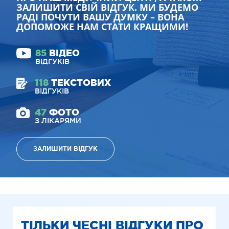
ЗАЛИШИТИ СВІЙ ВІДГУК. МИ БУДЕМО
РАДІ ПОЧУТИ ВАШУ ДУМКУ – ВОНА
ДОПОМОЖЕ НАМ СТАТИ КРАЩИМИ!
85
ВІДЕО
ВІДГУКІВ
118
ТЕКСТОВИХ
ВІДГУКІВ
47
ФОТО
З ЛІКАРЯМИ
ЗАЛИШИТИ ВІДГУК
ТІЛЬКИ ЧЕСНІ ВІДГУКИ ПРО