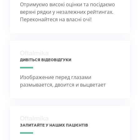
Отримуємо високі оцінки та посідаємо
верхні рядки у незалежних рейтингах.
Переконайтеся на власні очі!
ДИВІТЬСЯ ВІДЕОВІДГУКИ
Изображение перед глазами
размывается, двоится и выцветает
ЗАПИТАЙТЕ У НАШИХ ПАЦІЄНТІВ