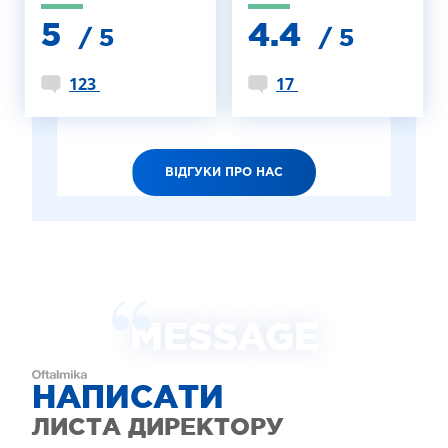
5
4.4
/ 5
/ 5
123
17
ВІДГУКИ ПРО НАС
MESSAGE
НАПИСАТИ
ЛИСТА ДИРЕКТОРУ