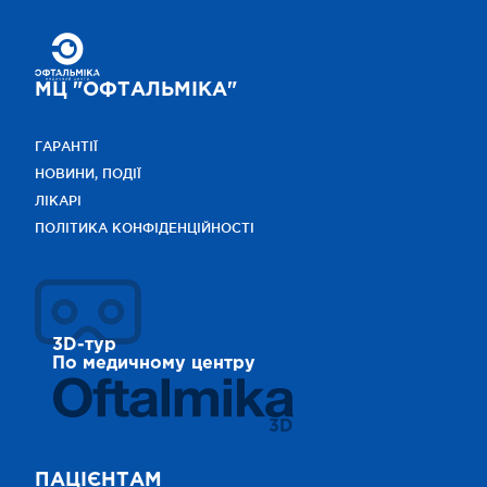
МЦ "ОФТАЛЬМІКА"
ГАРАНТІЇ
НОВИНИ, ПОДІЇ
ЛІКАРІ
ПОЛІТИКА КОНФІДЕНЦІЙНОСТІ
3D-тур
По медичному центру
3D
ПАЦІЄНТАМ