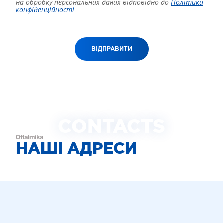
на обробку персональних даних відповідно до
Політики
конфіденційності
ВІДПРАВИТИ
CONTACTS
НАШІ АДРЕСИ