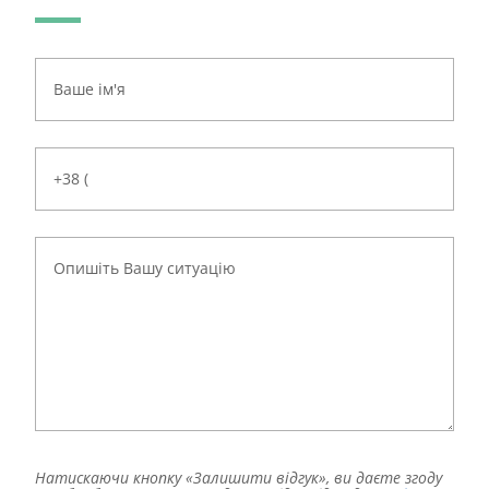
Натискаючи кнопку «Залишити відгук», ви даєте згоду