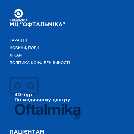
МЦ "ОФТАЛЬМІКА"
ГАРАНТІЇ
НОВИНИ, ПОДІЇ
ЛІКАРІ
ПОЛІТИКА КОНФІДЕНЦІЙНОСТІ
3D-тур
По медичному центру
3D
ПАЦІЄНТАМ