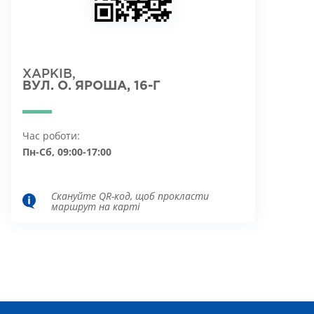
ХАРКІВ,
ВУЛ. О. ЯРОША, 16-Г
Час роботи:
Пн-Сб, 09:00-17:00
Скануйте QR-код, щоб прокласти
маршрут на карті