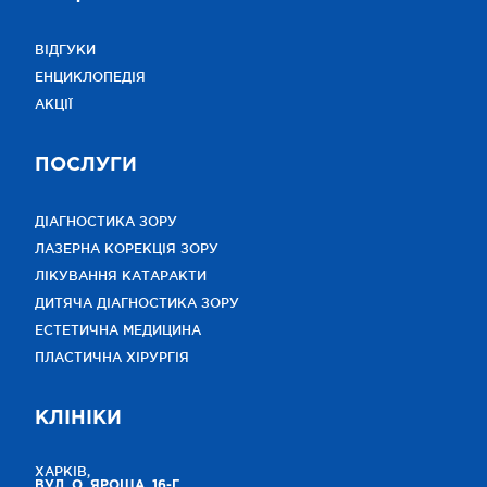
ВІДГУКИ
ЕНЦИКЛОПЕДІЯ
АКЦІЇ
ПОСЛУГИ
ДІАГНОСТИКА ЗОРУ
ЛАЗЕРНА КОРЕКЦІЯ ЗОРУ
ЛІКУВАННЯ КАТАРАКТИ
ДИТЯЧА ДІАГНОСТИКА ЗОРУ
ЕСТЕТИЧНА МЕДИЦИНА
ПЛАСТИЧНА ХІРУРГІЯ
КЛІНІКИ
ХАРКІВ,
ВУЛ. О. ЯРОША, 16-Г