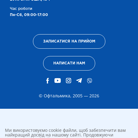
Час роботи
Пн-Сб, 09:00-17:00
ЗАПИСАТИСЯ НА ПРИЙОМ
НАПИСАТИ НАМ
© Офтальмика, 2005 — 2026
Ми використовуємо cookie файли, щоб забезпечити вам
найкращий досвід на нашому сайті. Продовжуючи