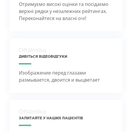
Отримуємо високі оцінки та посідаємо
верхні рядки у незалежних рейтингах.
Переконайтеся на власні очі!
ДИВІТЬСЯ ВІДЕОВІДГУКИ
Изображение перед глазами
размывается, двоится и выцветает
ЗАПИТАЙТЕ У НАШИХ ПАЦІЄНТІВ