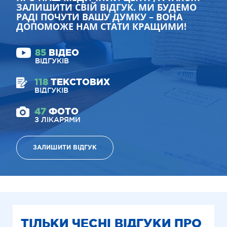
ЗАЛИШИТИ СВІЙ ВІДГУК. МИ БУДЕМО
РАДІ ПОЧУТИ ВАШУ ДУМКУ – ВОНА
ДОПОМОЖЕ НАМ СТАТИ КРАЩИМИ!
85
ВІДЕО
ВІДГУКІВ
118
ТЕКСТОВИХ
ВІДГУКІВ
47
ФОТО
З ЛІКАРЯМИ
ЗАЛИШИТИ ВІДГУК
ТІЛЬКИ ЧЕСНІ ВІДГУКИ ПРО