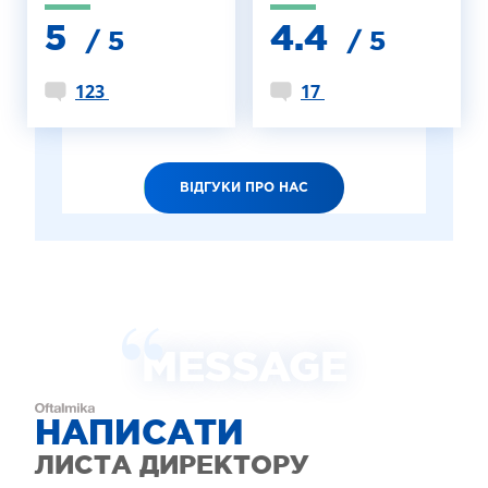
5
4.4
/ 5
/ 5
123
17
ВІДГУКИ ПРО НАС
MESSAGE
НАПИСАТИ
ЛИСТА ДИРЕКТОРУ