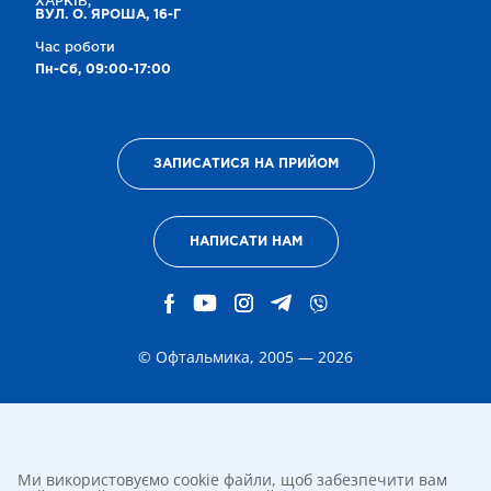
ХАРКІВ,
ВУЛ. О. ЯРОША, 16-Г
Час роботи
Пн-Сб, 09:00-17:00
ЗАПИСАТИСЯ НА ПРИЙОМ
НАПИСАТИ НАМ
© Офтальмика, 2005 — 2026
Ми використовуємо cookie файли, щоб забезпечити вам