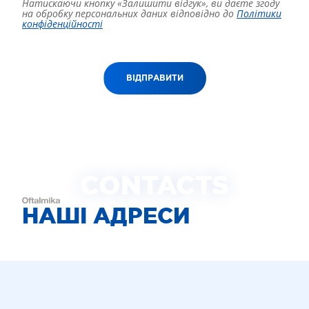
Натискаючи кнопку «Залишити відгук», ви даєте згоду
на обробку персональних даних відповідно до
Політики
конфіденційності
ВІДПРАВИТИ
CONTACTS
НАШІ АДРЕСИ