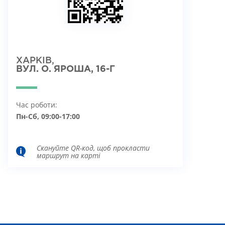
ХАРКІВ,
ВУЛ. О. ЯРОША, 16-Г
Час роботи:
Пн-Сб, 09:00-17:00
Скануйте QR-код, щоб прокласти
маршрут на карті