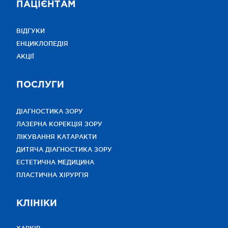
ПАЦІЄНТАМ
ВІДГУКИ
ЕНЦИКЛОПЕДІЯ
АКЦІЇ
ПОСЛУГИ
ДІАГНОСТИКА ЗОРУ
ЛАЗЕРНА КОРЕКЦІЯ ЗОРУ
ЛІКУВАННЯ КАТАРАКТИ
ДИТЯЧА ДІАГНОСТИКА ЗОРУ
ЕСТЕТИЧНА МЕДИЦИНА
ПЛАСТИЧНА ХІРУРГІЯ
КЛІНІКИ