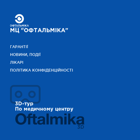
МЦ "ОФТАЛЬМІКА"
ГАРАНТІЇ
НОВИНИ, ПОДІЇ
ЛІКАРІ
ПОЛІТИКА КОНФІДЕНЦІЙНОСТІ
3D-тур
По медичному центру
3D