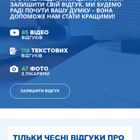
ЗАЛИШИТИ СВІЙ ВІДГУК. МИ БУДЕМО
РАДІ ПОЧУТИ ВАШУ ДУМКУ – ВОНА
ДОПОМОЖЕ НАМ СТАТИ КРАЩИМИ!
85
ВІДЕО
ВІДГУКІВ
118
ТЕКСТОВИХ
ВІДГУКІВ
47
ФОТО
З ЛІКАРЯМИ
ЗАЛИШИТИ ВІДГУК
ТІЛЬКИ ЧЕСНІ ВІДГУКИ ПРО