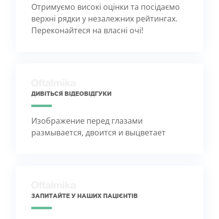
Отримуємо високі оцінки та посідаємо
верхні рядки у незалежних рейтингах.
Переконайтеся на власні очі!
ДИВІТЬСЯ ВІДЕОВІДГУКИ
Изображение перед глазами
размывается, двоится и выцветает
ЗАПИТАЙТЕ У НАШИХ ПАЦІЄНТІВ