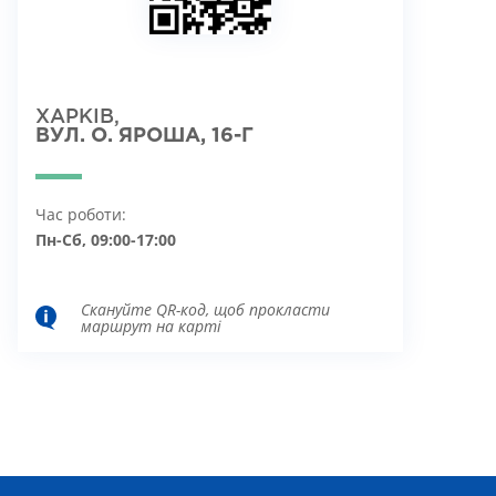
ХАРКІВ,
ВУЛ. О. ЯРОША, 16-Г
Час роботи:
Пн-Сб, 09:00-17:00
Скануйте QR-код, щоб прокласти
маршрут на карті