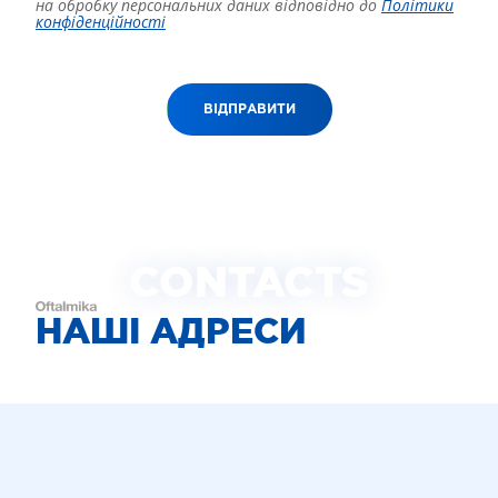
на обробку персональних даних відповідно до
Політики
конфіденційності
ВІДПРАВИТИ
CONTACTS
НАШІ АДРЕСИ