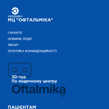
МЦ "ОФТАЛЬМІКА"
ГАРАНТІЇ
НОВИНИ, ПОДІЇ
ЛІКАРІ
ПОЛІТИКА КОНФІДЕНЦІЙНОСТІ
3D-тур
По медичному центру
3D
ПАЦІЄНТАМ