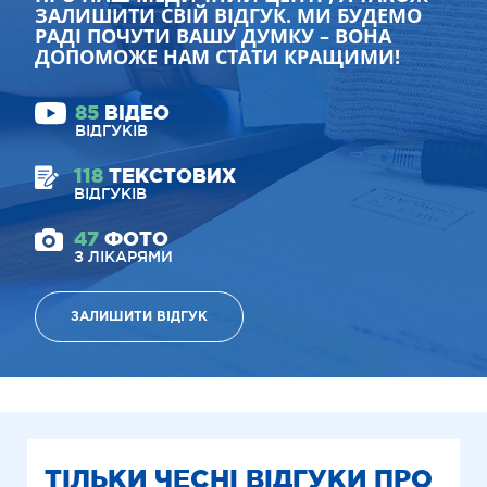
ЗАЛИШИТИ СВІЙ ВІДГУК. МИ БУДЕМО
РАДІ ПОЧУТИ ВАШУ ДУМКУ – ВОНА
ДОПОМОЖЕ НАМ СТАТИ КРАЩИМИ!
85
ВІДЕО
ВІДГУКІВ
118
ТЕКСТОВИХ
ВІДГУКІВ
47
ФОТО
З ЛІКАРЯМИ
ЗАЛИШИТИ ВІДГУК
ТІЛЬКИ ЧЕСНІ ВІДГУКИ ПРО