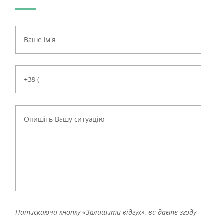
Натискаючи кнопку «Залишити відгук», ви даєте згоду