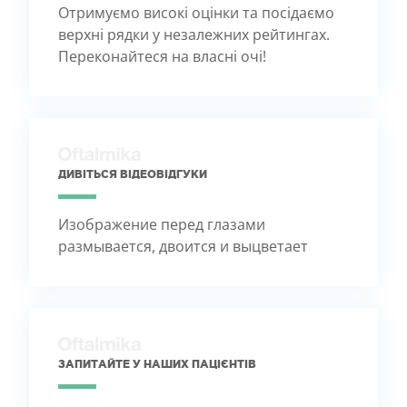
Отримуємо високі оцінки та посідаємо
верхні рядки у незалежних рейтингах.
Переконайтеся на власні очі!
ДИВІТЬСЯ ВІДЕОВІДГУКИ
Изображение перед глазами
размывается, двоится и выцветает
ЗАПИТАЙТЕ У НАШИХ ПАЦІЄНТІВ