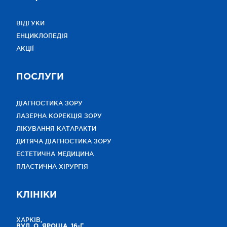
ВІДГУКИ
ЕНЦИКЛОПЕДІЯ
АКЦІЇ
ПОСЛУГИ
ДІАГНОСТИКА ЗОРУ
ЛАЗЕРНА КОРЕКЦІЯ ЗОРУ
ЛІКУВАННЯ КАТАРАКТИ
ДИТЯЧА ДІАГНОСТИКА ЗОРУ
ЕСТЕТИЧНА МЕДИЦИНА
ПЛАСТИЧНА ХІРУРГІЯ
КЛІНІКИ
ХАРКІВ,
ВУЛ. О. ЯРОША, 16-Г