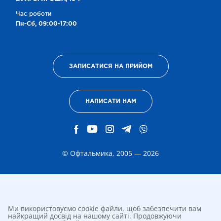
Час роботи
Пн-Сб, 09:00-17:00
ЗАПИСАТИСЯ НА ПРИЙОМ
НАПИСАТИ НАМ
© Офтальмика, 2005 — 2026
Ми використовуємо cookie файли, щоб забезпечити вам
найкращий досвід на нашому сайті. Продовжуючи