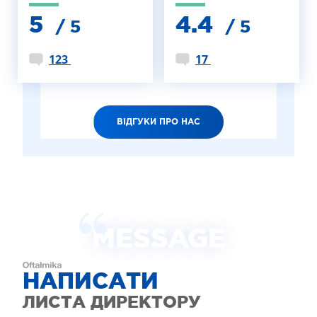
5
4.4
/ 5
/ 5
123
17
ВІДГУКИ ПРО НАС
MESSAGE
НАПИСАТИ
ЛИСТА ДИРЕКТОРУ