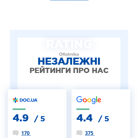
RATING
НЕЗАЛЕЖНІ
РЕЙТИНГИ ПРО НАС
4.9
4.4
/ 5
/ 5
170
375