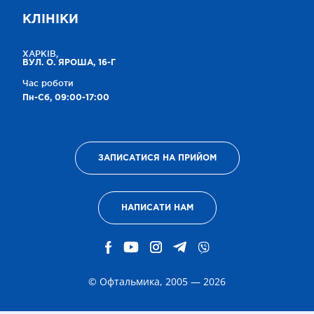
КЛІНІКИ
ХАРКІВ,
ВУЛ. О. ЯРОША, 16-Г
Час роботи
Пн-Сб, 09:00-17:00
ЗАПИСАТИСЯ НА ПРИЙОМ
НАПИСАТИ НАМ
© Офтальмика, 2005 — 2026