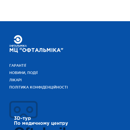
МЦ "ОФТАЛЬМІКА"
ГАРАНТІЇ
НОВИНИ, ПОДІЇ
ЛІКАРІ
ПОЛІТИКА КОНФІДЕНЦІЙНОСТІ
3D-тур
По медичному центру