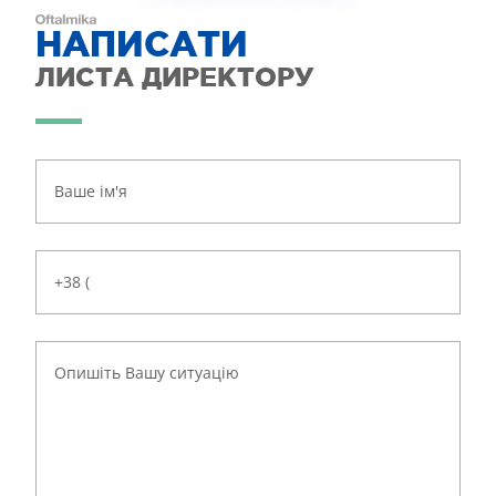
НАПИСАТИ
ЛИСТА ДИРЕКТОРУ