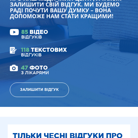
ЗАЛИШИТИ СВІЙ ВІДГУК. МИ БУДЕМО
РАДІ ПОЧУТИ ВАШУ ДУМКУ – ВОНА
ДОПОМОЖЕ НАМ СТАТИ КРАЩИМИ!
85
ВІДЕО
ВІДГУКІВ
118
ТЕКСТОВИХ
ВІДГУКІВ
47
ФОТО
З ЛІКАРЯМИ
ЗАЛИШИТИ ВІДГУК
ТІЛЬКИ ЧЕСНІ ВІДГУКИ ПРО