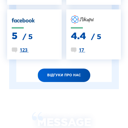
5
4.4
/ 5
/ 5
123
17
ВІДГУКИ ПРО НАС
MESSAGE