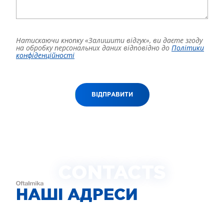
Натискаючи кнопку «Залишити відгук», ви даєте згоду
на обробку персональних даних відповідно до
Політики
конфіденційності
ВІДПРАВИТИ
CONTACTS
НАШІ АДРЕСИ