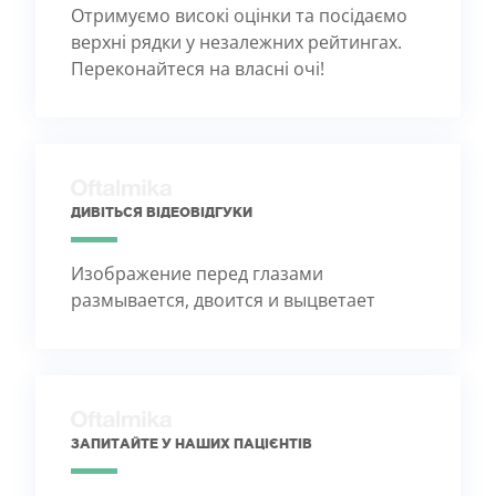
Отримуємо високі оцінки та посідаємо
верхні рядки у незалежних рейтингах.
Переконайтеся на власні очі!
ДИВІТЬСЯ ВІДЕОВІДГУКИ
Изображение перед глазами
размывается, двоится и выцветает
ЗАПИТАЙТЕ У НАШИХ ПАЦІЄНТІВ