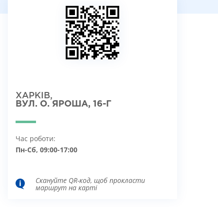
ХАРКІВ,
ВУЛ. О. ЯРОША, 16-Г
Час роботи:
Пн-Сб, 09:00-17:00
Скануйте QR-код, щоб прокласти
маршрут на карті