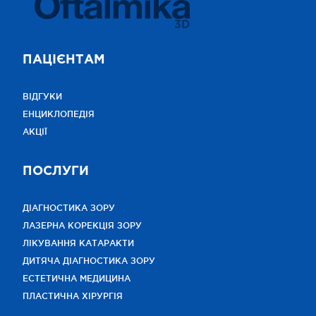
3D
ПАЦІЄНТАМ
ВІДГУКИ
ЕНЦИКЛОПЕДІЯ
АКЦІЇ
ПОСЛУГИ
ДІАГНОСТИКА ЗОРУ
ЛАЗЕРНА КОРЕКЦІЯ ЗОРУ
ЛІКУВАННЯ КАТАРАКТИ
ДИТЯЧА ДІАГНОСТИКА ЗОРУ
ЕСТЕТИЧНА МЕДИЦИНА
ПЛАСТИЧНА ХІРУРГІЯ