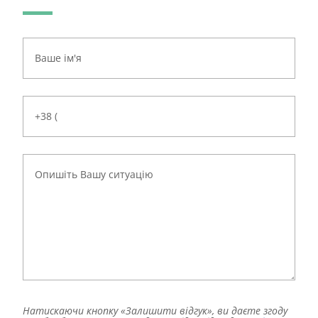
Натискаючи кнопку «Залишити відгук», ви даєте згоду