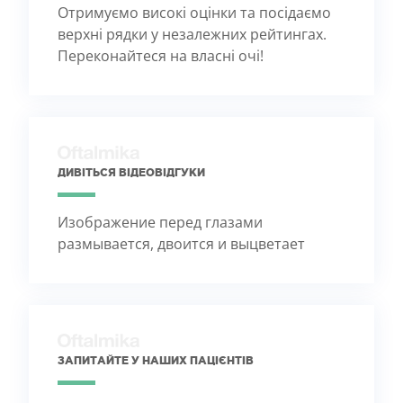
Отримуємо високі оцінки та посідаємо
верхні рядки у незалежних рейтингах.
Переконайтеся на власні очі!
ДИВІТЬСЯ ВІДЕОВІДГУКИ
Изображение перед глазами
размывается, двоится и выцветает
ЗАПИТАЙТЕ У НАШИХ ПАЦІЄНТІВ