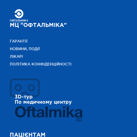
МЦ "ОФТАЛЬМІКА"
ГАРАНТІЇ
НОВИНИ, ПОДІЇ
ЛІКАРІ
ПОЛІТИКА КОНФІДЕНЦІЙНОСТІ
3D-тур
По медичному центру
3D
ПАЦІЄНТАМ