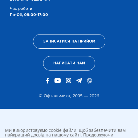
Час роботи
Пн-Сб, 09:00-17:00
ЗАПИСАТИСЯ НА ПРИЙОМ
НАПИСАТИ НАМ
© Офтальмика, 2005 — 2026
Ми використовуємо cookie файли, щоб забезпечити вам
найкращий досвід на нашому сайті. Продовжуючи