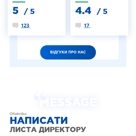
5
4.4
/ 5
/ 5
123
17
ВІДГУКИ ПРО НАС
MESSAGE
НАПИСАТИ
ЛИСТА ДИРЕКТОРУ