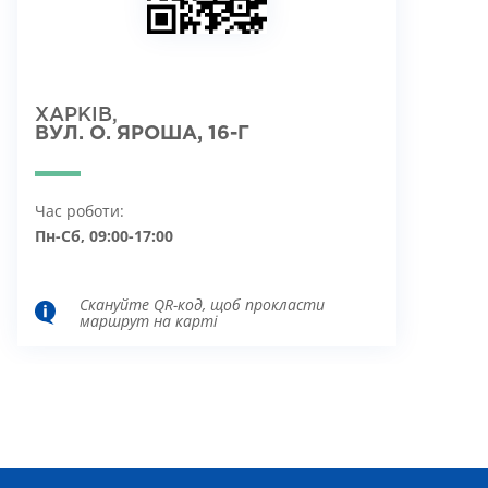
ХАРКІВ,
ВУЛ. О. ЯРОША, 16-Г
Час роботи:
Пн-Сб, 09:00-17:00
Скануйте QR-код, щоб прокласти
маршрут на карті