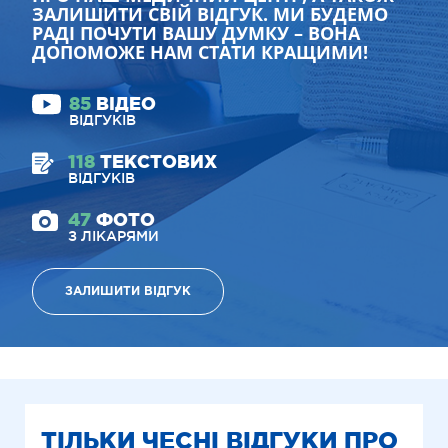
ЗАЛИШИТИ СВІЙ ВІДГУК. МИ БУДЕМО
РАДІ ПОЧУТИ ВАШУ ДУМКУ – ВОНА
ДОПОМОЖЕ НАМ СТАТИ КРАЩИМИ!
85
ВІДЕО
ВІДГУКІВ
118
ТЕКСТОВИХ
ВІДГУКІВ
47
ФОТО
З ЛІКАРЯМИ
ЗАЛИШИТИ ВІДГУК
ТІЛЬКИ ЧЕСНІ ВІДГУКИ ПРО