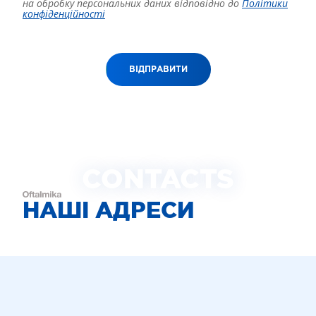
на обробку персональних даних відповідно до
Політики
конфіденційності
ВІДПРАВИТИ
CONTACTS
НАШІ АДРЕСИ