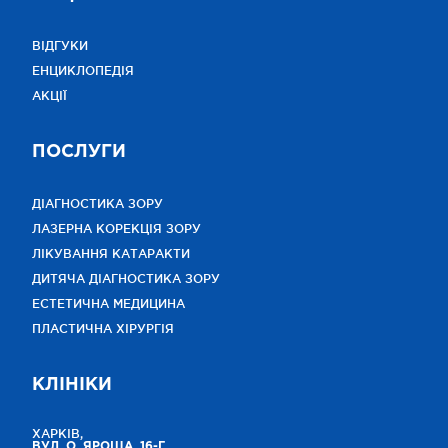
ВІДГУКИ
ЕНЦИКЛОПЕДІЯ
АКЦІЇ
ПОСЛУГИ
ДІАГНОСТИКА ЗОРУ
ЛАЗЕРНА КОРЕКЦІЯ ЗОРУ
ЛІКУВАННЯ КАТАРАКТИ
ДИТЯЧА ДІАГНОСТИКА ЗОРУ
ЕСТЕТИЧНА МЕДИЦИНА
ПЛАСТИЧНА ХІРУРГІЯ
КЛІНІКИ
ХАРКІВ,
ВУЛ. О. ЯРОША, 16-Г