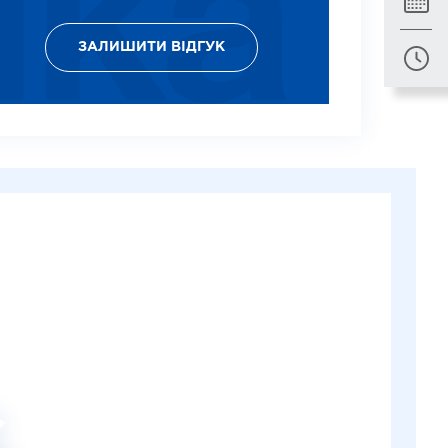
ЗАЛИШИТИ ВІДГУК