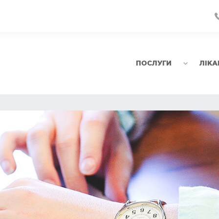
ПОСЛУГИ
ЛІКА