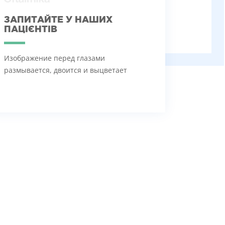
ЗАПИТАЙТЕ У НАШИХ
ПАЦІЄНТІВ
Изображение перед глазами
размывается, двоится и выцветает