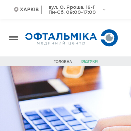
вул. О. Яроша, 16-Г
ХАРКІВ
Пн-Сб, 09:00-17:00
ВІДГУКИ
ГОЛОВНА