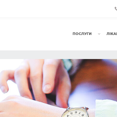
ПОСЛУГИ
ЛІКА