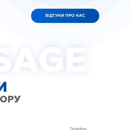
ВІДГУКИ ПРО НАС
SAGE
И
ТОРУ
Телефон