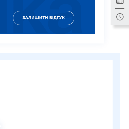
ЗАЛИШИТИ ВІДГУК