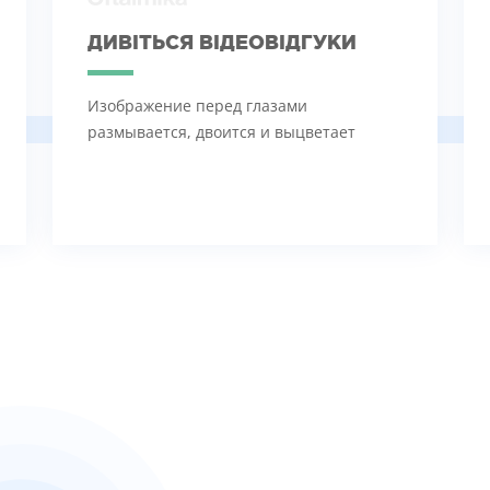
ДИВІТЬСЯ ВІДЕОВІДГУКИ
Изображение перед глазами
размывается, двоится и выцветает