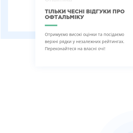
ТІЛЬКИ ЧЕСНІ ВІДГУКИ ПРО
ОФТАЛЬМІКУ
Отримуємо високі оцінки та посідаємо
верхні рядки у незалежних рейтингах.
Переконайтеся на власні очі!