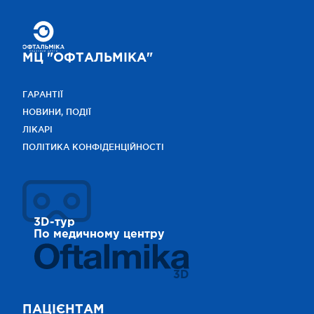
МЦ "ОФТАЛЬМІКА"
ГАРАНТІЇ
НОВИНИ, ПОДІЇ
ЛІКАРІ
ПОЛІТИКА КОНФІДЕНЦІЙНОСТІ
3D-тур
По медичному центру
3D
ПАЦІЄНТАМ