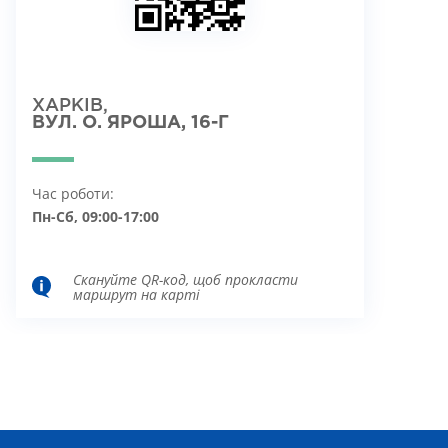
ХАРКІВ,
ВУЛ. О. ЯРОША, 16-Г
Час роботи:
Пн-Сб, 09:00-17:00
Скануйте QR-код, щоб прокласти
маршрут на карті