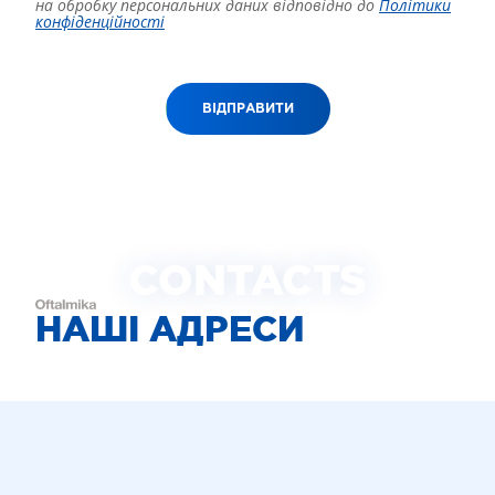
на обробку персональних даних відповідно до
Політики
конфіденційності
ВІДПРАВИТИ
CONTACTS
НАШІ АДРЕСИ