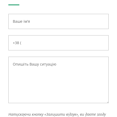
Натискаючи кнопку «Залишити відгук», ви даєте згоду