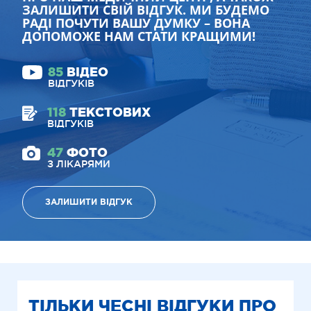
ЗАЛИШИТИ СВІЙ ВІДГУК. МИ БУДЕМО
РАДІ ПОЧУТИ ВАШУ ДУМКУ – ВОНА
ДОПОМОЖЕ НАМ СТАТИ КРАЩИМИ!
85
ВІДЕО
ВІДГУКІВ
118
ТЕКСТОВИХ
ВІДГУКІВ
47
ФОТО
З ЛІКАРЯМИ
ЗАЛИШИТИ ВІДГУК
ТІЛЬКИ ЧЕСНІ ВІДГУКИ ПРО