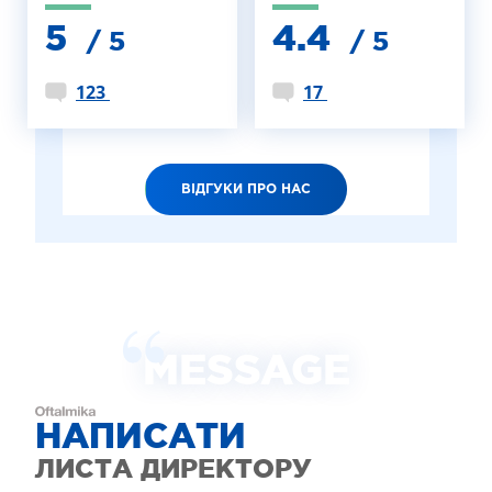
5
4.4
/ 5
/ 5
123
17
ВІДГУКИ ПРО НАС
MESSAGE
НАПИСАТИ
ЛИСТА ДИРЕКТОРУ