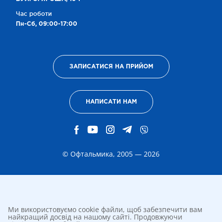
Час роботи
Пн-Сб, 09:00-17:00
ЗАПИСАТИСЯ НА ПРИЙОМ
НАПИСАТИ НАМ
© Офтальмика, 2005 — 2026
Ми використовуємо cookie файли, щоб забезпечити вам
найкращий досвід на нашому сайті. Продовжуючи