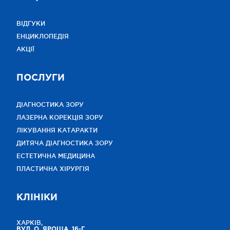
ВІДГУКИ
ЕНЦИКЛОПЕДІЯ
АКЦІЇ
ПОСЛУГИ
ДІАГНОСТИКА ЗОРУ
ЛАЗЕРНА КОРЕКЦІЯ ЗОРУ
ЛІКУВАННЯ КАТАРАКТИ
ДИТЯЧА ДІАГНОСТИКА ЗОРУ
ЕСТЕТИЧНА МЕДИЦИНА
ПЛАСТИЧНА ХІРУРГІЯ
КЛІНІКИ
ХАРКІВ,
ВУЛ. О. ЯРОША, 16-Г