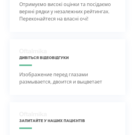
Отримуємо високі оцінки та посідаємо
верхні рядки у незалежних рейтингах.
Переконайтеся на власні очі!
ДИВІТЬСЯ ВІДЕОВІДГУКИ
Изображение перед глазами
размывается, двоится и выцветает
ЗАПИТАЙТЕ У НАШИХ ПАЦІЄНТІВ