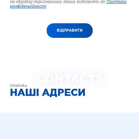
на обробку персональних даних відповідно до
Політики
конфіденційності
ВІДПРАВИТИ
CONTACTS
НАШІ АДРЕСИ