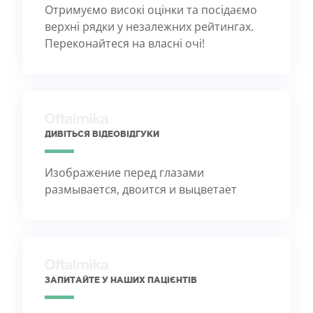
Отримуємо високі оцінки та посідаємо
верхні рядки у незалежних рейтингах.
Переконайтеся на власні очі!
ДИВІТЬСЯ ВІДЕОВІДГУКИ
Изображение перед глазами
размывается, двоится и выцветает
ЗАПИТАЙТЕ У НАШИХ ПАЦІЄНТІВ