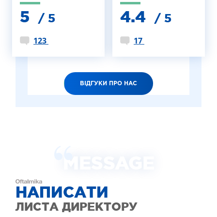
5
4.4
/ 5
/ 5
123
17
ВІДГУКИ ПРО НАС
MESSAGE
НАПИСАТИ
ЛИСТА ДИРЕКТОРУ