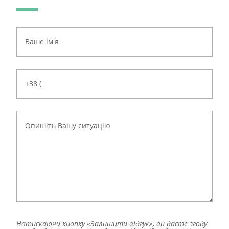
Натискаючи кнопку «Залишити відгук», ви даєте згоду