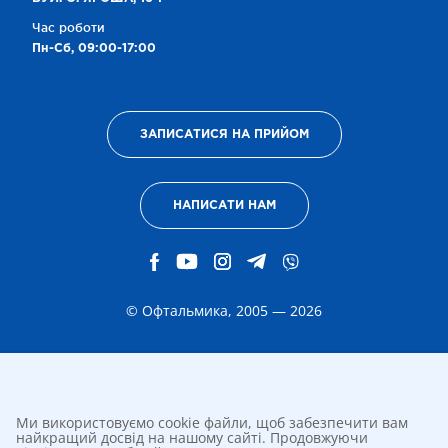
Час роботи
Пн-Сб, 09:00-17:00
ЗАПИСАТИСЯ НА ПРИЙОМ
НАПИСАТИ НАМ
© Офтальмика, 2005 — 2026
Ми використовуємо cookie файли, щоб забезпечити вам
найкращий досвід на нашому сайті. Продовжуючи