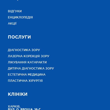
ВІДГУКИ
ЕНЦИКЛОПЕДІЯ
АКЦІЇ
ПОСЛУГИ
ДІАГНОСТИКА ЗОРУ
ЛАЗЕРНА КОРЕКЦІЯ ЗОРУ
ЛІКУВАННЯ КАТАРАКТИ
ДИТЯЧА ДІАГНОСТИКА ЗОРУ
ЕСТЕТИЧНА МЕДИЦИНА
ПЛАСТИЧНА ХІРУРГІЯ
КЛІНІКИ
ХАРКІВ,
ВУЛ. О. ЯРОША, 16-Г