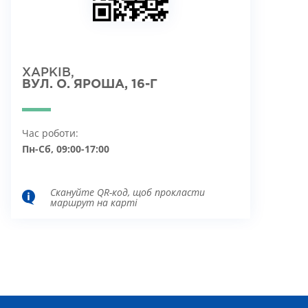
ХАРКІВ,
ВУЛ. О. ЯРОША, 16-Г
Час роботи:
Пн-Сб, 09:00-17:00
Скануйте QR-код, щоб прокласти
маршрут на карті