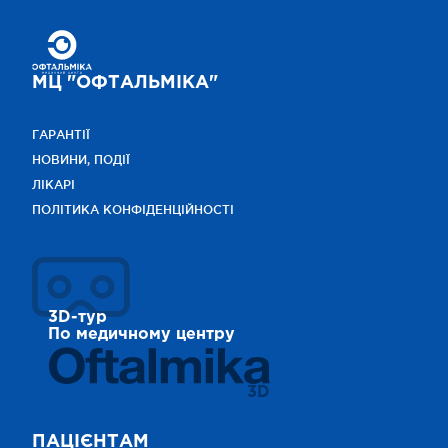
МЦ "ОФТАЛЬМІКА"
ГАРАНТІЇ
НОВИНИ, ПОДІЇ
ЛІКАРІ
ПОЛІТИКА КОНФІДЕНЦІЙНОСТІ
3D-тур
По медичному центру
3D
ПАЦІЄНТАМ