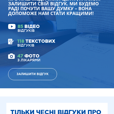
ЗАЛИШИТИ СВІЙ ВІДГУК. МИ БУДЕМО
РАДІ ПОЧУТИ ВАШУ ДУМКУ – ВОНА
ДОПОМОЖЕ НАМ СТАТИ КРАЩИМИ!
85
ВІДЕО
ВІДГУКІВ
118
ТЕКСТОВИХ
ВІДГУКІВ
47
ФОТО
З ЛІКАРЯМИ
ЗАЛИШИТИ ВІДГУК
ТІЛЬКИ ЧЕСНІ ВІДГУКИ ПРО