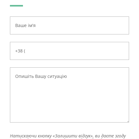
Натискаючи кнопку «Залишити відгук», ви даєте згоду