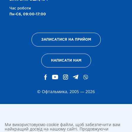
Час роботи
Пн-Сб, 09:00-17:00
ЗАПИСАТИСЯ НА ПРИЙОМ
НАПИСАТИ НАМ
© Офтальмика, 2005 — 2026
Ми використовуємо cookie файли, щоб забезпечити вам
найкращий досвід на нашому сайті. Продовжуючи