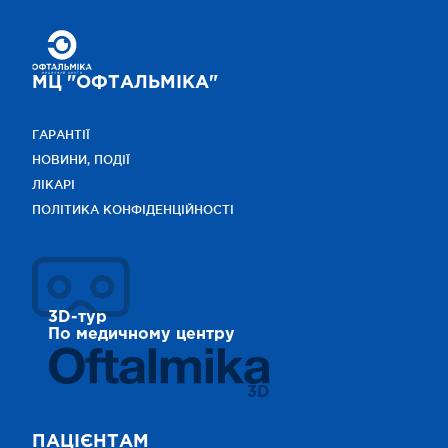
МЦ "ОФТАЛЬМІКА"
ГАРАНТІЇ
НОВИНИ, ПОДІЇ
ЛІКАРІ
ПОЛІТИКА КОНФІДЕНЦІЙНОСТІ
3D-тур
По медичному центру
3D
ПАЦІЄНТАМ