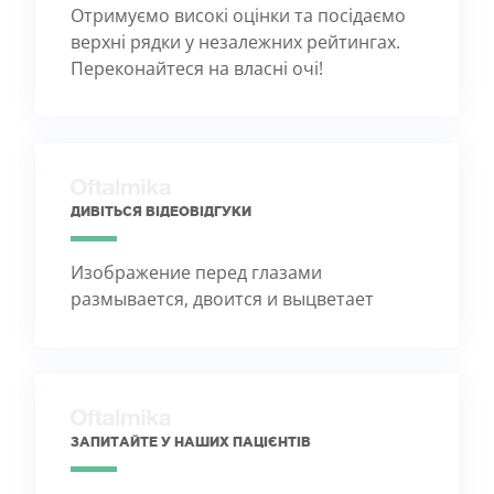
Отримуємо високі оцінки та посідаємо
верхні рядки у незалежних рейтингах.
Переконайтеся на власні очі!
ДИВІТЬСЯ ВІДЕОВІДГУКИ
Изображение перед глазами
размывается, двоится и выцветает
ЗАПИТАЙТЕ У НАШИХ ПАЦІЄНТІВ