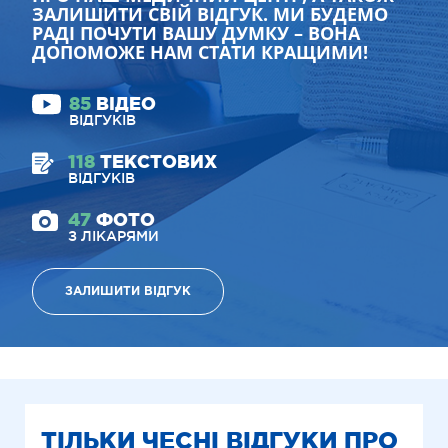
ЗАЛИШИТИ СВІЙ ВІДГУК. МИ БУДЕМО
РАДІ ПОЧУТИ ВАШУ ДУМКУ – ВОНА
ДОПОМОЖЕ НАМ СТАТИ КРАЩИМИ!
85
ВІДЕО
ВІДГУКІВ
118
ТЕКСТОВИХ
ВІДГУКІВ
47
ФОТО
З ЛІКАРЯМИ
ЗАЛИШИТИ ВІДГУК
ТІЛЬКИ ЧЕСНІ ВІДГУКИ ПРО