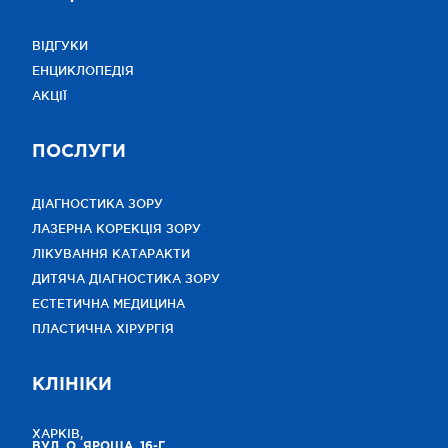
ВІДГУКИ
ЕНЦИКЛОПЕДІЯ
АКЦІЇ
ПОСЛУГИ
ДІАГНОСТИКА ЗОРУ
ЛАЗЕРНА КОРЕКЦІЯ ЗОРУ
ЛІКУВАННЯ КАТАРАКТИ
ДИТЯЧА ДІАГНОСТИКА ЗОРУ
ЕСТЕТИЧНА МЕДИЦИНА
ПЛАСТИЧНА ХІРУРГІЯ
КЛІНІКИ
ХАРКІВ,
ВУЛ. О. ЯРОША, 16-Г