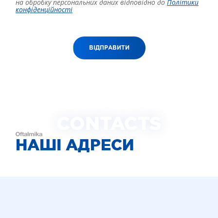
на обробку персональних даних відповідно до
Політики
конфіденційності
ВІДПРАВИТИ
CONTACTS
НАШІ АДРЕСИ