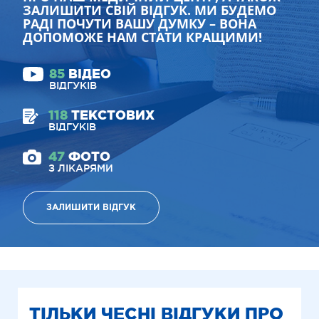
ЗАЛИШИТИ СВІЙ ВІДГУК. МИ БУДЕМО
РАДІ ПОЧУТИ ВАШУ ДУМКУ – ВОНА
ДОПОМОЖЕ НАМ СТАТИ КРАЩИМИ!
85
ВІДЕО
ВІДГУКІВ
118
ТЕКСТОВИХ
ВІДГУКІВ
47
ФОТО
З ЛІКАРЯМИ
ЗАЛИШИТИ ВІДГУК
ТІЛЬКИ ЧЕСНІ ВІДГУКИ ПРО