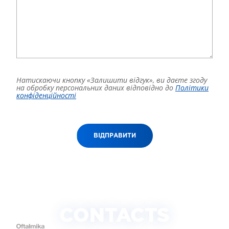
Натискаючи кнопку «Залишити відгук», ви даєте згоду
на обробку персональних даних відповідно до
Політики
конфіденційності
ВІДПРАВИТИ
CONTACTS