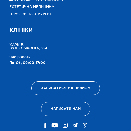
ЕСТЕТИЧНА МЕДИЦИНА
ПЛАСТИЧНА ХІРУРГІЯ
КЛІНІКИ
ХАРКІВ,
ВУЛ. О. ЯРОША, 16-Г
Час роботи
Пн-Сб, 09:00-17:00
ЗАПИСАТИСЯ НА ПРИЙОМ
НАПИСАТИ НАМ