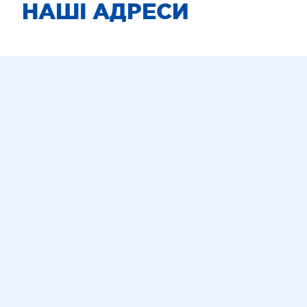
НАШІ АДРЕСИ