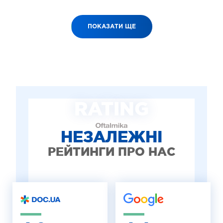
ПОКАЗАТИ ЩЕ
RATING
НЕЗАЛЕЖНІ
РЕЙТИНГИ ПРО НАС