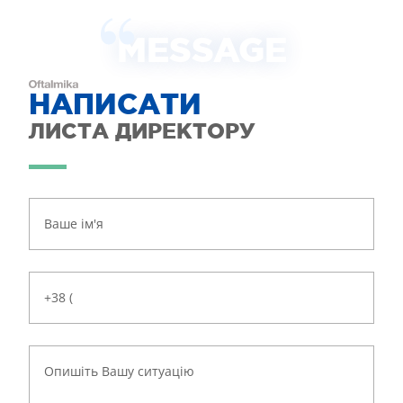
MESSAGE
НАПИСАТИ
ЛИСТА ДИРЕКТОРУ