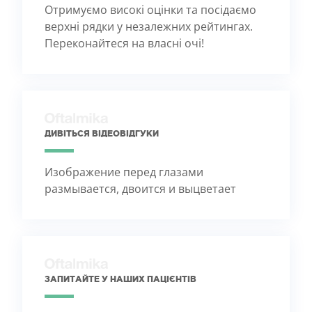
Отримуємо високі оцінки та посідаємо
верхні рядки у незалежних рейтингах.
Переконайтеся на власні очі!
ДИВІТЬСЯ ВІДЕОВІДГУКИ
Изображение перед глазами
размывается, двоится и выцветает
ЗАПИТАЙТЕ У НАШИХ ПАЦІЄНТІВ