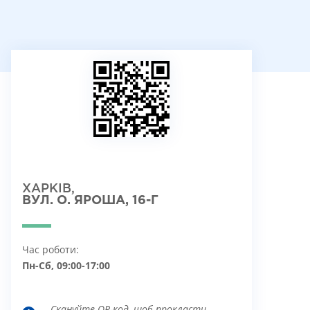
ХАРКІВ,
ВУЛ. О. ЯРОША, 16-Г
Час роботи:
Пн-Сб, 09:00-17:00
Скануйте QR-код, щоб прокласти