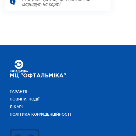
маршрут на карті
МЦ "ОФТАЛЬМІКА"
ГАРАНТІЇ
НОВИНИ, ПОДІЇ
ЛІКАРІ
ПОЛІТИКА КОНФІДЕНЦІЙНОСТІ