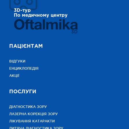
3D-тур
По медичному центру
3D
ПАЦІЄНТАМ
ВІДГУКИ
ЕНЦИКЛОПЕДІЯ
АКЦІЇ
ПОСЛУГИ
ДІАГНОСТИКА ЗОРУ
ЛАЗЕРНА КОРЕКЦІЯ ЗОРУ
ЛІКУВАННЯ КАТАРАКТИ
ДИТЯЧА ДІАГНОСТИКА ЗОРУ