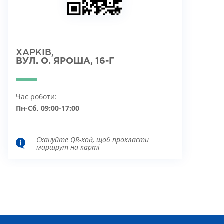
ХАРКІВ,
ВУЛ. О. ЯРОША, 16-Г
Час роботи:
Пн-Сб, 09:00-17:00
Скануйте QR-код, щоб прокласти
маршрут на карті