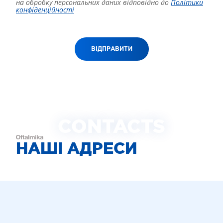
на обробку персональних даних відповідно до
Політики
конфіденційності
ВІДПРАВИТИ
CONTACTS
НАШІ АДРЕСИ