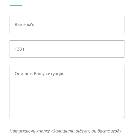
Натискаючи кнопку «Залишити відгук», ви даєте згоду