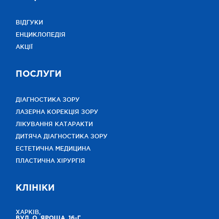
ВІДГУКИ
ЕНЦИКЛОПЕДІЯ
АКЦІЇ
ПОСЛУГИ
ДІАГНОСТИКА ЗОРУ
ЛАЗЕРНА КОРЕКЦІЯ ЗОРУ
ЛІКУВАННЯ КАТАРАКТИ
ДИТЯЧА ДІАГНОСТИКА ЗОРУ
ЕСТЕТИЧНА МЕДИЦИНА
ПЛАСТИЧНА ХІРУРГІЯ
КЛІНІКИ
ХАРКІВ,
ВУЛ. О. ЯРОША, 16-Г