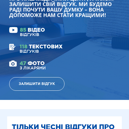
ЗАЛИШИТИ СВІЙ ВІДГУК. МИ БУДЕМО
РАДІ ПОЧУТИ ВАШУ ДУМКУ – ВОНА
ДОПОМОЖЕ НАМ СТАТИ КРАЩИМИ!
85
ВІДЕО
ВІДГУКІВ
118
ТЕКСТОВИХ
ВІДГУКІВ
47
ФОТО
З ЛІКАРЯМИ
ЗАЛИШИТИ ВІДГУК
ТІЛЬКИ ЧЕСНІ ВІДГУКИ ПРО