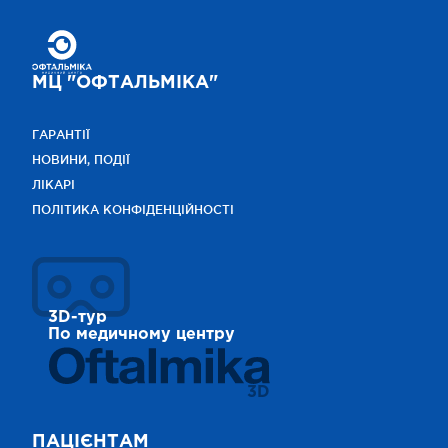
МЦ "ОФТАЛЬМІКА"
ГАРАНТІЇ
НОВИНИ, ПОДІЇ
ЛІКАРІ
ПОЛІТИКА КОНФІДЕНЦІЙНОСТІ
3D-тур
По медичному центру
3D
ПАЦІЄНТАМ