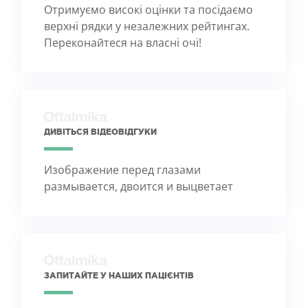
Отримуємо високі оцінки та посідаємо
верхні рядки у незалежних рейтингах.
Переконайтеся на власні очі!
ДИВІТЬСЯ ВІДЕОВІДГУКИ
Изображение перед глазами
размывается, двоится и выцветает
ЗАПИТАЙТЕ У НАШИХ ПАЦІЄНТІВ