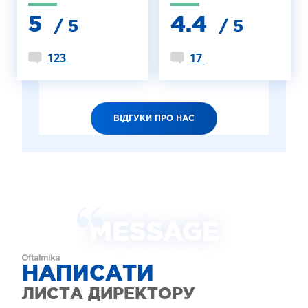
5
4.4
/ 5
/ 5
123
17
ВІДГУКИ ПРО НАС
MESSAGE
НАПИСАТИ
ЛИСТА ДИРЕКТОРУ