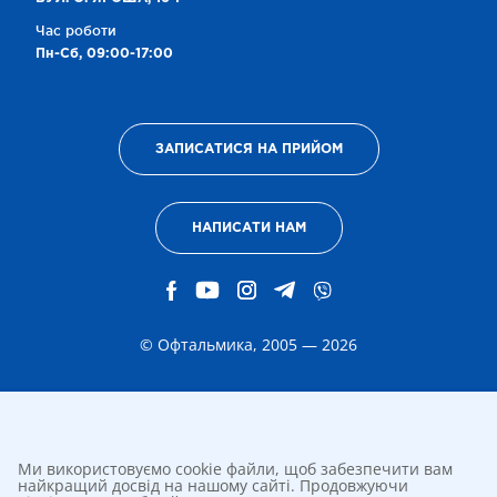
Час роботи
Пн-Сб, 09:00-17:00
ЗАПИСАТИСЯ НА ПРИЙОМ
НАПИСАТИ НАМ
© Офтальмика, 2005 — 2026
Ми використовуємо cookie файли, щоб забезпечити вам
найкращий досвід на нашому сайті. Продовжуючи