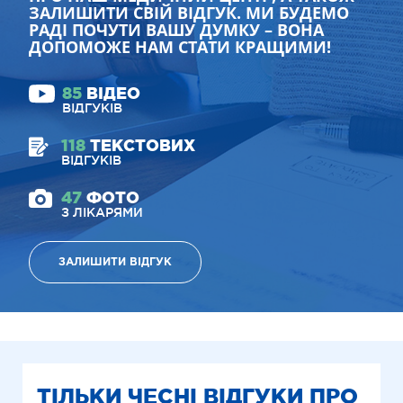
ЗАЛИШИТИ СВІЙ ВІДГУК. МИ БУДЕМО
РАДІ ПОЧУТИ ВАШУ ДУМКУ – ВОНА
ДОПОМОЖЕ НАМ СТАТИ КРАЩИМИ!
85
ВІДЕО
ВІДГУКІВ
118
ТЕКСТОВИХ
ВІДГУКІВ
47
ФОТО
З ЛІКАРЯМИ
ЗАЛИШИТИ ВІДГУК
ТІЛЬКИ ЧЕСНІ ВІДГУКИ ПРО