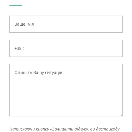
Натискаючи кнопку «Залишити відгук», ви даєте згоду