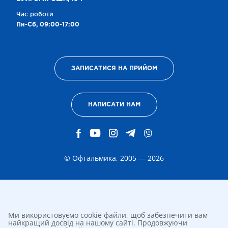
Час роботи
Пн-Сб, 09:00-17:00
ЗАПИСАТИСЯ НА ПРИЙОМ
НАПИСАТИ НАМ
© Офтальмика, 2005 — 2026
Ми використовуємо cookie файли, щоб забезпечити вам
найкращий досвід на нашому сайті. Продовжуючи