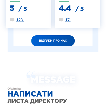
5
4.4
/ 5
/ 5
123
17
ВІДГУКИ ПРО НАС
MESSAGE
НАПИСАТИ
ЛИСТА ДИРЕКТОРУ