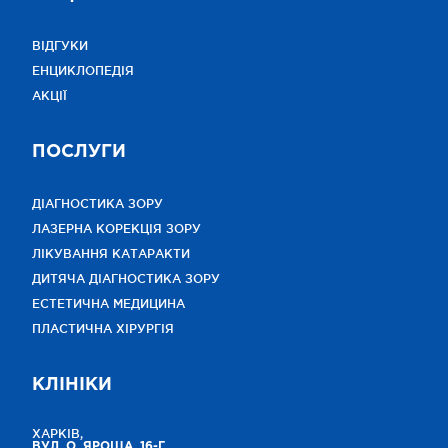
ВІДГУКИ
ЕНЦИКЛОПЕДІЯ
АКЦІЇ
ПОСЛУГИ
ДІАГНОСТИКА ЗОРУ
ЛАЗЕРНА КОРЕКЦІЯ ЗОРУ
ЛІКУВАННЯ КАТАРАКТИ
ДИТЯЧА ДІАГНОСТИКА ЗОРУ
ЕСТЕТИЧНА МЕДИЦИНА
ПЛАСТИЧНА ХІРУРГІЯ
КЛІНІКИ
ХАРКІВ,
ВУЛ. О. ЯРОША, 16-Г