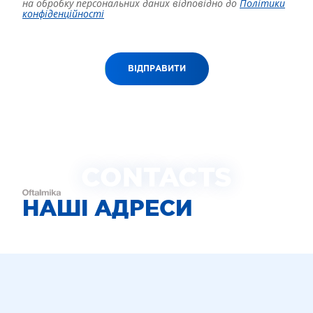
на обробку персональних даних відповідно до
Політики
конфіденційності
ВІДПРАВИТИ
CONTACTS
НАШІ АДРЕСИ