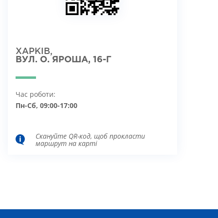
ХАРКІВ,
ВУЛ. О. ЯРОША, 16-Г
Час роботи:
Пн-Сб, 09:00-17:00
Скануйте QR-код, щоб прокласти
маршрут на карті