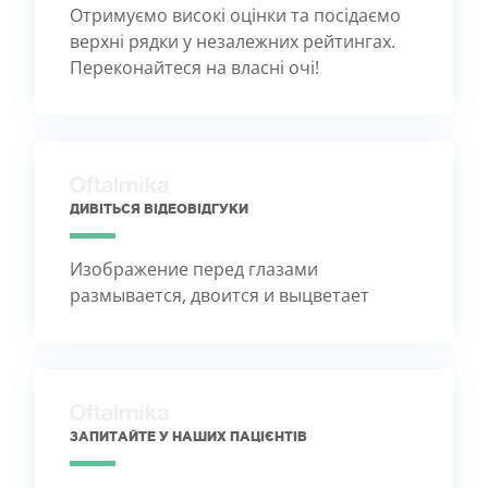
Отримуємо високі оцінки та посідаємо
верхні рядки у незалежних рейтингах.
Переконайтеся на власні очі!
ДИВІТЬСЯ ВІДЕОВІДГУКИ
Изображение перед глазами
размывается, двоится и выцветает
ЗАПИТАЙТЕ У НАШИХ ПАЦІЄНТІВ