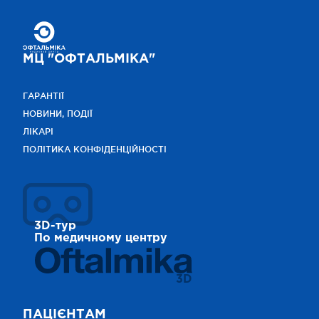
МЦ "ОФТАЛЬМІКА"
ГАРАНТІЇ
НОВИНИ, ПОДІЇ
ЛІКАРІ
ПОЛІТИКА КОНФІДЕНЦІЙНОСТІ
3D-тур
По медичному центру
3D
ПАЦІЄНТАМ