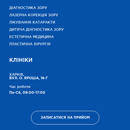
ДІАГНОСТИКА ЗОРУ
ЛАЗЕРНА КОРЕКЦІЯ ЗОРУ
ЛІКУВАННЯ КАТАРАКТИ
ДИТЯЧА ДІАГНОСТИКА ЗОРУ
ЕСТЕТИЧНА МЕДИЦИНА
ПЛАСТИЧНА ХІРУРГІЯ
КЛІНІКИ
ХАРКІВ,
ВУЛ. О. ЯРОША, 16-Г
Час роботи
Пн-Сб, 09:00-17:00
ЗАПИСАТИСЯ НА ПРИЙОМ