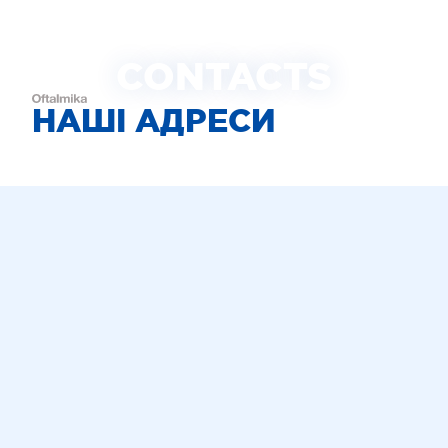
CONTACTS
НАШІ АДРЕСИ