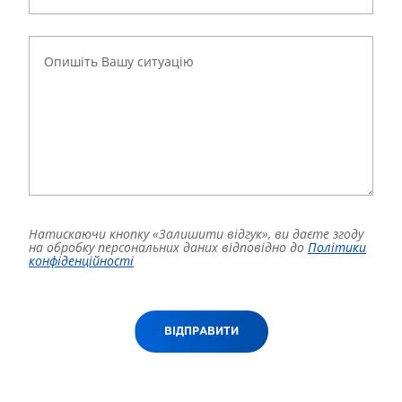
Натискаючи кнопку «Залишити відгук», ви даєте згоду
на обробку персональних даних відповідно до
Політики
конфіденційності
ВІДПРАВИТИ