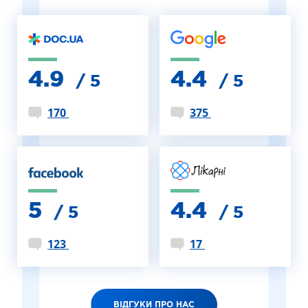
4.9
4.4
/ 5
/ 5
170
375
5
4.4
/ 5
/ 5
123
17
ВІДГУКИ ПРО НАС