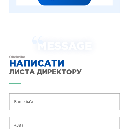
MESSAGE
НАПИСАТИ
ЛИСТА ДИРЕКТОРУ