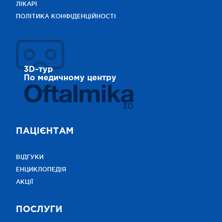
ЛІКАРІ
ПОЛІТИКА КОНФІДЕНЦІЙНОСТІ
3D-тур
По медичному центру
3D
ПАЦІЄНТАМ
ВІДГУКИ
ЕНЦИКЛОПЕДІЯ
АКЦІЇ
ПОСЛУГИ