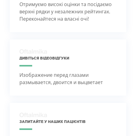
Отримуємо високі оцінки та посідаємо
верхні рядки у незалежних рейтингах.
Переконайтеся на власні очі!
ДИВІТЬСЯ ВІДЕОВІДГУКИ
Изображение перед глазами
размывается, двоится и выцветает
ЗАПИТАЙТЕ У НАШИХ ПАЦІЄНТІВ