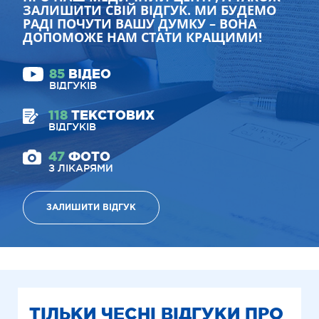
ЗАЛИШИТИ СВІЙ ВІДГУК. МИ БУДЕМО
РАДІ ПОЧУТИ ВАШУ ДУМКУ – ВОНА
ДОПОМОЖЕ НАМ СТАТИ КРАЩИМИ!
85
ВІДЕО
ВІДГУКІВ
118
ТЕКСТОВИХ
ВІДГУКІВ
47
ФОТО
З ЛІКАРЯМИ
ЗАЛИШИТИ ВІДГУК
ТІЛЬКИ ЧЕСНІ ВІДГУКИ ПРО