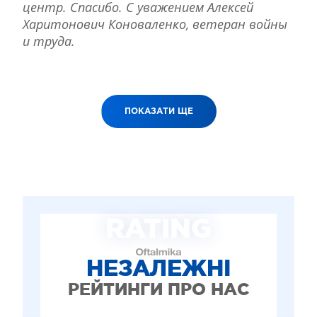
центр. Спасибо. С уважением Алексей
Харитонович Коноваленко, ветеран войны
и труда.
ПОКАЗАТИ ЩЕ
RATING
НЕЗАЛЕЖНІ
РЕЙТИНГИ ПРО НАС