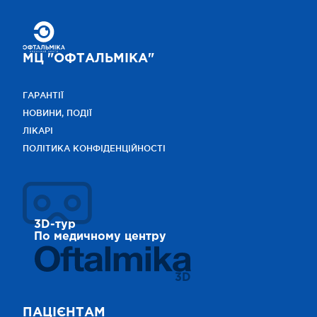
МЦ "ОФТАЛЬМІКА"
ГАРАНТІЇ
НОВИНИ, ПОДІЇ
ЛІКАРІ
ПОЛІТИКА КОНФІДЕНЦІЙНОСТІ
3D-тур
По медичному центру
3D
ПАЦІЄНТАМ