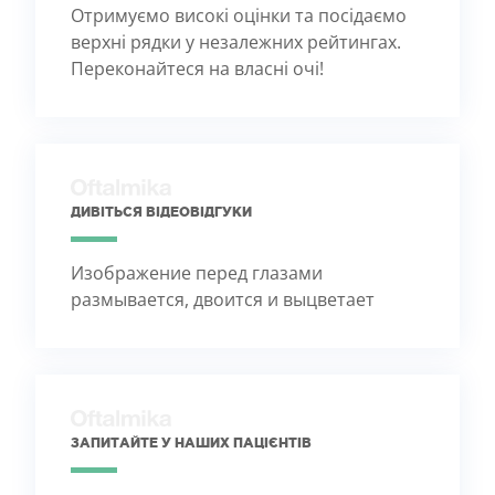
Отримуємо високі оцінки та посідаємо
верхні рядки у незалежних рейтингах.
Переконайтеся на власні очі!
ДИВІТЬСЯ ВІДЕОВІДГУКИ
Изображение перед глазами
размывается, двоится и выцветает
ЗАПИТАЙТЕ У НАШИХ ПАЦІЄНТІВ