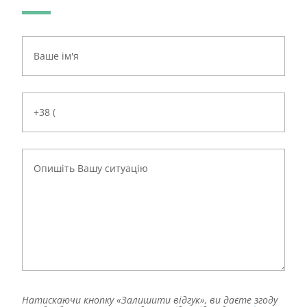
Натискаючи кнопку «Залишити відгук», ви даєте згоду