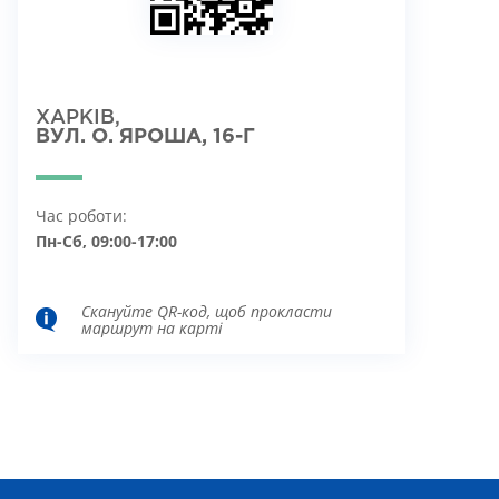
ХАРКІВ,
ВУЛ. О. ЯРОША, 16-Г
Час роботи:
Пн-Сб, 09:00-17:00
Скануйте QR-код, щоб прокласти
маршрут на карті