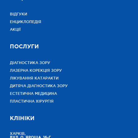
ВІДГУКИ
ЕНЦИКЛОПЕДІЯ
АКЦІЇ
ПОСЛУГИ
ДІАГНОСТИКА ЗОРУ
ЛАЗЕРНА КОРЕКЦІЯ ЗОРУ
ЛІКУВАННЯ КАТАРАКТИ
ДИТЯЧА ДІАГНОСТИКА ЗОРУ
ЕСТЕТИЧНА МЕДИЦИНА
ПЛАСТИЧНА ХІРУРГІЯ
КЛІНІКИ
ХАРКІВ,
ВУЛ. О. ЯРОША, 16-Г