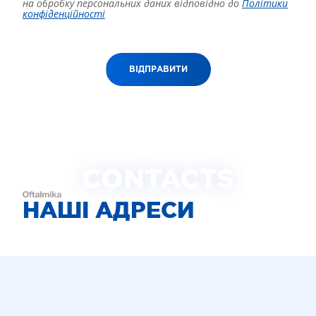
на обробку персональних даних відповідно до
Політики
конфіденційності
ВІДПРАВИТИ
CONTACTS
НАШІ АДРЕСИ