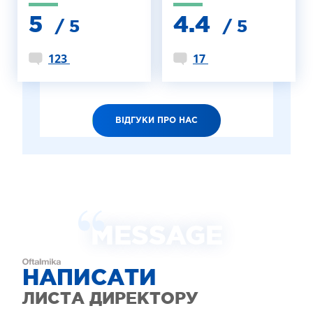
5
4.4
/ 5
/ 5
123
17
ВІДГУКИ ПРО НАС
MESSAGE
НАПИСАТИ
ЛИСТА ДИРЕКТОРУ