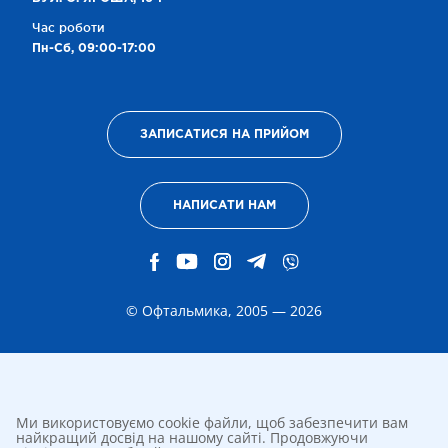
Час роботи
Пн-Сб, 09:00-17:00
ЗАПИСАТИСЯ НА ПРИЙОМ
НАПИСАТИ НАМ
© Офтальмика, 2005 — 2026
Ми використовуємо cookie файли, щоб забезпечити вам
найкращий досвід на нашому сайті. Продовжуючи