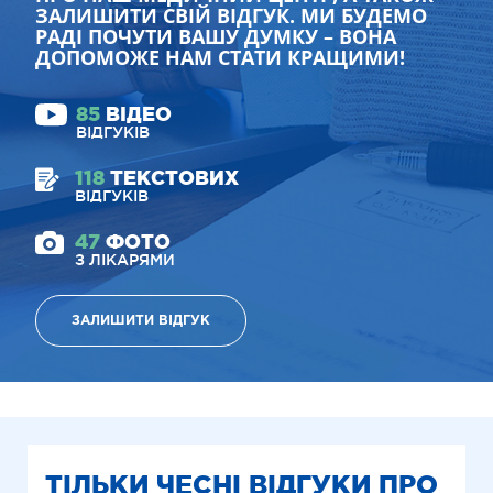
ЗАЛИШИТИ СВІЙ ВІДГУК. МИ БУДЕМО
РАДІ ПОЧУТИ ВАШУ ДУМКУ – ВОНА
ДОПОМОЖЕ НАМ СТАТИ КРАЩИМИ!
85
ВІДЕО
ВІДГУКІВ
118
ТЕКСТОВИХ
ВІДГУКІВ
47
ФОТО
З ЛІКАРЯМИ
ЗАЛИШИТИ ВІДГУК
ТІЛЬКИ ЧЕСНІ ВІДГУКИ ПРО