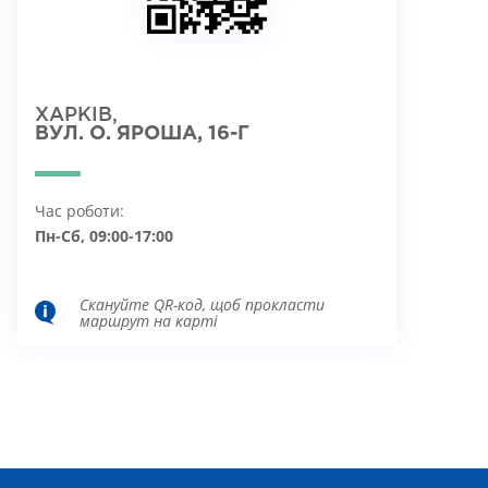
ХАРКІВ,
ВУЛ. О. ЯРОША, 16-Г
Час роботи:
Пн-Сб, 09:00-17:00
Скануйте QR-код, щоб прокласти
маршрут на карті