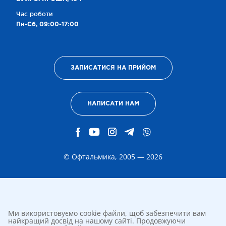
Час роботи
Пн-Сб, 09:00-17:00
ЗАПИСАТИСЯ НА ПРИЙОМ
НАПИСАТИ НАМ
© Офтальмика, 2005 — 2026
Ми використовуємо cookie файли, щоб забезпечити вам
найкращий досвід на нашому сайті. Продовжуючи