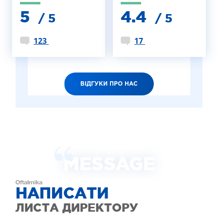
5
4.4
/ 5
/ 5
123
17
ВІДГУКИ ПРО НАС
MESSAGE
НАПИСАТИ
ЛИСТА ДИРЕКТОРУ