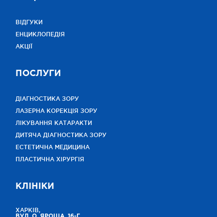
ВІДГУКИ
ЕНЦИКЛОПЕДІЯ
АКЦІЇ
ПОСЛУГИ
ДІАГНОСТИКА ЗОРУ
ЛАЗЕРНА КОРЕКЦІЯ ЗОРУ
ЛІКУВАННЯ КАТАРАКТИ
ДИТЯЧА ДІАГНОСТИКА ЗОРУ
ЕСТЕТИЧНА МЕДИЦИНА
ПЛАСТИЧНА ХІРУРГІЯ
КЛІНІКИ
ХАРКІВ,
ВУЛ. О. ЯРОША, 16-Г