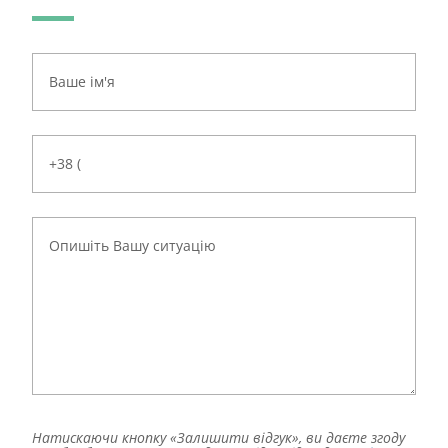
Натискаючи кнопку «Залишити відгук», ви даєте згоду