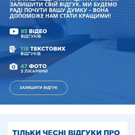
ЗАЛИШИТИ СВІЙ ВІДГУК. МИ БУДЕМО
РАДІ ПОЧУТИ ВАШУ ДУМКУ – ВОНА
ДОПОМОЖЕ НАМ СТАТИ КРАЩИМИ!
85
ВІДЕО
ВІДГУКІВ
118
ТЕКСТОВИХ
ВІДГУКІВ
47
ФОТО
З ЛІКАРЯМИ
ЗАЛИШИТИ ВІДГУК
ТІЛЬКИ ЧЕСНІ ВІДГУКИ ПРО