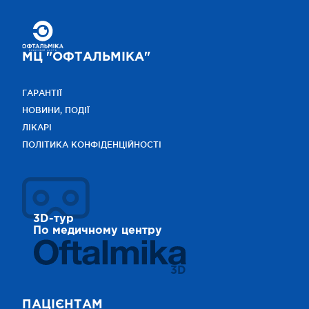
МЦ "ОФТАЛЬМІКА"
ГАРАНТІЇ
НОВИНИ, ПОДІЇ
ЛІКАРІ
ПОЛІТИКА КОНФІДЕНЦІЙНОСТІ
3D-тур
По медичному центру
3D
ПАЦІЄНТАМ