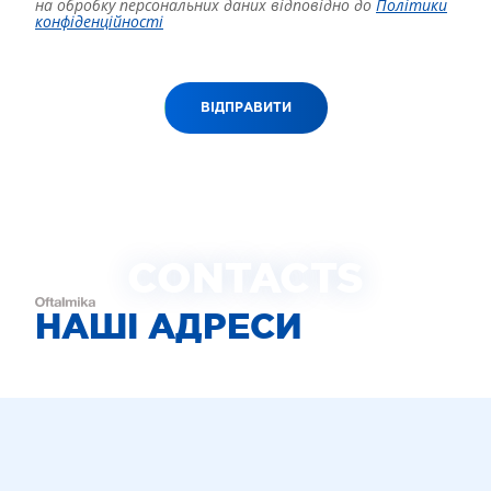
на обробку персональних даних відповідно до
Політики
конфіденційності
ВІДПРАВИТИ
CONTACTS
НАШІ АДРЕСИ