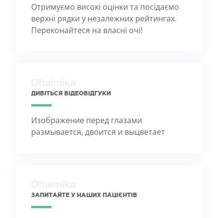
Отримуємо високі оцінки та посідаємо
верхні рядки у незалежних рейтингах.
Переконайтеся на власні очі!
ДИВІТЬСЯ ВІДЕОВІДГУКИ
Изображение перед глазами
размывается, двоится и выцветает
ЗАПИТАЙТЕ У НАШИХ ПАЦІЄНТІВ