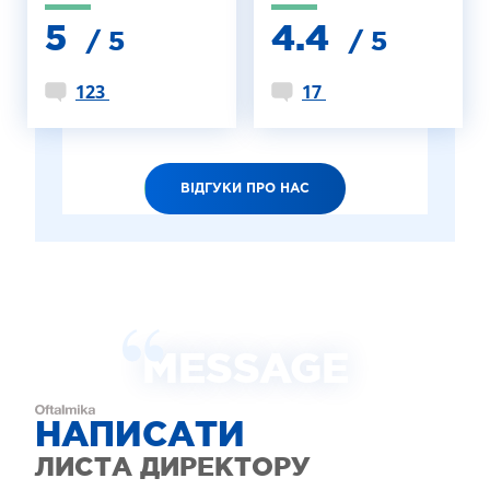
5
4.4
/ 5
/ 5
123
17
ВІДГУКИ ПРО НАС
MESSAGE
НАПИСАТИ
ЛИСТА ДИРЕКТОРУ