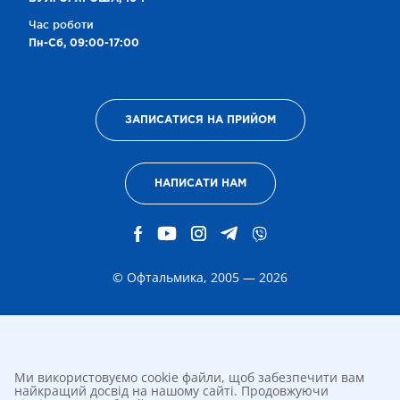
Час роботи
Пн-Сб, 09:00-17:00
ЗАПИСАТИСЯ НА ПРИЙОМ
НАПИСАТИ НАМ
© Офтальмика, 2005 — 2026
Ми використовуємо cookie файли, щоб забезпечити вам
найкращий досвід на нашому сайті. Продовжуючи