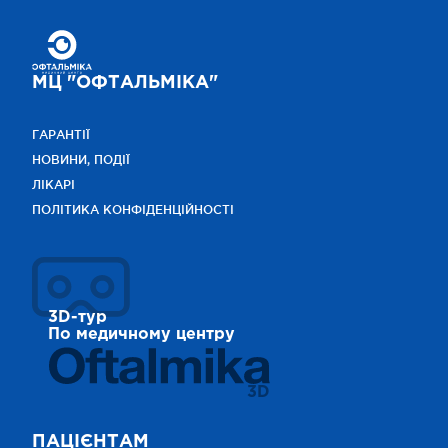
МЦ "ОФТАЛЬМІКА"
ГАРАНТІЇ
НОВИНИ, ПОДІЇ
ЛІКАРІ
ПОЛІТИКА КОНФІДЕНЦІЙНОСТІ
3D-тур
По медичному центру
3D
ПАЦІЄНТАМ