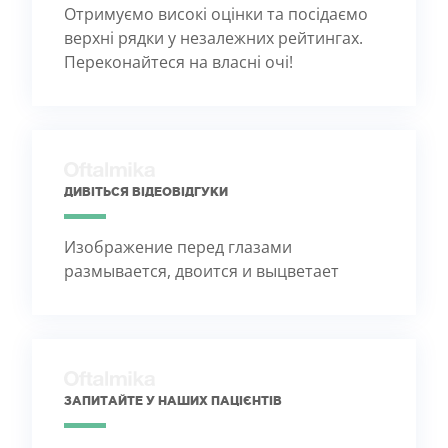
Отримуємо високі оцінки та посідаємо
верхні рядки у незалежних рейтингах.
Переконайтеся на власні очі!
ДИВІТЬСЯ ВІДЕОВІДГУКИ
Изображение перед глазами
размывается, двоится и выцветает
ЗАПИТАЙТЕ У НАШИХ ПАЦІЄНТІВ