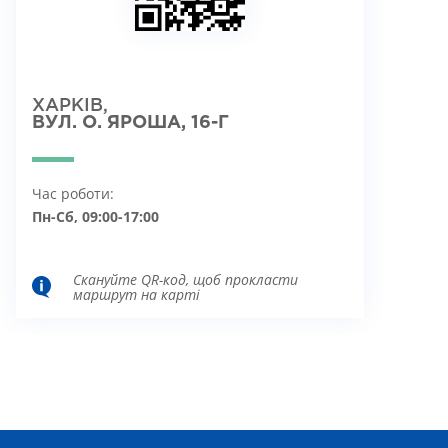
ХАРКІВ,
ВУЛ. О. ЯРОША, 16-Г
Час роботи:
Пн-Сб, 09:00-17:00
Скануйте QR-код, щоб прокласти
маршрут на карті