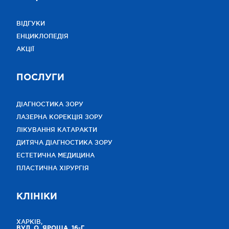
ВІДГУКИ
ЕНЦИКЛОПЕДІЯ
АКЦІЇ
ПОСЛУГИ
ДІАГНОСТИКА ЗОРУ
ЛАЗЕРНА КОРЕКЦІЯ ЗОРУ
ЛІКУВАННЯ КАТАРАКТИ
ДИТЯЧА ДІАГНОСТИКА ЗОРУ
ЕСТЕТИЧНА МЕДИЦИНА
ПЛАСТИЧНА ХІРУРГІЯ
КЛІНІКИ
ХАРКІВ,
ВУЛ. О. ЯРОША, 16-Г