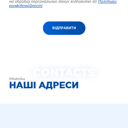
на обробку персональних даних відповідно до
Політики
конфіденційності
ВІДПРАВИТИ
CONTACTS
НАШІ АДРЕСИ