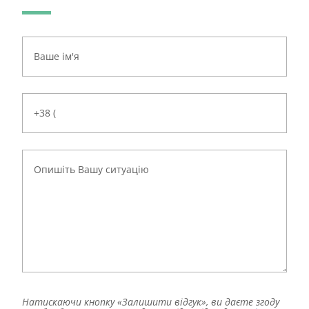
Натискаючи кнопку «Залишити відгук», ви даєте згоду