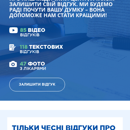
ЗАЛИШИТИ СВІЙ ВІДГУК. МИ БУДЕМО
РАДІ ПОЧУТИ ВАШУ ДУМКУ – ВОНА
ДОПОМОЖЕ НАМ СТАТИ КРАЩИМИ!
85
ВІДЕО
ВІДГУКІВ
118
ТЕКСТОВИХ
ВІДГУКІВ
47
ФОТО
З ЛІКАРЯМИ
ЗАЛИШИТИ ВІДГУК
ТІЛЬКИ ЧЕСНІ ВІДГУКИ ПРО