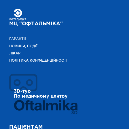
МЦ "ОФТАЛЬМІКА"
ГАРАНТІЇ
НОВИНИ, ПОДІЇ
ЛІКАРІ
ПОЛІТИКА КОНФІДЕНЦІЙНОСТІ
3D-тур
По медичному центру
3D
ПАЦІЄНТАМ