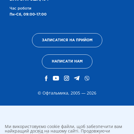
Час роботи
Пн-Сб, 09:00-17:00
ЗАПИСАТИСЯ НА ПРИЙОМ
НАПИСАТИ НАМ
© Офтальмика, 2005 — 2026
Ми використовуємо cookie файли, щоб забезпечити вам
найкращий досвід на нашому сайті. Продовжуючи