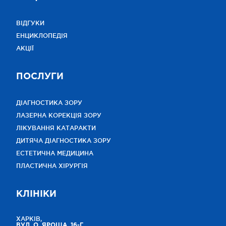
ВІДГУКИ
ЕНЦИКЛОПЕДІЯ
АКЦІЇ
ПОСЛУГИ
ДІАГНОСТИКА ЗОРУ
ЛАЗЕРНА КОРЕКЦІЯ ЗОРУ
ЛІКУВАННЯ КАТАРАКТИ
ДИТЯЧА ДІАГНОСТИКА ЗОРУ
ЕСТЕТИЧНА МЕДИЦИНА
ПЛАСТИЧНА ХІРУРГІЯ
КЛІНІКИ
ХАРКІВ,
ВУЛ. О. ЯРОША, 16-Г