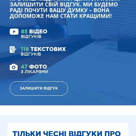
ЗАЛИШИТИ СВІЙ ВІДГУК. МИ БУДЕМО
РАДІ ПОЧУТИ ВАШУ ДУМКУ – ВОНА
ДОПОМОЖЕ НАМ СТАТИ КРАЩИМИ!
85
ВІДЕО
ВІДГУКІВ
118
ТЕКСТОВИХ
ВІДГУКІВ
47
ФОТО
З ЛІКАРЯМИ
ЗАЛИШИТИ ВІДГУК
ТІЛЬКИ ЧЕСНІ ВІДГУКИ ПРО