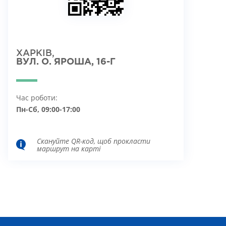
ХАРКІВ,
ВУЛ. О. ЯРОША, 16-Г
Час роботи:
Пн-Сб, 09:00-17:00
Скануйте QR-код, щоб прокласти
маршрут на карті