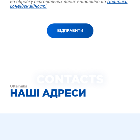
на обробку персональних даних відповідно до
Політики
конфіденційності
ВІДПРАВИТИ
CONTACTS
НАШІ АДРЕСИ