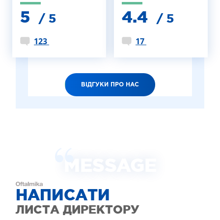
5
4.4
/ 5
/ 5
123
17
ВІДГУКИ ПРО НАС
MESSAGE
НАПИСАТИ
ЛИСТА ДИРЕКТОРУ