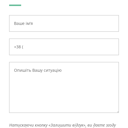
Натискаючи кнопку «Залишити відгук», ви даєте згоду