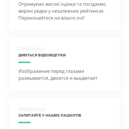
Отримуємо високі оцінки та посідаємо
верхні рядки у незалежних рейтингах.
Переконайтеся на власні очі!
ДИВІТЬСЯ ВІДЕОВІДГУКИ
Изображение перед глазами
размывается, двоится и выцветает
ЗАПИТАЙТЕ У НАШИХ ПАЦІЄНТІВ