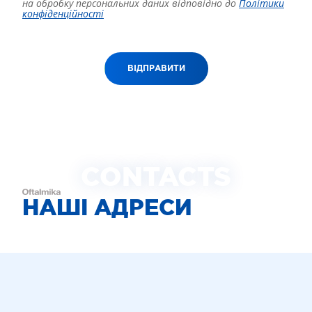
на обробку персональних даних відповідно до
Політики
конфіденційності
ВІДПРАВИТИ
CONTACTS
НАШІ АДРЕСИ