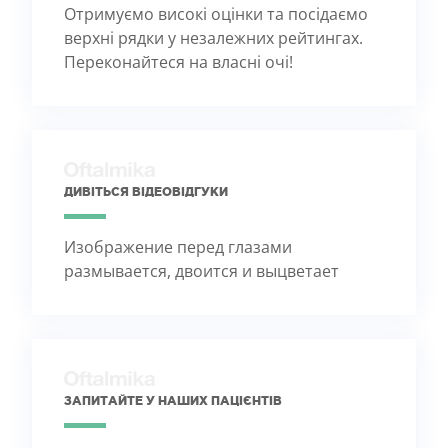
Отримуємо високі оцінки та посідаємо
верхні рядки у незалежних рейтингах.
Переконайтеся на власні очі!
ДИВІТЬСЯ ВІДЕОВІДГУКИ
Изображение перед глазами
размывается, двоится и выцветает
ЗАПИТАЙТЕ У НАШИХ ПАЦІЄНТІВ