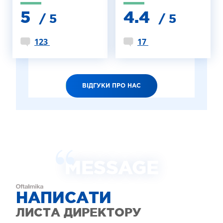
5
4.4
/ 5
/ 5
123
17
ВІДГУКИ ПРО НАС
MESSAGE
НАПИСАТИ
ЛИСТА ДИРЕКТОРУ