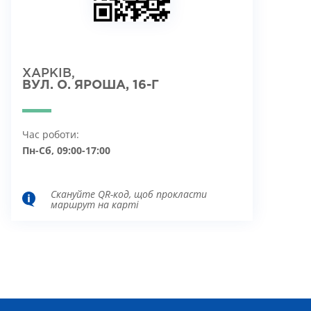
ХАРКІВ,
ВУЛ. О. ЯРОША, 16-Г
Час роботи:
Пн-Сб, 09:00-17:00
Скануйте QR-код, щоб прокласти
маршрут на карті