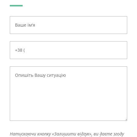
Натискаючи кнопку «Залишити відгук», ви даєте згоду