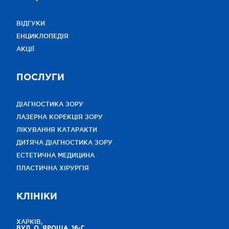
ВІДГУКИ
ЕНЦИКЛОПЕДІЯ
АКЦІЇ
ПОСЛУГИ
ДІАГНОСТИКА ЗОРУ
ЛАЗЕРНА КОРЕКЦІЯ ЗОРУ
ЛІКУВАННЯ КАТАРАКТИ
ДИТЯЧА ДІАГНОСТИКА ЗОРУ
ЕСТЕТИЧНА МЕДИЦИНА
ПЛАСТИЧНА ХІРУРГІЯ
КЛІНІКИ
ХАРКІВ,
ВУЛ. О. ЯРОША, 16-Г