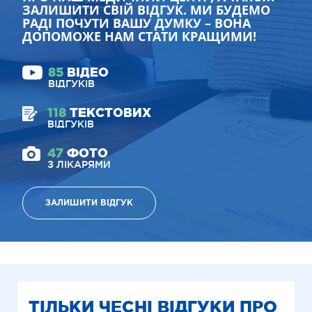
ЗАЛИШИТИ СВІЙ ВІДГУК. МИ БУДЕМО
РАДІ ПОЧУТИ ВАШУ ДУМКУ – ВОНА
ДОПОМОЖЕ НАМ СТАТИ КРАЩИМИ!
85
ВІДЕО
ВІДГУКІВ
118
ТЕКСТОВИХ
ВІДГУКІВ
47
ФОТО
З ЛІКАРЯМИ
ЗАЛИШИТИ ВІДГУК
ТІЛЬКИ ЧЕСНІ ВІДГУКИ ПРО