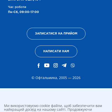
Час роботи
Пн-Сб, 09:00-17:00
ЗАПИСАТИСЯ НА ПРИЙОМ
НАПИСАТИ НАМ
© Офтальмика, 2005 — 2026
Ми використовуємо cookie файли, щоб забезпечити вам
найкращий досвід на нашому сайті. Продовжуючи