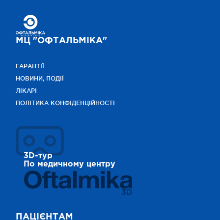
МЦ "ОФТАЛЬМІКА"
ГАРАНТІЇ
НОВИНИ, ПОДІЇ
ЛІКАРІ
ПОЛІТИКА КОНФІДЕНЦІЙНОСТІ
3D-тур
По медичному центру
3D
ПАЦІЄНТАМ