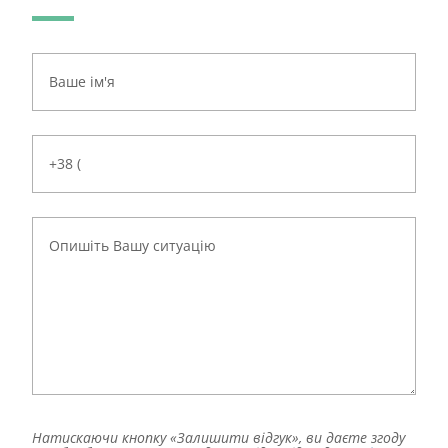
Натискаючи кнопку «Залишити відгук», ви даєте згоду