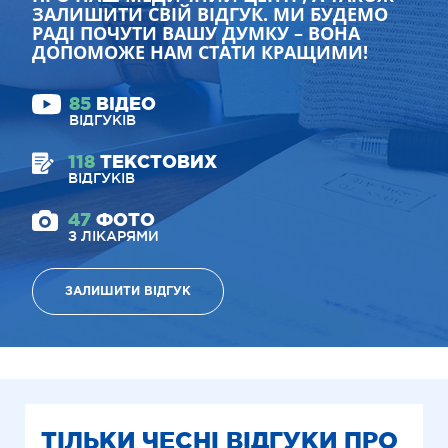
ЗАЛИШИТИ СВІЙ ВІДГУК. МИ БУДЕМО
РАДІ ПОЧУТИ ВАШУ ДУМКУ – ВОНА
ДОПОМОЖЕ НАМ СТАТИ КРАЩИМИ!
85
ВІДЕО
ВІДГУКІВ
118
ТЕКСТОВИХ
ВІДГУКІВ
47
ФОТО
З ЛІКАРЯМИ
ЗАЛИШИТИ ВІДГУК
ТІЛЬКИ ЧЕСНІ ВІДГУКИ ПРО