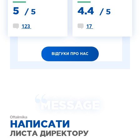
5
4.4
/ 5
/ 5
123
17
ВІДГУКИ ПРО НАС
MESSAGE
НАПИСАТИ
ЛИСТА ДИРЕКТОРУ