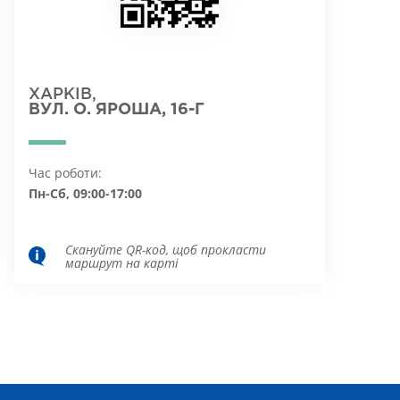
ХАРКІВ,
ВУЛ. О. ЯРОША, 16-Г
Час роботи:
Пн-Сб, 09:00-17:00
Скануйте QR-код, щоб прокласти
маршрут на карті