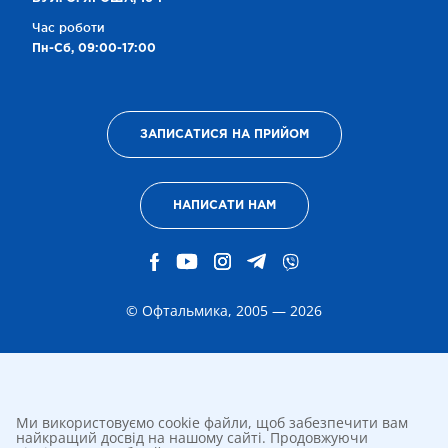
Час роботи
Пн-Сб, 09:00-17:00
ЗАПИСАТИСЯ НА ПРИЙОМ
НАПИСАТИ НАМ
© Офтальмика, 2005 — 2026
Ми використовуємо cookie файли, щоб забезпечити вам
найкращий досвід на нашому сайті. Продовжуючи