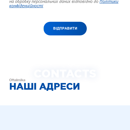
на обробку персональних даних відповідно до
Політики
конфіденційності
ВІДПРАВИТИ
CONTACTS
НАШІ АДРЕСИ