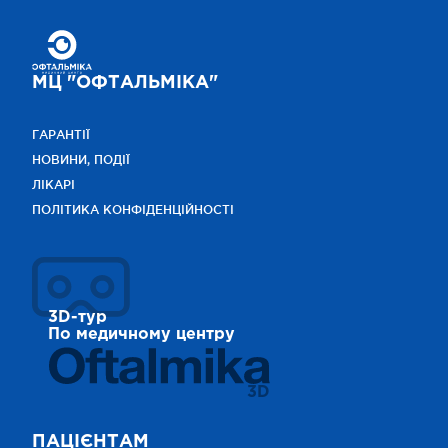
МЦ "ОФТАЛЬМІКА"
ГАРАНТІЇ
НОВИНИ, ПОДІЇ
ЛІКАРІ
ПОЛІТИКА КОНФІДЕНЦІЙНОСТІ
3D-тур
По медичному центру
3D
ПАЦІЄНТАМ