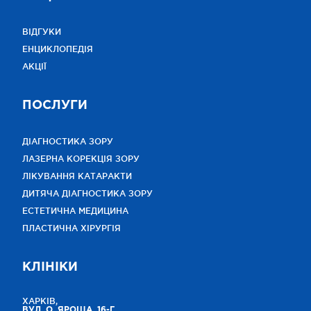
ВІДГУКИ
ЕНЦИКЛОПЕДІЯ
АКЦІЇ
ПОСЛУГИ
ДІАГНОСТИКА ЗОРУ
ЛАЗЕРНА КОРЕКЦІЯ ЗОРУ
ЛІКУВАННЯ КАТАРАКТИ
ДИТЯЧА ДІАГНОСТИКА ЗОРУ
ЕСТЕТИЧНА МЕДИЦИНА
ПЛАСТИЧНА ХІРУРГІЯ
КЛІНІКИ
ХАРКІВ,
ВУЛ. О. ЯРОША, 16-Г