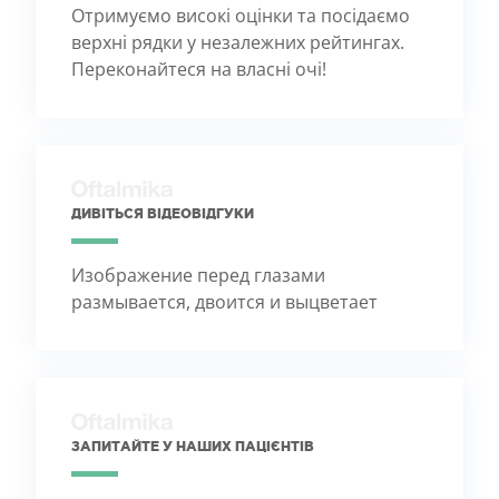
Отримуємо високі оцінки та посідаємо
верхні рядки у незалежних рейтингах.
Переконайтеся на власні очі!
ДИВІТЬСЯ ВІДЕОВІДГУКИ
Изображение перед глазами
размывается, двоится и выцветает
ЗАПИТАЙТЕ У НАШИХ ПАЦІЄНТІВ