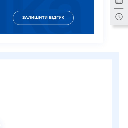
ЗАЛИШИТИ ВІДГУК