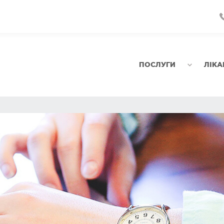
ПОСЛУГИ
ЛІКА