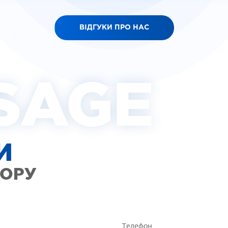
ВІДГУКИ ПРО НАС
SAGE
И
ТОРУ
Телефон