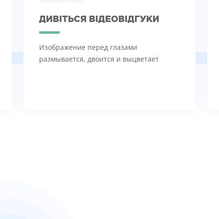
ДИВІТЬСЯ ВІДЕОВІДГУКИ
Изображение перед глазами
размывается, двоится и выцветает