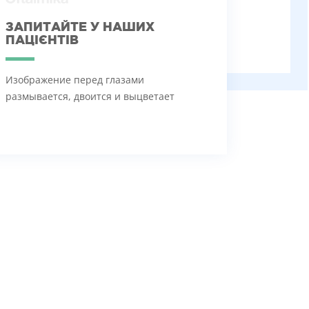
ЗАПИТАЙТЕ У НАШИХ
ПАЦІЄНТІВ
Изображение перед глазами
размывается, двоится и выцветает