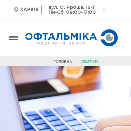
вул. О. Яроша, 16-Г
ХАРКІВ
Пн-Сб, 09:00-17:00
ВІДГУКИ
ГОЛОВНА