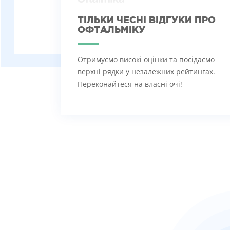
ТІЛЬКИ ЧЕСНІ ВІДГУКИ ПРО
ОФТАЛЬМІКУ
Отримуємо високі оцінки та посідаємо
верхні рядки у незалежних рейтингах.
Переконайтеся на власні очі!