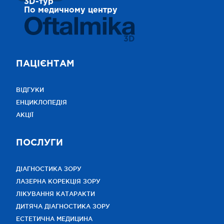
3D-тур
По медичному центру
3D
ПАЦІЄНТАМ
ВІДГУКИ
ЕНЦИКЛОПЕДІЯ
АКЦІЇ
ПОСЛУГИ
ДІАГНОСТИКА ЗОРУ
ЛАЗЕРНА КОРЕКЦІЯ ЗОРУ
ЛІКУВАННЯ КАТАРАКТИ
ДИТЯЧА ДІАГНОСТИКА ЗОРУ
ЕСТЕТИЧНА МЕДИЦИНА