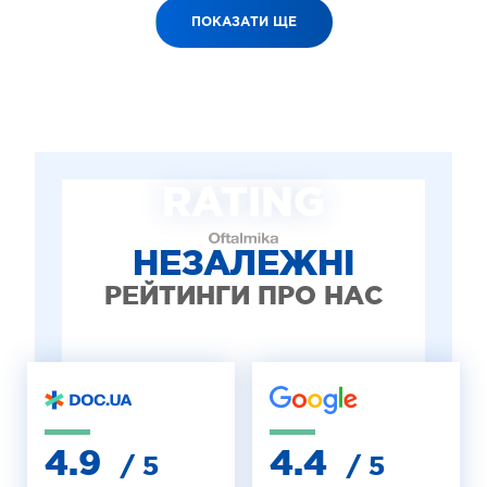
ПОКАЗАТИ ЩЕ
RATING
НЕЗАЛЕЖНІ
РЕЙТИНГИ ПРО НАС
4.9
4.4
/ 5
/ 5