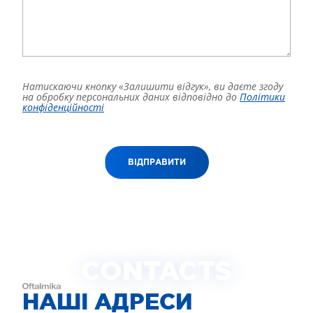
Натискаючи кнопку «Залишити відгук», ви даєте згоду
на обробку персональних даних відповідно до
Політики
конфіденційності
ВІДПРАВИТИ
CONTACTS
НАШІ АДРЕСИ