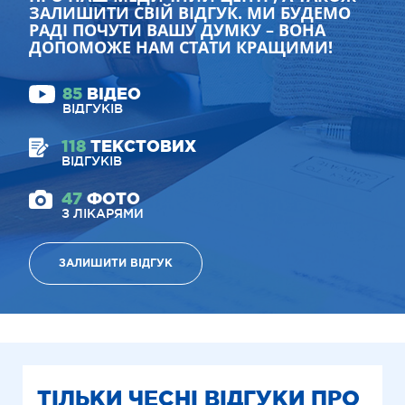
ЗАЛИШИТИ СВІЙ ВІДГУК. МИ БУДЕМО
РАДІ ПОЧУТИ ВАШУ ДУМКУ – ВОНА
ДОПОМОЖЕ НАМ СТАТИ КРАЩИМИ!
85
ВІДЕО
ВІДГУКІВ
118
ТЕКСТОВИХ
ВІДГУКІВ
47
ФОТО
З ЛІКАРЯМИ
ЗАЛИШИТИ ВІДГУК
ТІЛЬКИ ЧЕСНІ ВІДГУКИ ПРО