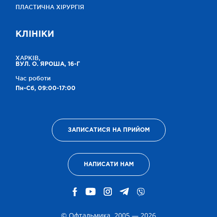
ПЛАСТИЧНА ХІРУРГІЯ
КЛІНІКИ
ХАРКІВ,
ВУЛ. О. ЯРОША, 16-Г
Час роботи
Пн-Сб, 09:00-17:00
ЗАПИСАТИСЯ НА ПРИЙОМ
НАПИСАТИ НАМ
© Офтальмика, 2005 — 2026