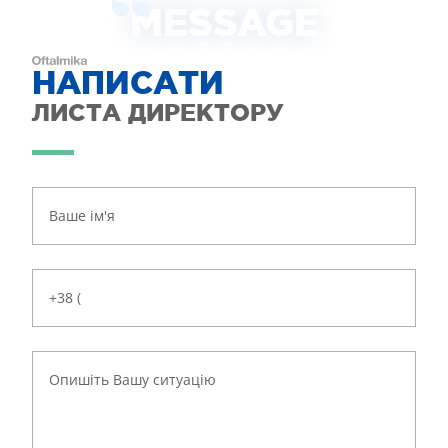
MESSAGE
НАПИСАТИ
ЛИСТА ДИРЕКТОРУ