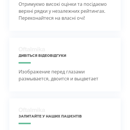
Отримуємо високі оцінки та посідаємо
верхні рядки у незалежних рейтингах.
Переконайтеся на власні очі!
ДИВІТЬСЯ ВІДЕОВІДГУКИ
Изображение перед глазами
размывается, двоится и выцветает
ЗАПИТАЙТЕ У НАШИХ ПАЦІЄНТІВ