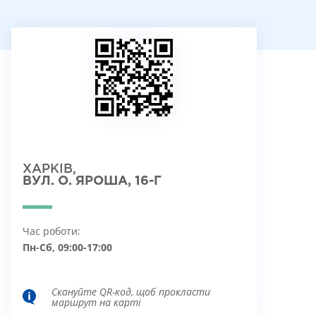
ХАРКІВ,
ВУЛ. О. ЯРОША, 16-Г
Час роботи:
Пн-Сб, 09:00-17:00
Скануйте QR-код, щоб прокласти
маршрут на карті