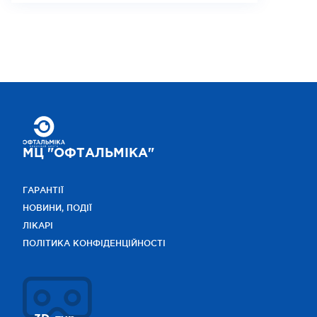
МЦ "ОФТАЛЬМІКА"
ГАРАНТІЇ
НОВИНИ, ПОДІЇ
ЛІКАРІ
ПОЛІТИКА КОНФІДЕНЦІЙНОСТІ